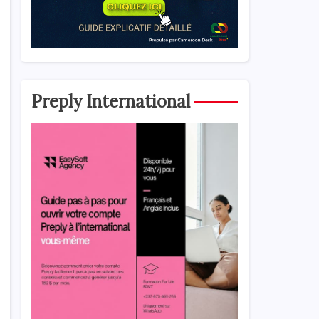
Preply International