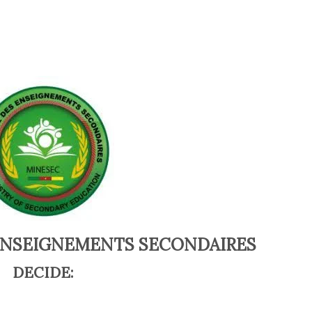
'ENSEIGNEMENTS SECONDAIRES
DECIDE: