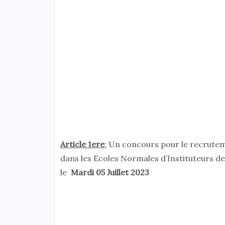
Article 1ere
:
Un concours pour le recrute
dans les Ecoles Normales d’Instituteurs d
le
Mardi 05 Juillet 2023