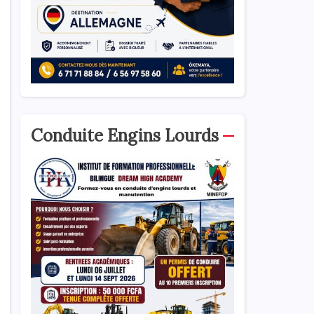
Conduite Engins Lourds