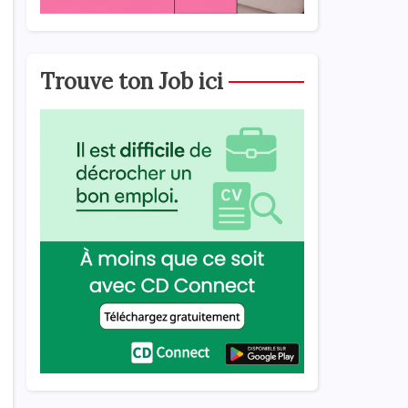
Trouve ton Job ici