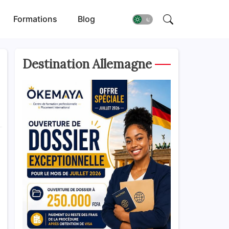
Formations
Blog
Destination Allemagne