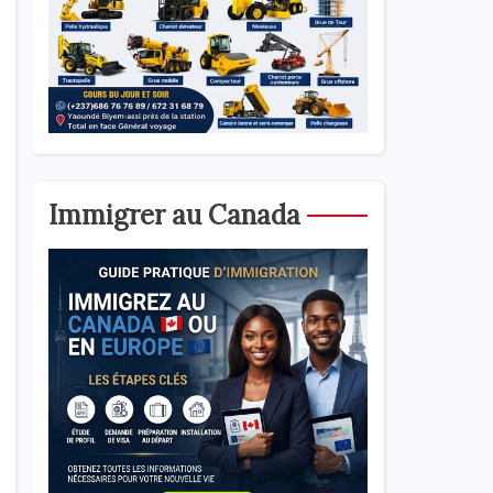
Immigrer au Canada