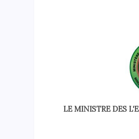
LE MINISTRE DES L