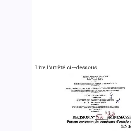
Lire l'arrêté ci--dessous