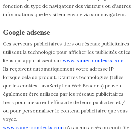
fonction du type de navigateur des visiteurs ou d'autres
informations que le visiteur envoie via son navigateur.
Google adsense
Ces serveurs publicitaires tiers ou réseaux publicitaires
utilisent la technologie pour afficher les publicités et les
liens qui apparaissent sur
www.cameroondesks.com
.
Ils reçoivent automatiquement votre adresse IP
lorsque cela se produit. D'autres technologies (telles
que les cookies, JavaScript ou Web Beacons) peuvent
également être utilisées par les réseaux publicitaires
tiers pour mesurer l'efficacité de leurs publicités et /
ou pour personnaliser le contenu publicitaire que vous
voyez.
www.cameroondesks.com
n'a aucun accès ou contrôle