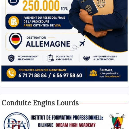
Conduite Engins Lourds