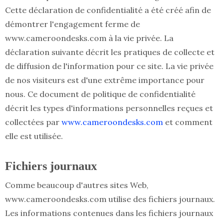
Cette déclaration de confidentialité a été créé afin de
démontrer l'engagement ferme de
www.cameroondesks.com à la vie privée. La
déclaration suivante décrit les pratiques de collecte et
de diffusion de l'information pour ce site. La vie privée
de nos visiteurs est d'une extrême importance pour
nous. Ce document de politique de confidentialité
décrit les types d'informations personnelles reçues et
collectées par
www.cameroondesks.com
et comment
elle est utilisée.
Fichiers journaux
Comme beaucoup d'autres sites Web,
www.cameroondesks.com utilise des fichiers journaux.
Les informations contenues dans les fichiers journaux