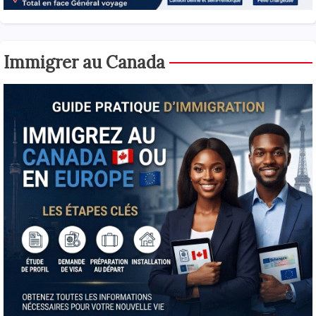
Immigrer au Canada