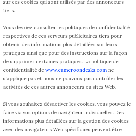
sur ces cookies qui sont utilisés par des annonceurs
tiers.
Vous devriez consulter les politiques de confidentialité
respectives de ces serveurs publicitaires tiers pour
obtenir des informations plus détaillées sur leurs
pratiques ainsi que pour des instructions sur la façon
de supprimer certaines pratiques. La politique de
confidentialité de
www.cameroondesks.com
ne
s'applique pas et nous ne pouvons pas contrôler les
activités de ces autres annonceurs ou sites Web.
Si vous souhaitez désactiver les cookies, vous pouvez le
faire via vos options de navigateur individuelles. Des
informations plus détaillées sur la gestion des cookies
avec des navigateurs Web spécifiques peuvent être