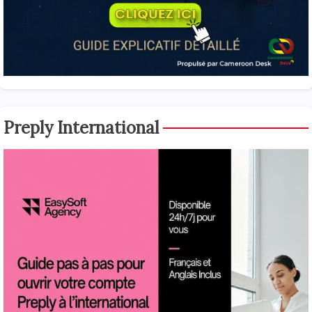
Preply International