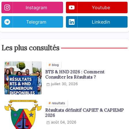
Instagram
Youtube
Telegram
Linkedin
Les plus consultés
blog
BTS & HND 2026 : Comment
Consulter les Résultats ?
juillet 30, 2026
resultats
Résultats définitif CAPIET & CAPIEMP
2026
août 04, 2026