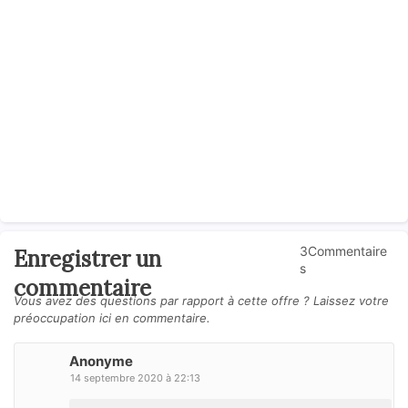
3Commentaire
Enregistrer un
s
commentaire
Vous avez des questions par rapport à cette offre ? Laissez votre
préoccupation ici en commentaire.
Anonyme
14 septembre 2020 à 22:13