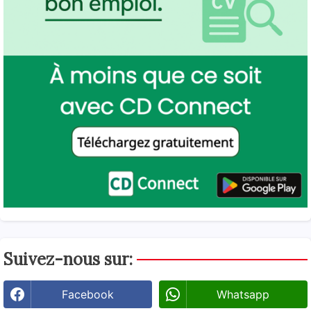
Suivez-nous sur:
Facebook
Whatsapp