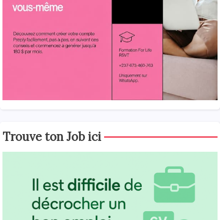
Trouve ton Job ici