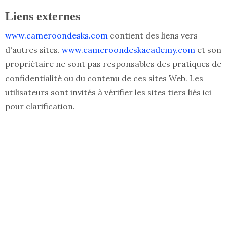
Liens externes
www.cameroondesks.com
contient des liens vers
d'autres sites.
www.cameroondeskacademy.com
et son
propriétaire ne sont pas responsables des pratiques de
confidentialité ou du contenu de ces sites Web.
Les
utilisateurs sont invités à vérifier les sites tiers liés ici
pour clarification.