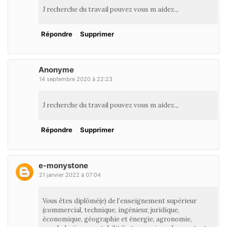
J recherche du travail pouvez vous m aidez.,.
Répondre
Supprimer
Anonyme
14 septembre 2020 à 22:23
J recherche du travail pouvez vous m aidez.,.
Répondre
Supprimer
e-monystone
21 janvier 2022 à 07:04
Vous êtes diplômé(e) de l’enseignement supérieur
(commercial, technique, ingénieur, juridique,
économique, géographie et énergie, agronomie,