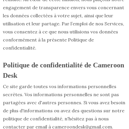
engagement de transparence envers vous concernant
les données collectées à votre sujet, ainsi que leur
utilisation et leur partage. Par l’emploi de nos Services,
vous consentez à ce que nous utilisions vos données
conformément à la présente Politique de
confidentialité.
Politique de confidentialité de Cameroon
Desk
Ce site garde toutes vos informations personnelles
secrètes. Vos informations personnelles ne sont pas
partagées avec d'autres personnes. Si vous avez besoin
de plus d'informations ou avez des questions sur notre
politique de confidentialité, n'hésitez pas à nous
contacter par email à cameroondesk@gmail.com.