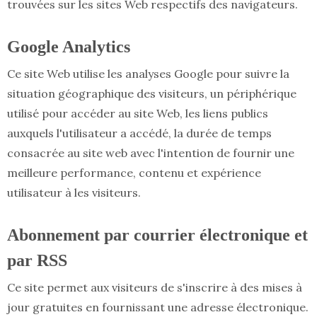
trouvées sur les sites Web respectifs des navigateurs.
Google Analytics
Ce site Web utilise les analyses Google pour suivre la
situation géographique des visiteurs, un périphérique
utilisé pour accéder au site Web, les liens publics
auxquels l'utilisateur a accédé, la durée de temps
consacrée au site web avec l'intention de fournir une
meilleure performance, contenu et expérience
utilisateur à les visiteurs.
Abonnement par courrier électronique et
par RSS
Ce site permet aux visiteurs de s'inscrire à des mises à
jour gratuites en fournissant une adresse électronique.