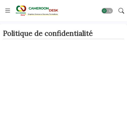
Politique de confidentialité