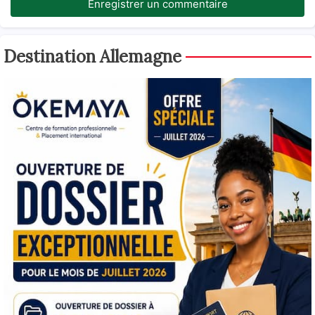
Enregistrer un commentaire
Destination Allemagne