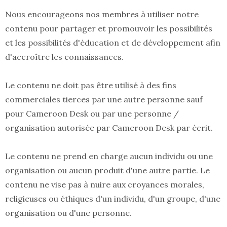
Nous encourageons nos membres à utiliser notre
contenu pour partager et promouvoir les possibilités
et les possibilités d'éducation et de développement afin
d'accroître les connaissances.
Le contenu ne doit pas être utilisé à des fins
commerciales tierces par une autre personne sauf
pour Cameroon Desk ou par une personne /
organisation autorisée par Cameroon Desk par écrit.
Le contenu ne prend en charge aucun individu ou une
organisation ou aucun produit d'une autre partie. Le
contenu ne vise pas à nuire aux croyances morales,
religieuses ou éthiques d'un individu, d'un groupe, d'une
organisation ou d'une personne.