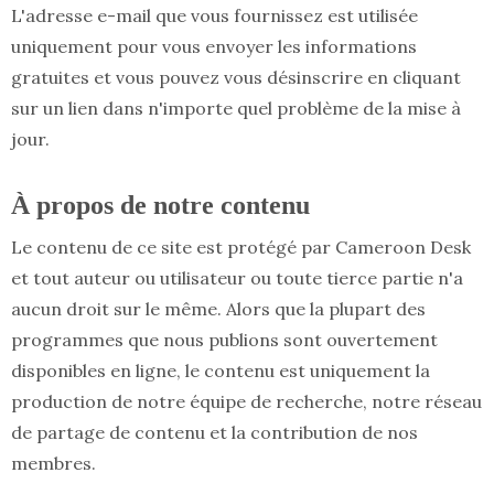
L'adresse e-mail que vous fournissez est utilisée
uniquement pour vous envoyer les informations
gratuites et vous pouvez vous désinscrire en cliquant
sur un lien dans n'importe quel problème de la mise à
jour.
À propos de notre contenu
Le contenu de ce site est protégé par Cameroon Desk
et tout auteur ou utilisateur ou toute tierce partie n'a
aucun droit sur le même. Alors que la plupart des
programmes que nous publions sont ouvertement
disponibles en ligne, le contenu est uniquement la
production de notre équipe de recherche, notre réseau
de partage de contenu et la contribution de nos
membres.