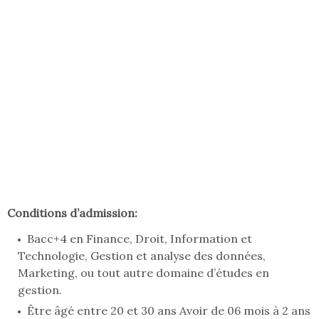
Conditions d’admission:
Bacc+4 en Finance, Droit, Information et
Technologie, Gestion et analyse des données,
Marketing, ou tout autre domaine d’études en
gestion.
Être âgé entre 20 et 30 ans Avoir de 06 mois à 2 ans