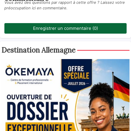
Vous avez des questions par rapport à cette offre ? Laissez votre
préoccupation ici en commentaire.
Enregistrer un commentaire (0)
Destination Allemagne