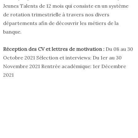
Jeunes Talents de 12 mois qui consiste en un système
de rotation trimestrielle à travers nos divers
départements afin de découvrir les métiers de la
banque.
Réception des CV et lettres de motivation :
Du 08 au 30
Octobre 2021 Sélection et interviews: Du 1er au 30
Novembre 2021 Rentrée académique: 1er Décembre
2021