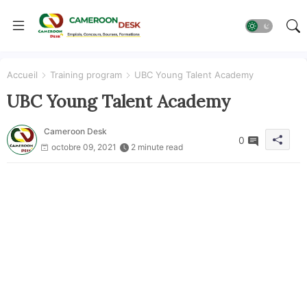
Accueil
Training program
UBC Young Talent Academy
UBC Young Talent Academy
Cameroon Desk
0
octobre 09, 2021
2 minute read