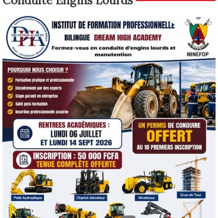
Conduite Engins Lourds