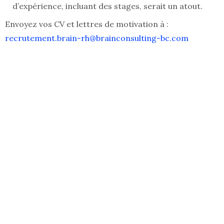
d’expérience, incluant des stages, serait un atout.
Envoyez vos CV et lettres de motivation à :
recrutement.brain-rh@brainconsulting-bc.com