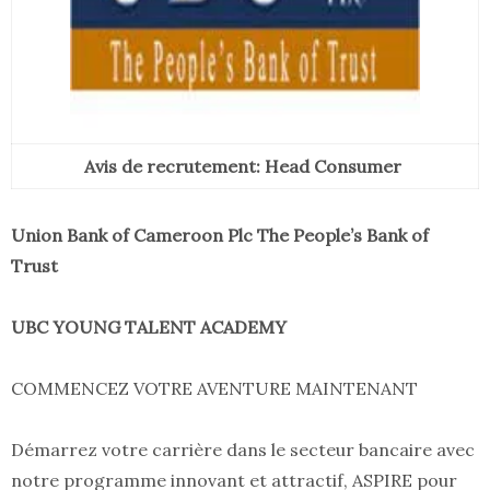
Avis de recrutement: Head Consumer
Union Bank of Cameroon Plc The People’s Bank of
Trust
UBC YOUNG TALENT ACADEMY
COMMENCEZ VOTRE AVENTURE MAINTENANT
Démarrez votre carrière dans le secteur bancaire avec
notre programme innovant et attractif, ASPIRE pour