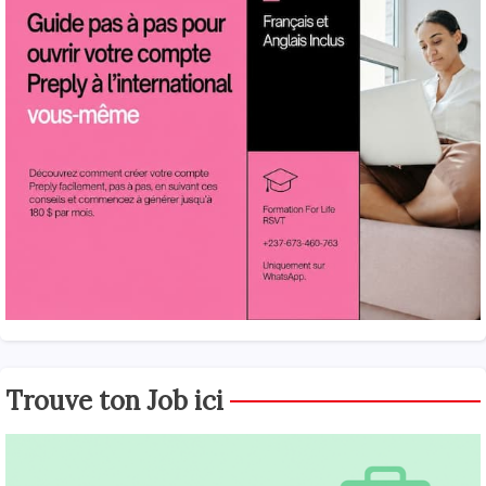
Trouve ton Job ici