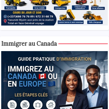
Immigrer au Canada