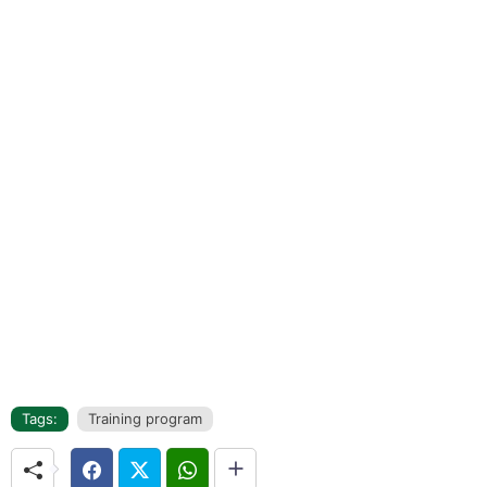
Tags:
Training program