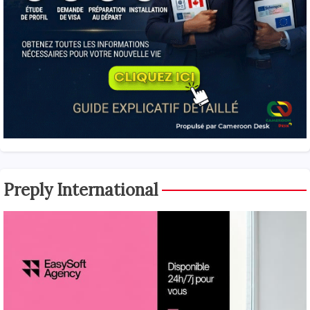
Preply International