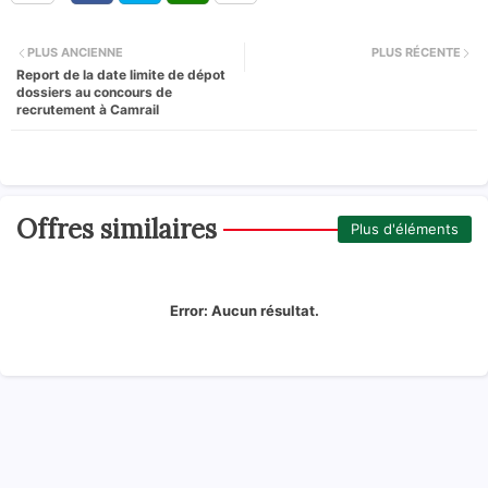
PLUS ANCIENNE
PLUS RÉCENTE
Report de la date limite de dépot
dossiers au concours de
recrutement à Camrail
Offres similaires
Plus d'éléments
Error:
Aucun résultat.