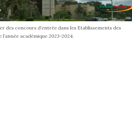
ier des concours d’entrée dans les Etablissements des
de l’année académique 2023-2024.