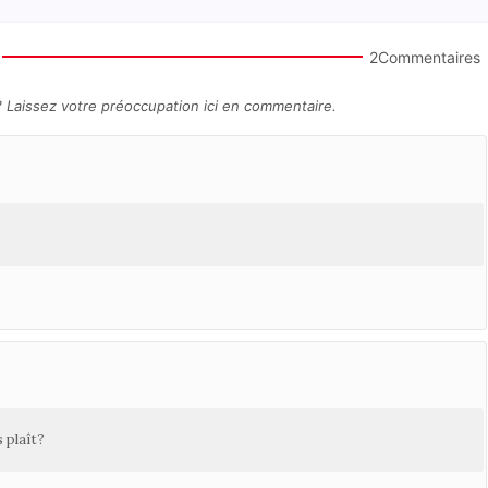
2Commentaires
? Laissez votre préoccupation ici en commentaire.
 plaît?