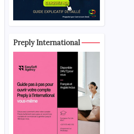
Preply International