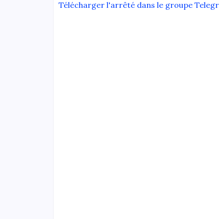
Télécharger l'arrêté dans le groupe Teleg