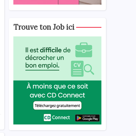
Trouve ton Job ici