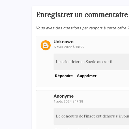
Enregistrer un commentaire
Vous avez des questions par rapport à cette offre 
Unknown
5 avril 2022 à 18:55
Le calendrier en Suède ou est-il
Répondre
Supprimer
Anonyme
1 août 2024 à 17:38
Le concours de l'inset est dehors s'il vous