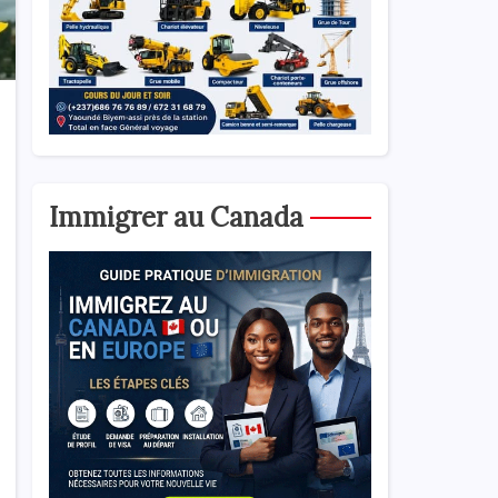
Immigrer au Canada