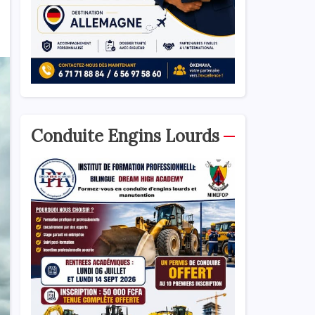
Conduite Engins Lourds