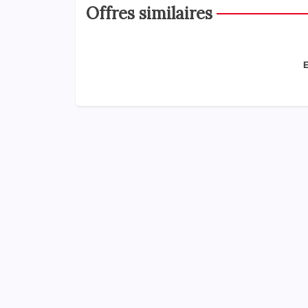
Offres similaires
E