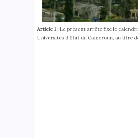
Article 1 :
Le présent arrêté fixe le calendr
Universités d’Etat du Cameroun, au titre 