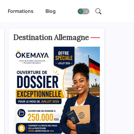
Formations
Blog
Destination Allemagne