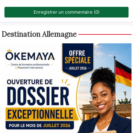
Enregistrer un commentaire (0)
Destination Allemagne