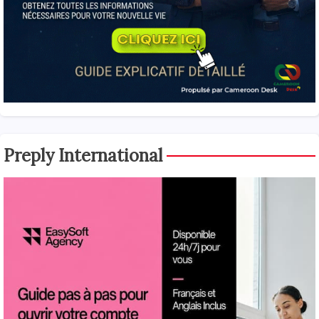
Preply International