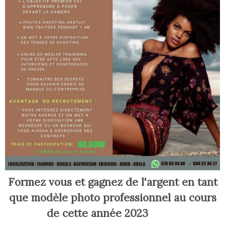
Formez vous et gagnez de l'argent en tant
que modèle photo professionnel au cours
de cette année 2023