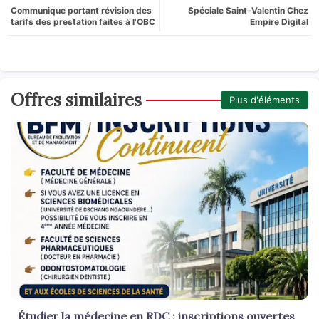
Communique portant révision des
Spéciale Saint-Valentin Chez
tarifs des prestation faites à l'OBC
Empire Digital
Offres similaires
Plus d'éléments
Étudier la médecine en RDC : inscriptions ouvertes