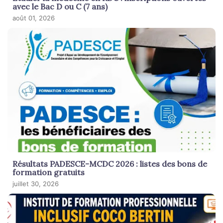
avec le Bac D ou C (7 ans)
août 01, 2026
Résultats PADESCE-MCDC 2026 : listes des bons de
formation gratuits
juillet 30, 2026