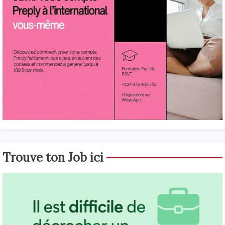
Trouve ton Job ici