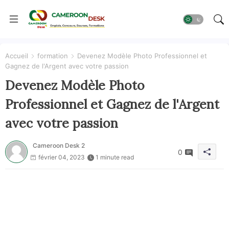
Accueil
formation
Devenez Modèle Photo Professionnel et
Gagnez de l'Argent avec votre passion
Devenez Modèle Photo
Professionnel et Gagnez de l'Argent
avec votre passion
Cameroon Desk 2
0
février 04, 2023
1 minute read