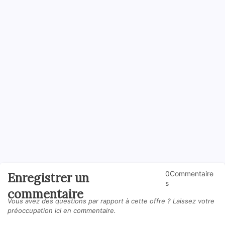
0Commentaire
Enregistrer un
s
commentaire
Vous avez des questions par rapport à cette offre ? Laissez votre
préoccupation ici en commentaire.