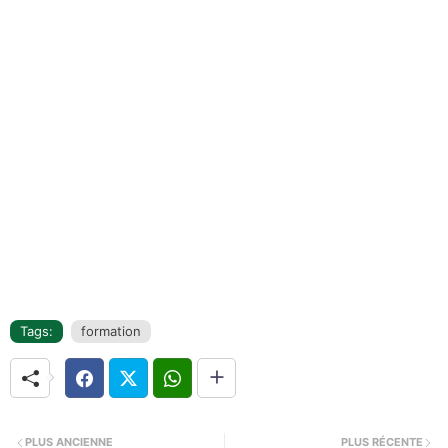
Tags:
formation
PLUS ANCIENNE
PLUS RÉCENTE