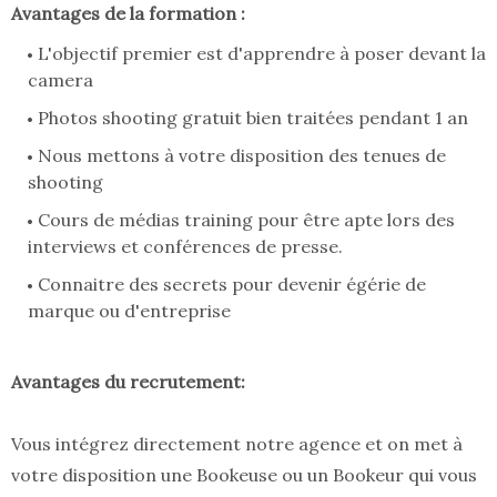
Avantages de la formation :
L'objectif premier est d'apprendre à poser devant la
camera
Photos shooting gratuit bien traitées pendant 1 an
Nous mettons à votre disposition des tenues de
shooting
Cours de médias training pour être apte lors des
interviews et conférences de presse.
Connaitre des secrets pour devenir égérie de
marque ou d'entreprise
Avantages du recrutement:
V
ous intégrez directement notre agence et on met à
votre disposition une Bookeuse ou un Bookeur qui vous