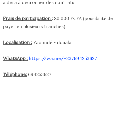
aidera à décrocher des contrats
Frais de participation
:
80 000 FCFA (possibilité de
payer en plusieurs tranches)
Localisation :
Yaoundé - douala
WhatsApp :
https://wa.me/+237694253627
Téléphone:
694253627