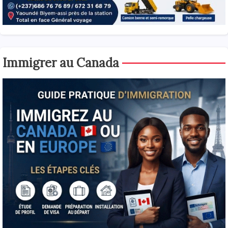
Immigrer au Canada