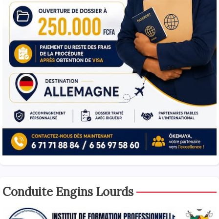
Conduite Engins Lourds