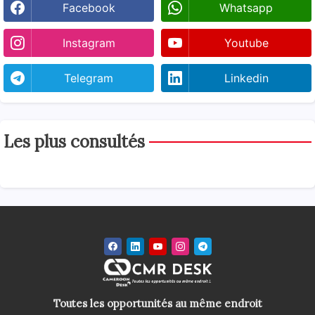
Facebook
Whatsapp
Instagram
Youtube
Telegram
Linkedin
Les plus consultés
Toutes les opportunités au même endroit