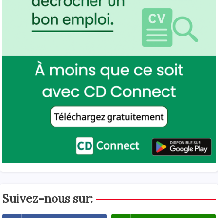
Suivez-nous sur: