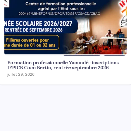
Formation professionnelle Yaoundé : inscriptions
IFPICB Coco Bertin, rentrée septembre 2026
juillet 29, 2026