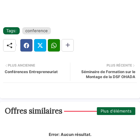
Tags:
conference
PLUS ANCIENNE
PLUS RÉCENTE
Conférences Entrepreneuriat
Séminaire de Formation sur le
Montage de la DSF OHADA
Offres similaires
Plus d'éléments
Error:
Aucun résultat.