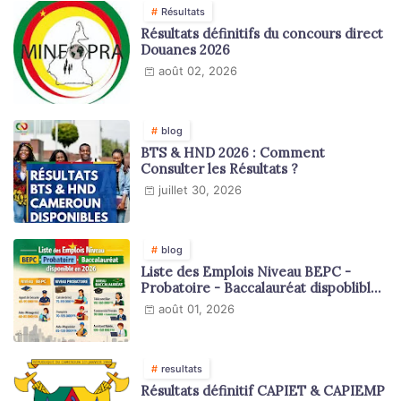
Résultats
Résultats définitifs du concours direct
Douanes 2026
août 02, 2026
blog
BTS & HND 2026 : Comment
Consulter les Résultats ?
juillet 30, 2026
blog
Liste des Emplois Niveau BEPC -
Probatoire - Baccalauréat dispoblible
en 2026
août 01, 2026
resultats
Résultats définitif CAPIET & CAPIEMP