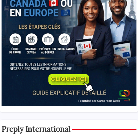
Preply International