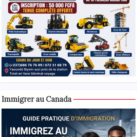
Immigrer au Canada