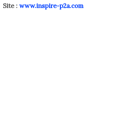
Site :
www.inspire-p2a.com