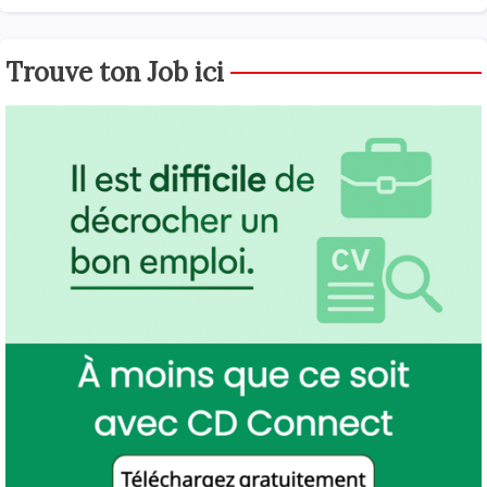
Trouve ton Job ici