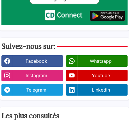
Suivez-nous sur:
Facebook
Whatsapp
Instagram
Youtube
Telegram
Linkedin
Les plus consultés