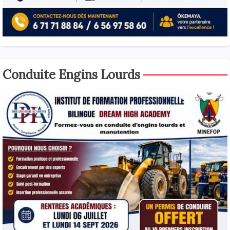
Conduite Engins Lourds