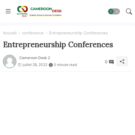
Accueil
conference
Entrepreneurship Conferences
Entrepreneurship Conferences
Cameroon Desk 2
0
juillet 28, 2022
0 minute read