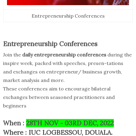
Entrepreneurship Conferences
Entrepreneurship Conferences
Join the
daily entrepreneurship conferences
during the
inspire week, packed with speeches, presen-tations
and exchanges on entrepreneur/ business growth,
market analysis and more.
These conferences aim to encourage bilateral
exchanges between seasoned practitioners and
beginners
When :
28TH NOV - 03RD DEC, 2022
Where : IUC LOGBESSOU, DOUALA.