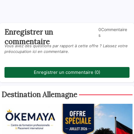
0Commentaire
Enregistrer un
s
commentaire
Vous avez des questions par rapport à cette offre ? Laissez votre
préoccupation ici en commentaire.
Enregistrer un commentaire (0)
Destination Allemagne