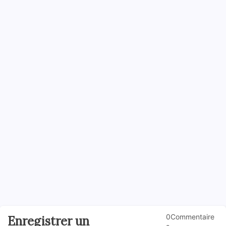
0Commentaire
Enregistrer un