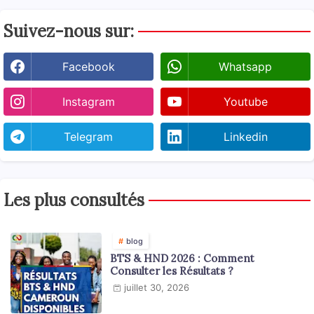
Suivez-nous sur:
Facebook
Whatsapp
Instagram
Youtube
Telegram
Linkedin
Les plus consultés
blog
BTS & HND 2026 : Comment
Consulter les Résultats ?
juillet 30, 2026