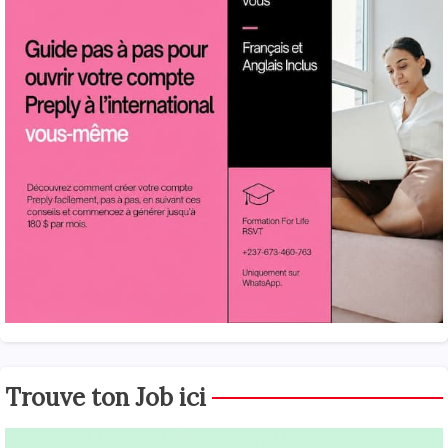
Trouve ton Job ici