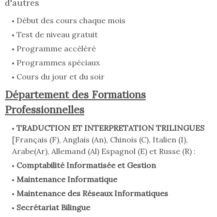
d'autres
Début des cours chaque mois
Test de niveau gratuit
Programme accéléré
Programmes spéciaux
Cours du jour et du soir
Département des Formations
Professionnelles
TRADUCTION ET INTERPRETATION TRILINGUES
[Français (F), Anglais (An), Chinois (C), Italien (I),
Arabe(Ar), Allemand (Al) Espagnol (E) et Russe (R) :
Comptabilité Informatisée et Gestion
Maintenance Informatique
Maintenance des Réseaux Informatiques
Secrétariat Bilingue