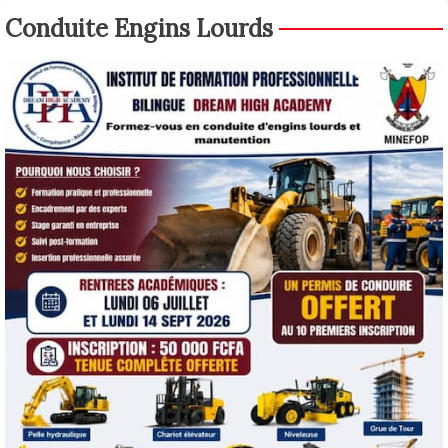
Conduite Engins Lourds