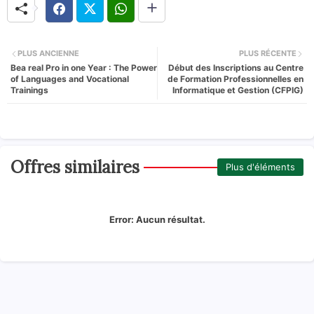
PLUS ANCIENNE
PLUS RÉCENTE
Bea real Pro in one Year : The Power
Début des Inscriptions au Centre
of Languages and Vocational
de Formation Professionnelles en
Trainings
Informatique et Gestion (CFPIG)
Offres similaires
Plus d'éléments
Error:
Aucun résultat.