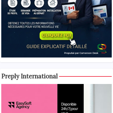
Preply International