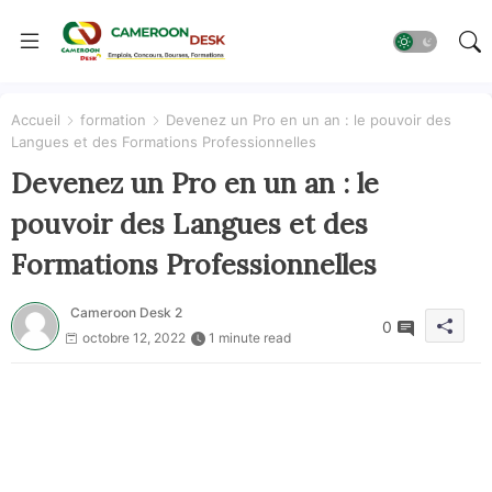
Accueil
formation
Devenez un Pro en un an : le pouvoir des
Langues et des Formations Professionnelles
Devenez un Pro en un an : le
pouvoir des Langues et des
Formations Professionnelles
Cameroon Desk 2
0
octobre 12, 2022
1 minute read