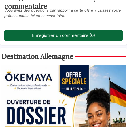
s
commentaire
Vous avez des questions par rapport à cette offre ? Laissez votre
préoccupation ici en commentaire.
Enregistrer un commentaire (0)
Destination Allemagne