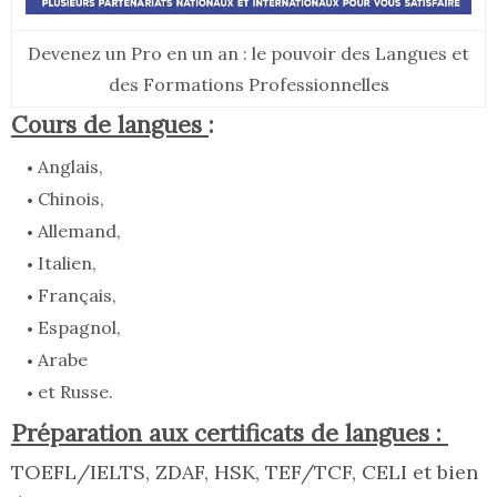
Devenez un Pro en un an : le pouvoir des Langues et
des Formations Professionnelles
Cours de langues
:
Anglais,
Chinois,
Allemand,
Italien,
Français,
Espagnol,
Arabe
et Russe.
Préparation aux certificats de langues :
TOEFL/IELTS, ZDAF, HSK, TEF/TCF, CELI et bien