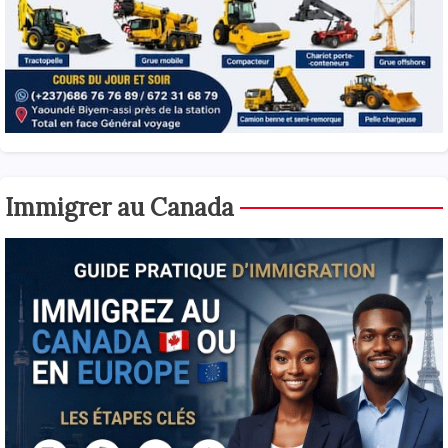
Immigrer au Canada