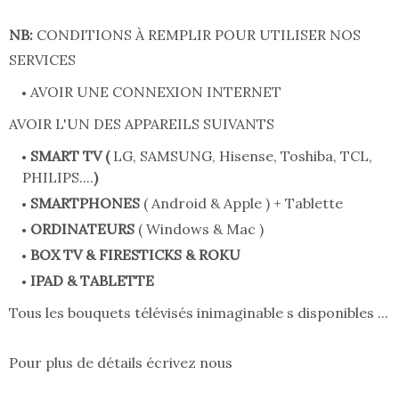
NB:
CONDITIONS À REMPLIR POUR UTILISER NOS
SERVICES
AVOIR UNE CONNEXION INTERNET
AVOIR L'UN DES APPAREILS SUIVANTS
SMART TV (
LG, SAMSUNG, Hisense, Toshiba, TCL,
PHILIPS....
)
SMARTPHONES
( Android & Apple ) + Tablette
ORDINATEURS
( Windows & Mac )
BOX TV & FIRESTICKS & ROKU
IPAD & TABLETTE
Tous les bouquets télévisés inimaginable s disponibles ...
Pour plus de détails écrivez nous