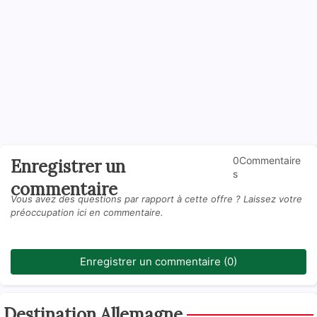
0Commentaire
Enregistrer un
s
commentaire
Vous avez des questions par rapport à cette offre ? Laissez votre
préoccupation ici en commentaire.
Enregistrer un commentaire (0)
Destination Allemagne