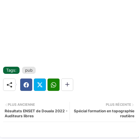
Tags:
pub
PLUS ANCIENNE
PLUS RÉCENTE
Résultats ENSET de Douala 2022 -
Spécial formation en topographie
Auditeurs libres
routière