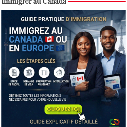
Immigrer au Canada