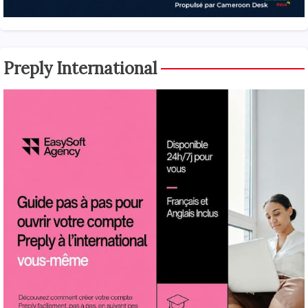
Preply International