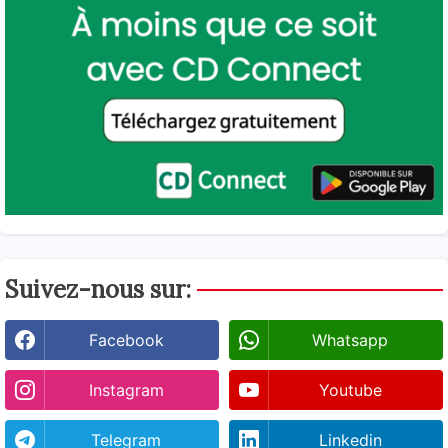
Suivez-nous sur:
Facebook
Whatsapp
Instagram
Youtube
Telegram
Linkedin