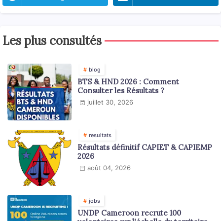
Les plus consultés
blog
BTS & HND 2026 : Comment
Consulter les Résultats ?
juillet 30, 2026
resultats
Résultats définitif CAPIET & CAPIEMP
2026
août 04, 2026
jobs
UNDP Cameroon recrute 100