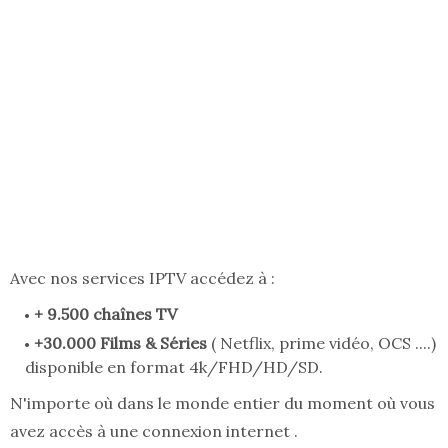
Avec nos services IPTV accédez à :
+ 9.500 chaînes TV
+30.000 Films & Séries
( Netflix, prime vidéo, OCS ....)
disponible en format 4k/FHD/HD/SD.
N'importe où dans le monde entier du moment où vous
avez accès à une connexion internet .