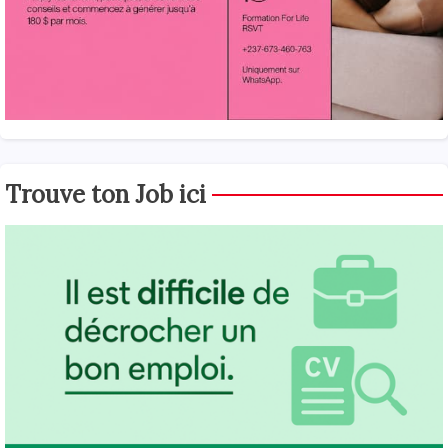
Trouve ton Job ici