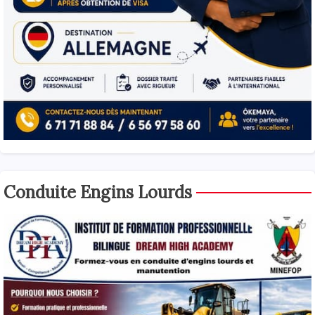
Conduite Engins Lourds