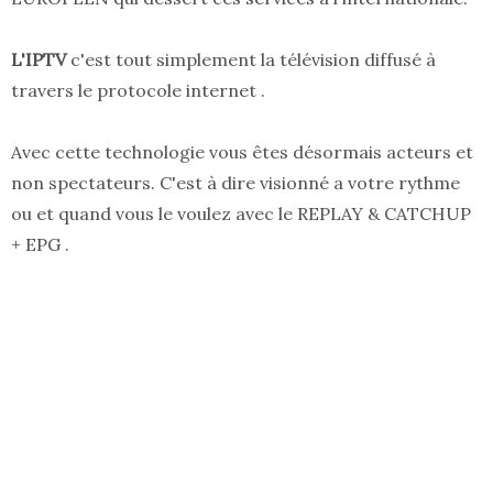
L'IPTV
c'est tout simplement la télévision diffusé à
travers le protocole internet .
Avec cette technologie vous êtes désormais acteurs et
non spectateurs. C'est à dire visionné a votre rythme
ou et quand vous le voulez avec le REPLAY & CATCHUP
+ EPG .