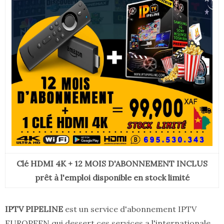
Clé HDMI 4K + 12 MOIS D'ABONNEMENT INCLUS
prêt à l'emploi disponible en stock limité
IPTV PIPELINE
est un service d'abonnement IPTV
EUROPEEN qui dessert ces services a l'internationale.