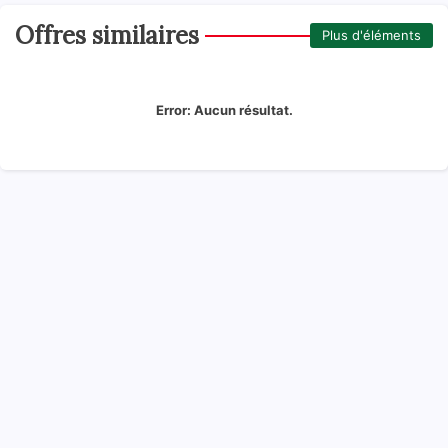
Offres similaires
Plus d'éléments
Error:
Aucun résultat.