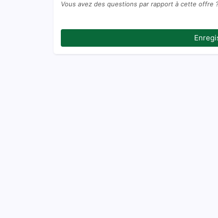
Vous avez des questions par rapport à cette offre 
Enregi