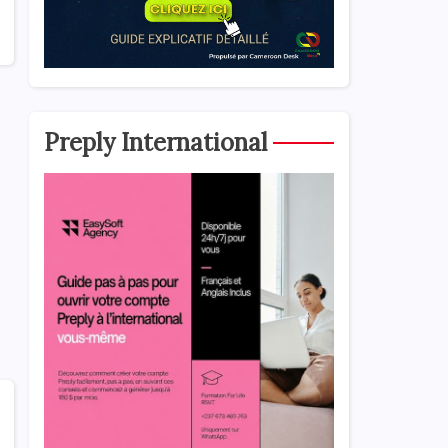
Preply International