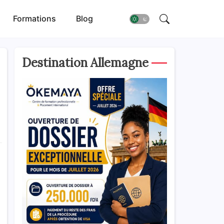
Formations
Blog
Destination Allemagne