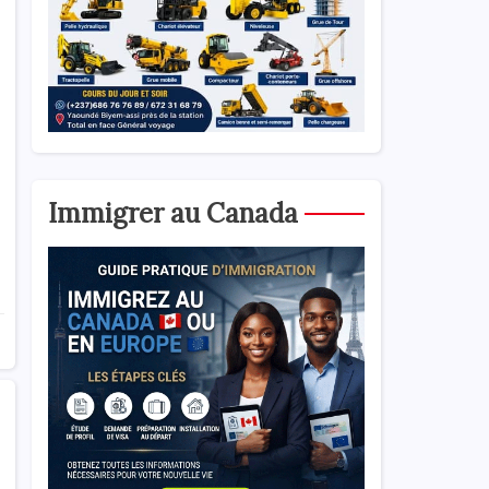
Immigrer au Canada