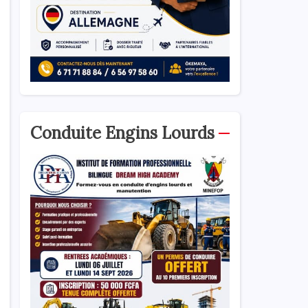
Conduite Engins Lourds