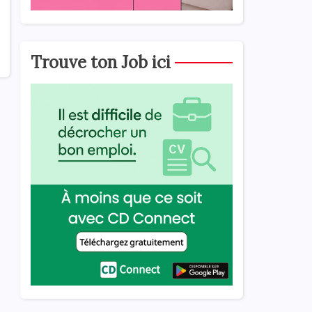
Trouve ton Job ici