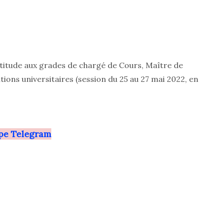
aptitude aux grades de chargé de Cours, Maître de
ions universitaires (session du 25 au 27 mai 2022, en
upe Telegram