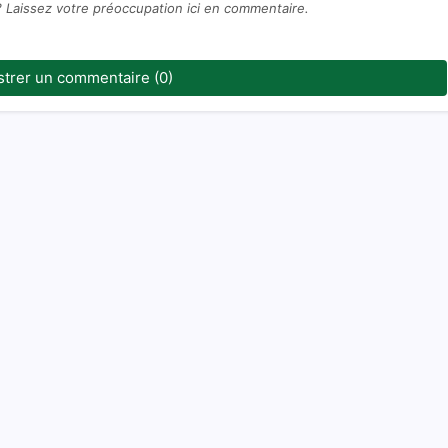
? Laissez votre préoccupation ici en commentaire.
strer un commentaire (0)