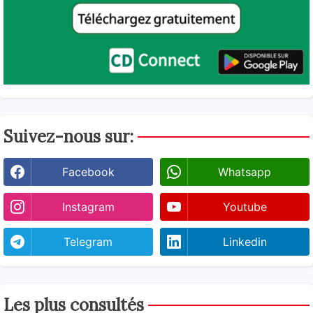
Suivez-nous sur:
Facebook
Whatsapp
Instagram
Youtube
Telegram
Linkedin
Les plus consultés