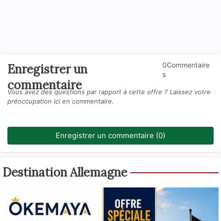
0Commentaire
Enregistrer un
s
commentaire
Vous avez des questions par rapport à cette offre ? Laissez votre
préoccupation ici en commentaire.
Enregistrer un commentaire (0)
Destination Allemagne