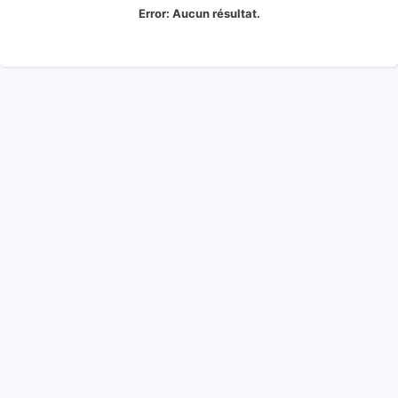
Error:
Aucun résultat.