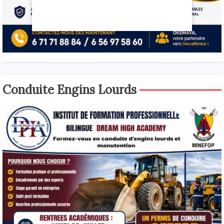
Conduite Engins Lourds