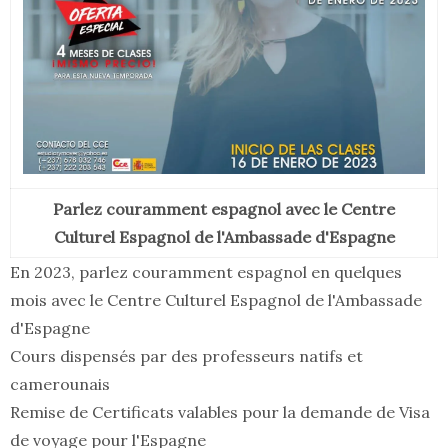
Parlez couramment espagnol avec le Centre
Culturel Espagnol de l'Ambassade d'Espagne
En 2023, parlez couramment espagnol en quelques
mois avec le Centre Culturel Espagnol de l'Ambassade
d'Espagne
Cours dispensés par des professeurs natifs et
camerounais
Remise de Certificats valables pour la demande de Visa
de voyage pour l'Espagne