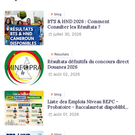
blog
BTS & HND 2026 : Comment
Consulter les Résultats ?
juillet 30, 2026
Résultats
Résultats définitifs du concours direct
Douanes 2026
août 02, 2026
blog
Liste des Emplois Niveau BEPC -
Probatoire - Baccalauréat dispoblible
en 2026
août 01, 2026
blog