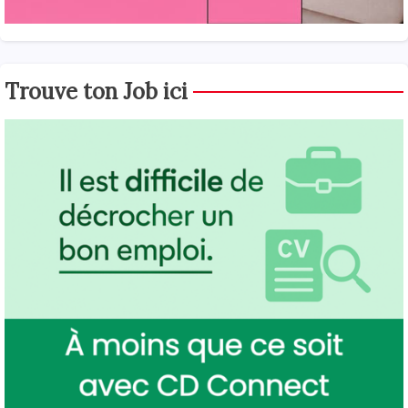
Trouve ton Job ici