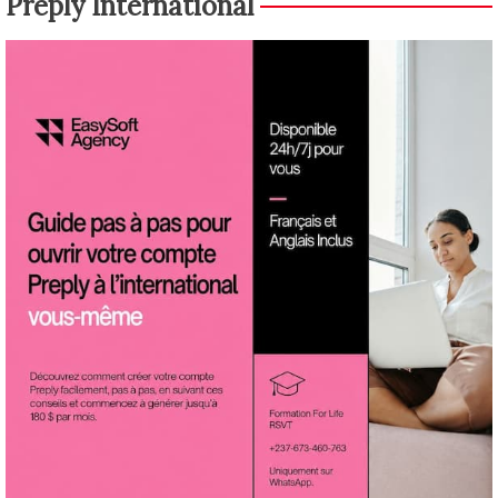
Preply International