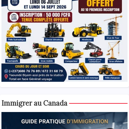
Immigrer au Canada