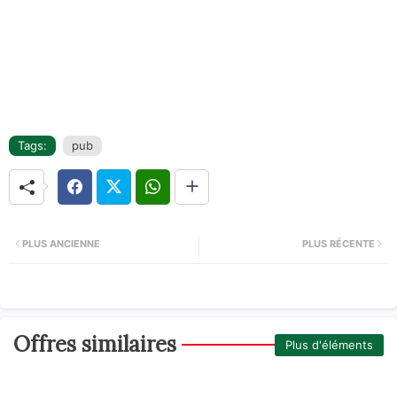
Tags:
pub
PLUS ANCIENNE
PLUS RÉCENTE
Offres similaires
Plus d'éléments