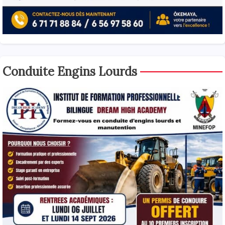
Conduite Engins Lourds