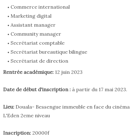
Commerce international
Marketing digital
Assistant manager
Community manager
Secrétariat comptable
Secrétariat bureautique bilingue
Secrétariat de direction
Rentrée académique:
12 juin 2023
Date de début d'inscription :
à partir du 17 mai 2023.
Lieu:
Douala- Bessengue immeuble en face du cinéma
L'Eden 2eme niveau
Inscription:
20000f