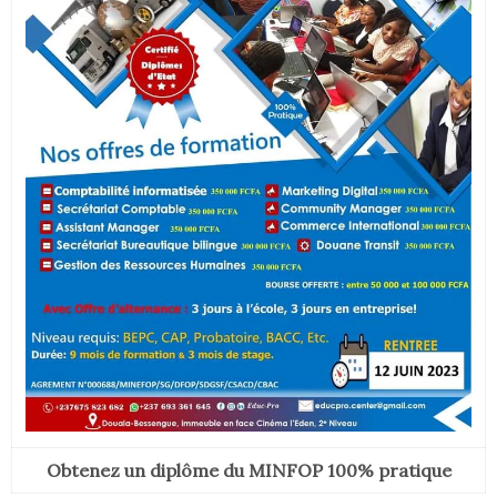
Obtenez un diplôme du MINFOP 100% pratique