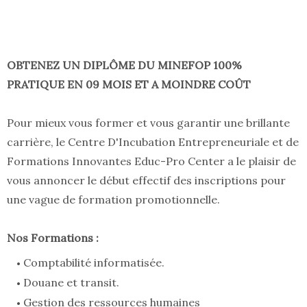
OBTENEZ UN DIPLÔME DU MINEFOP 100%
PRATIQUE EN 09 MOIS ET A MOINDRE COÛT
Pour mieux vous former et vous garantir une brillante
carrière, le Centre D'Incubation Entrepreneuriale et de
Formations Innovantes Educ-Pro Center a le plaisir de
vous annoncer le début effectif des inscriptions pour
une vague de formation promotionnelle.
Nos Formations :
Comptabilité informatisée.
Douane et transit.
Gestion des ressources humaines