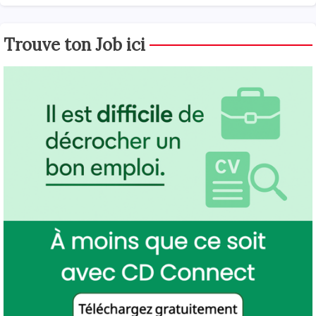
Trouve ton Job ici