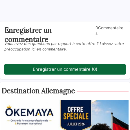
0Commentaire
Enregistrer un
s
commentaire
Vous avez des questions par rapport à cette offre ? Laissez votre
préoccupation ici en commentaire.
Enregistrer un commentaire (0)
Destination Allemagne