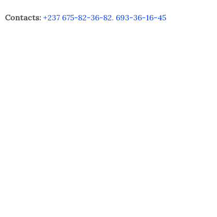
Contacts:
+237 675-82-36-82
.
693-36-16-45