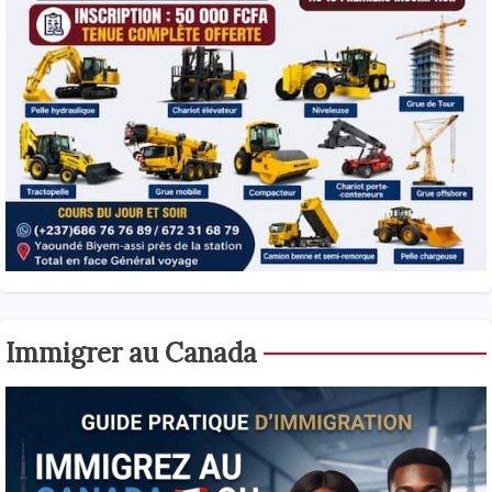
Immigrer au Canada