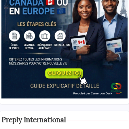
Preply International