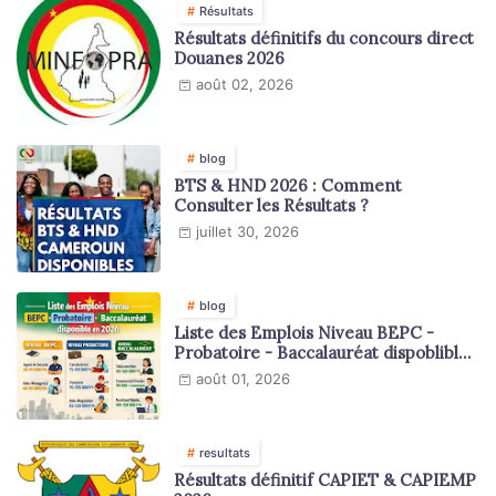
Résultats
Résultats définitifs du concours direct
Douanes 2026
août 02, 2026
blog
BTS & HND 2026 : Comment
Consulter les Résultats ?
juillet 30, 2026
blog
Liste des Emplois Niveau BEPC -
Probatoire - Baccalauréat dispoblible
en 2026
août 01, 2026
resultats
Résultats définitif CAPIET & CAPIEMP