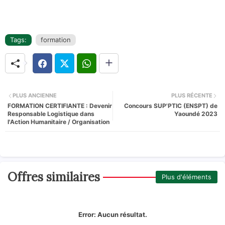
Tags:
formation
PLUS ANCIENNE
PLUS RÉCENTE
FORMATION CERTIFIANTE : Devenir
Concours SUP'PTIC (ENSPT) de
Responsable Logistique dans
Yaoundé 2023
l'Action Humanitaire / Organisation
Offres similaires
Plus d'éléments
Error:
Aucun résultat.