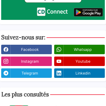
Suivez-nous sur:
Facebook
Whatsapp
Instagram
Youtube
Telegram
Linkedin
Les plus consultés