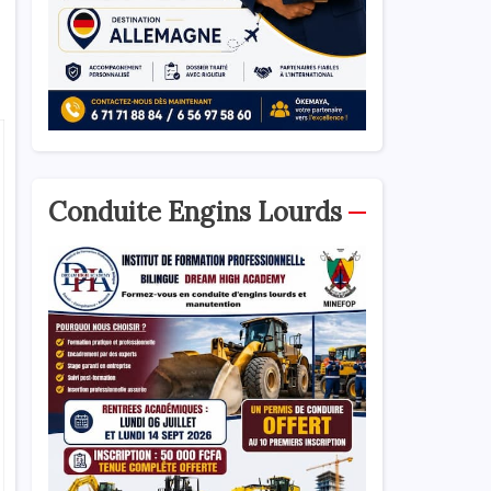
Conduite Engins Lourds