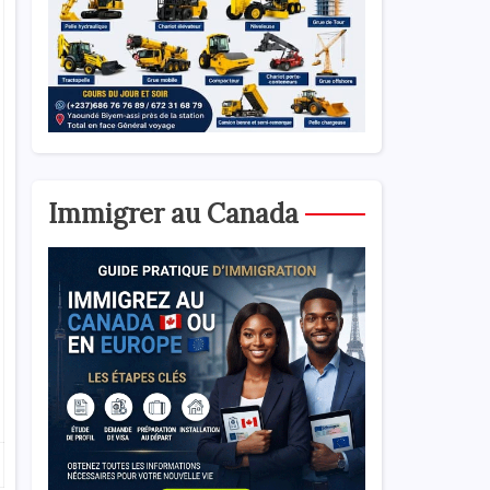
Immigrer au Canada