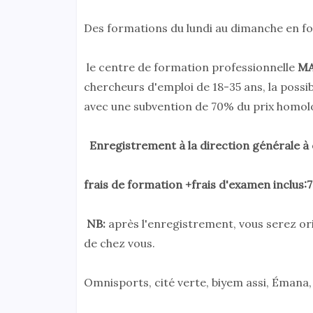
Des formations du lundi au dimanche en fon
le centre de formation professionnelle
MA
chercheurs d'emploi de 18-35 ans, la possi
avec une subvention de 70% du prix homol
Enregistrement à la direction générale à 
frais de formation +frais d'examen inclus:
NB:
après l'enregistrement, vous serez ori
de chez vous.
Omnisports, cité verte, biyem assi, Émana