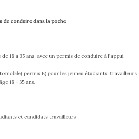
s de conduire dans la poche
de 18 à 35 ans, avec un permis de conduire à l'appui
mobile( permis B) pour les jeunes étudiants, travailleurs
ge 18 - 35 ans.
udiants et candidats travailleurs