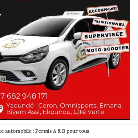
e automobile : Permis A & B pour tous