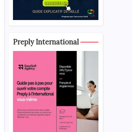
Preply International