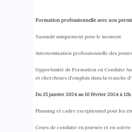
Formation professionnelle avec son permi
Yaoundé uniquement pour le moment
Autonomisation professionnelle des jeunes 
Opportunité de Formation en Conduite Auto
et chercheurs d'emplois dans la tranche d'â
Du 25 janvier 2024 au 10 février 2024 à 12h
Planning et cadre exceptionnel pour les ét
Cours de conduite en journée et en soirée