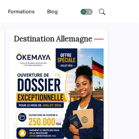
Formations
Blog
Destination Allemagne