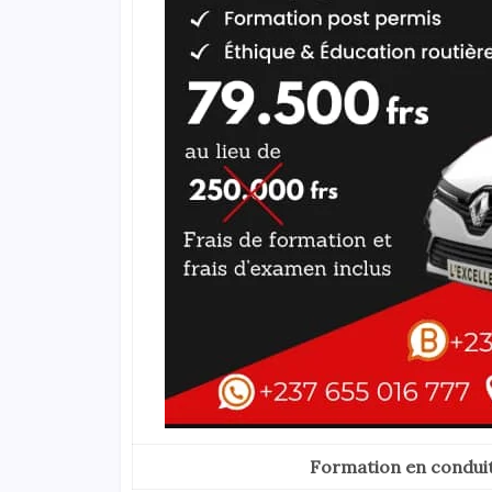
Formation en conduit