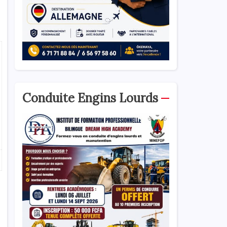
Conduite Engins Lourds