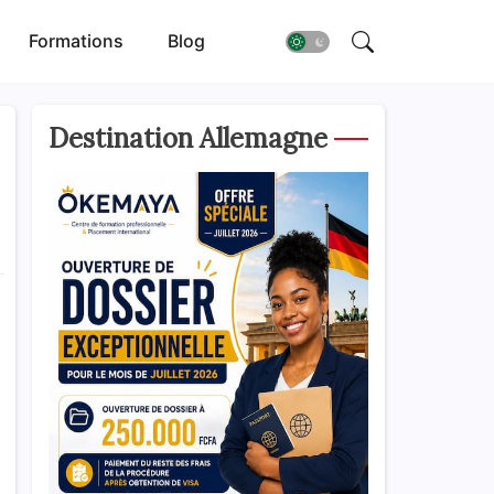
Formations
Blog
Destination Allemagne