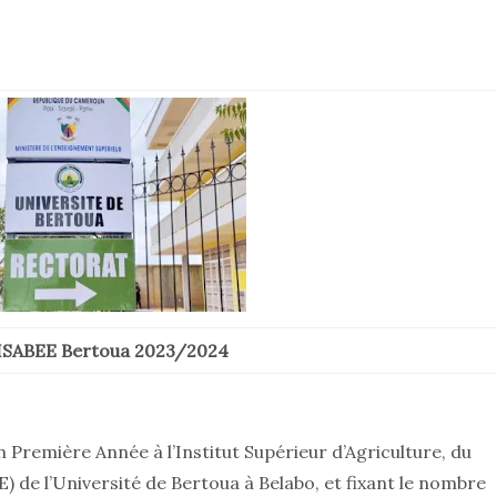
ISABEE Bertoua 2023/2024
Première Année à l’Institut Supérieur d’Agriculture, du
E) de l’Université de Bertoua à Belabo, et fixant le nombre