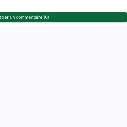
strer un commentaire (0)