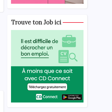
Trouve ton Job ici