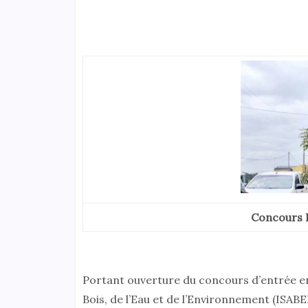
Concours 
Portant ouverture du concours d’entrée en 
Bois, de l’Eau et de l’Environnement (ISABE