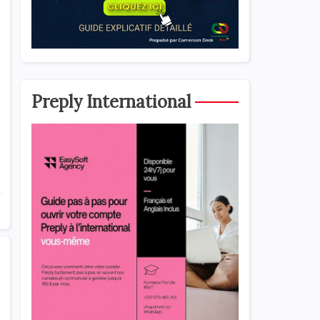
Preply International