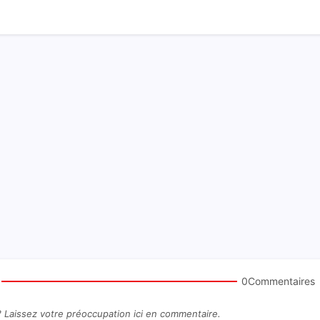
0Commentaires
? Laissez votre préoccupation ici en commentaire.