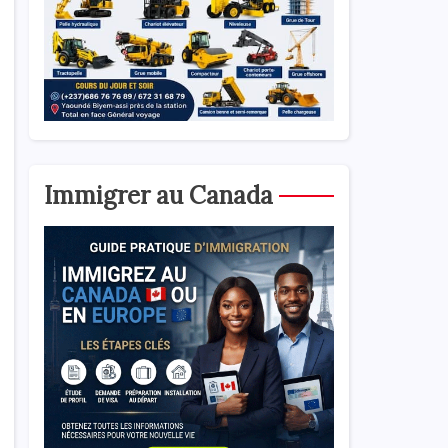
Immigrer au Canada