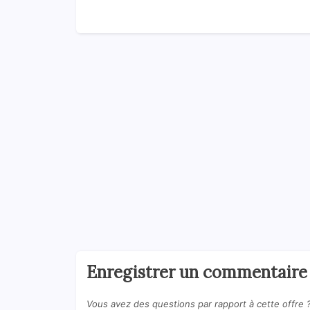
Enregistrer un commentaire
Vous avez des questions par rapport à cette offre 