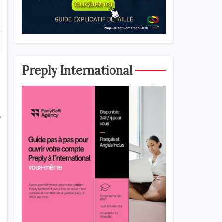
Preply International
,