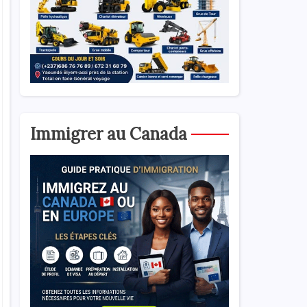
Immigrer au Canada