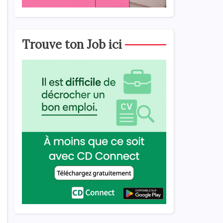
Trouve ton Job ici