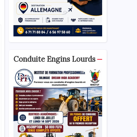
Conduite Engins Lourds