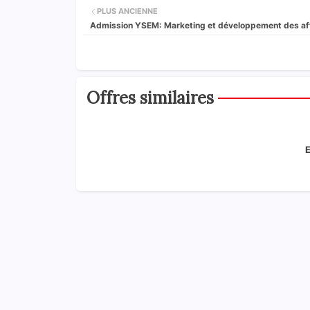
PLUS ANCIENNE
Admission YSEM: Marketing et développement des af
Offres similaires
E