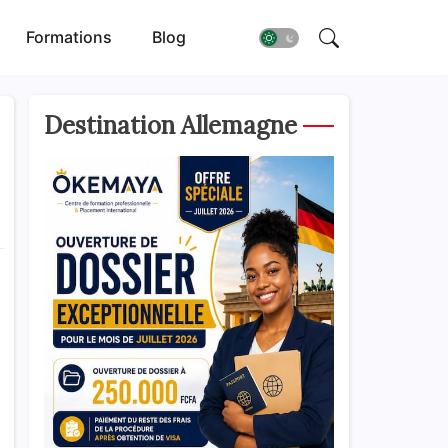
Formations
Blog
Destination Allemagne