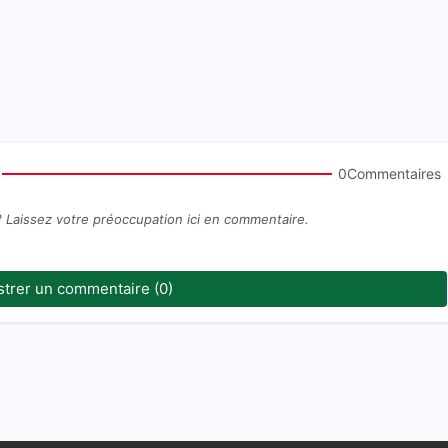
0Commentaires
? Laissez votre préoccupation ici en commentaire.
strer un commentaire (0)