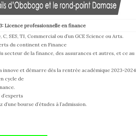
: Licence professionnelle en finance
, C, SES, TI, Commercial ou d’un GCE Science ou Arts.
perts du continent en Finance
du secteur de la finance, des assurances et autres, et ce au
 innove et démarre dès la rentrée académique 2023-2024
n cycle de
inance.
 d’experts
z d’une bourse d’études à l’admission.