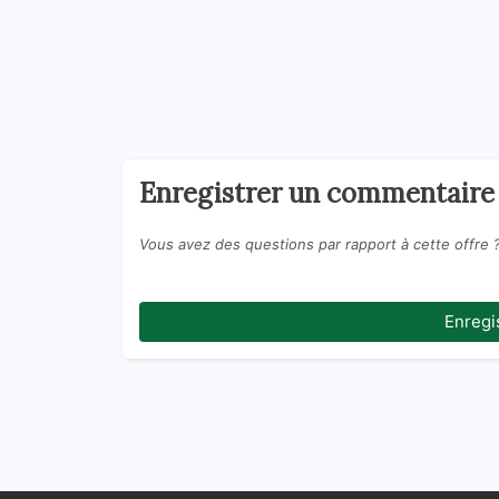
Enregistrer un commentaire
Vous avez des questions par rapport à cette offre 
Enregi