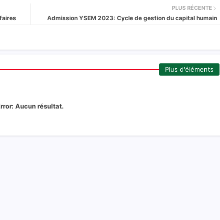
PLUS RÉCENTE
faires
Admission YSEM 2023: Cycle de gestion du capital humain
Plus d'éléments
rror:
Aucun résultat.