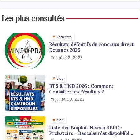
Les plus consultés
Résultats
Résultats définitifs du concours direct
Douanes 2026
août 02, 2026
blog
BTS & HND 2026 : Comment
Consulter les Résultats ?
juillet 30, 2026
blog
Liste des Emplois Niveau BEPC -
Probatoire - Baccalauréat dispoblible
en 2026