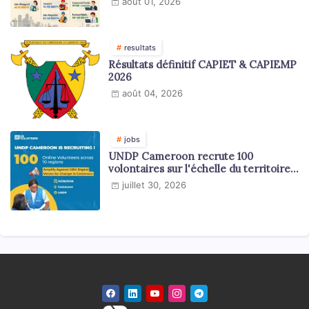
août 01, 2026
resultats
Résultats définitif CAPIET & CAPIEMP
2026
août 04, 2026
jobs
UNDP Cameroon recrute 100
volontaires sur l'échelle du territoire
national
juillet 30, 2026