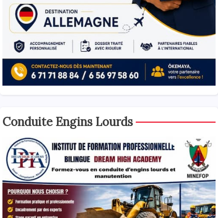
Conduite Engins Lourds