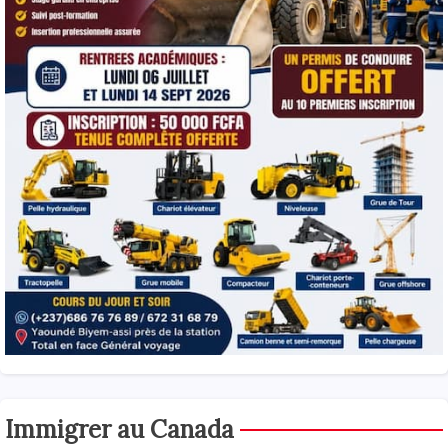
Immigrer au Canada