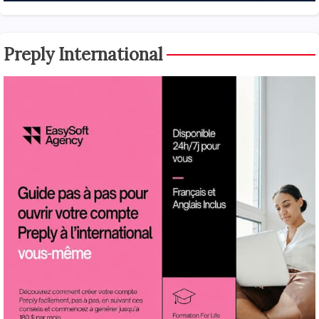
Preply International