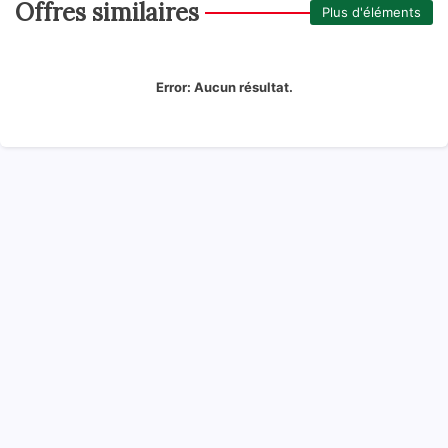
Offres similaires
Plus d'éléments
Error:
Aucun résultat.