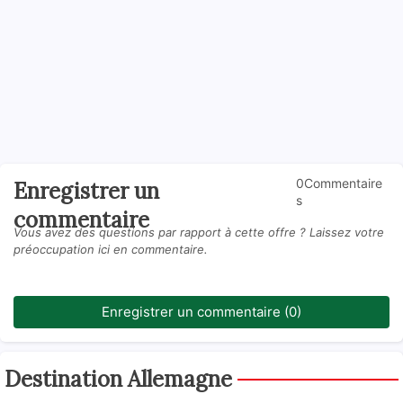
0Commentaire
Enregistrer un
s
commentaire
Vous avez des questions par rapport à cette offre ? Laissez votre
préoccupation ici en commentaire.
Enregistrer un commentaire (0)
Destination Allemagne