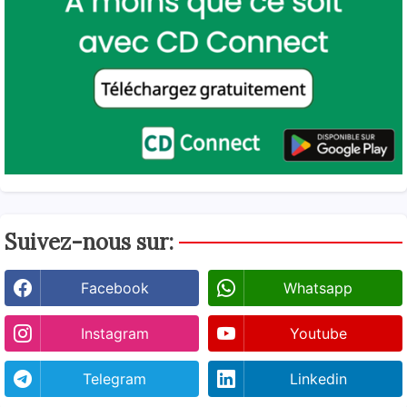
Suivez-nous sur:
Facebook
Whatsapp
Instagram
Youtube
Telegram
Linkedin