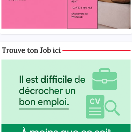
Trouve ton Job ici