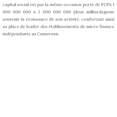
capital social est par la même occasion porté de FCFA 1
000 000 000 à 2 000 000 000 (deux milliards)pour
soutenir la croissance de son activité, confortant ainsi
sa place de leader des établissements de micro finance
indépendants au Cameroun.