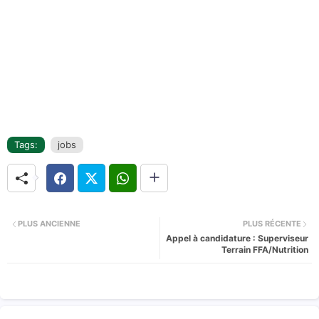
Tags:
jobs
PLUS ANCIENNE
PLUS RÉCENTE
Appel à candidature : Superviseur
Terrain FFA/Nutrition