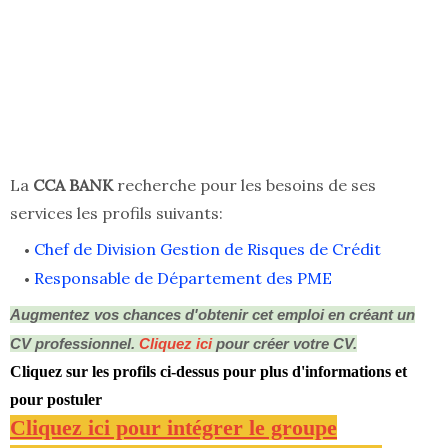
La
CCA BANK
recherche pour les besoins de ses
services les profils suivants:
Chef de Division Gestion de Risques de Crédit
Responsable de Département des PME
Augmentez vos chances d'obtenir cet emploi en créant un
CV professionnel.
Cliquez ici
pour créer votre CV.
Cliquez sur les profils ci-dessus pour plus d'informations et
pour postuler
Cliquez ici pour intégrer le groupe