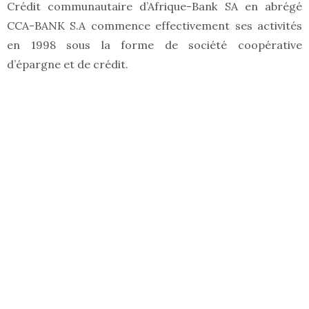
Crédit communautaire d’Afrique-Bank SA en abrégé
CCA-BANK S.A commence effectivement ses activités
en 1998 sous la forme de société coopérative
d’épargne et de crédit.