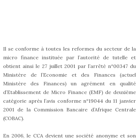
Il se conforme à toutes les reformes du secteur de la
micro finance instituée par l’autorité de tutelle et
obtient ainsi le 27 juillet 2001 par l’arrêté n°00347 du
Ministère de l’Economie et des Finances (actuel
Ministère des Finances) un agrément en qualité
d’Etablissement de Micro Finance (EMF) de deuxième
catégorie après l’avis conforme n°19044 du 11 janvier
2001 de la Commission Bancaire d’Afrique Centrale
(COBAC).
En 2006, le CCA devient une société anonyme et son