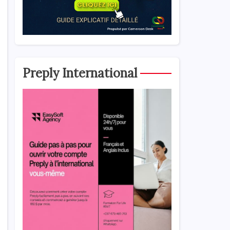
Preply International