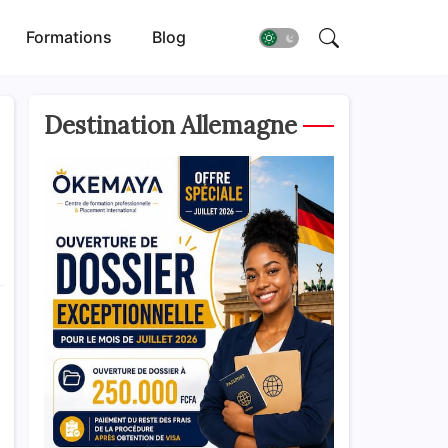
Formations
Blog
Destination Allemagne