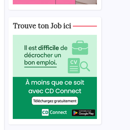
Trouve ton Job ici