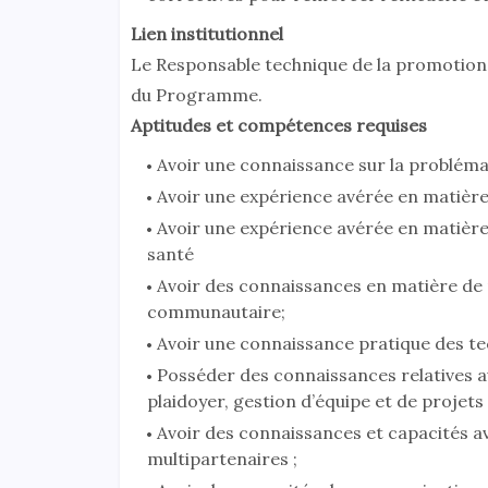
Lien institutionnel
Le Responsable technique de la promotion d
du Programme.
Aptitudes et compétences requises
Avoir une connaissance sur la problémat
Avoir une expérience avérée en matière
Avoir une expérience avérée en matière
santé
Avoir des connaissances en matière de
communautaire;
Avoir une connaissance pratique des te
Posséder des connaissances relatives a
plaidoyer, gestion d’équipe et de projets
Avoir des connaissances et capacités a
multipartenaires ;