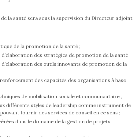
e la santé sera sous la supervision du Directeur adjoint
ique de la promotion de la santé ;
 d’élaboration des stratégies de promotion de la santé
 d’élaboration des outils innovants de promotion de la
 renforcement des capacités des organisations à base
chniques de mobilisation sociale et communautaire ;
ux différents styles de leadership comme instrument de
 pouvant fournir des services de conseil en ce sens ;
vérées dans le domaine de la gestion de projets