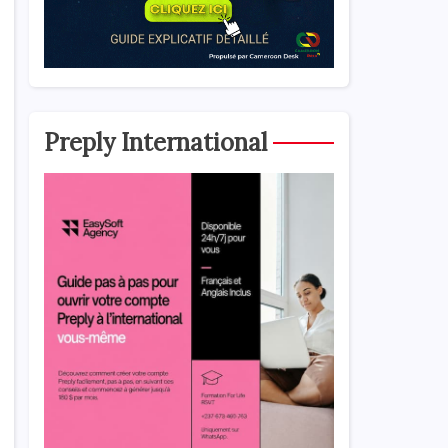
Preply International