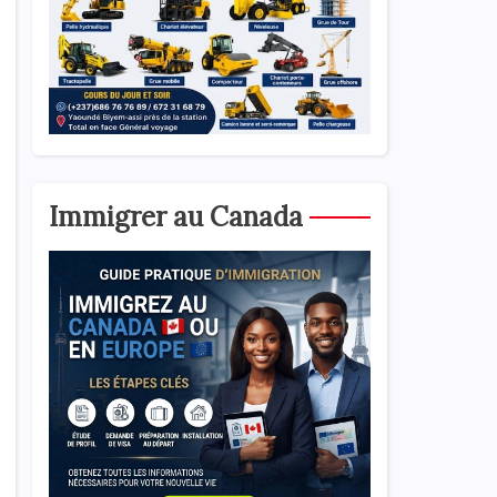
Immigrer au Canada