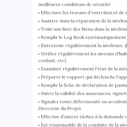
meilleures conditions de sécurité
Effectuer les travaux d'entretien et de
Assister dans la réparation de la niveleu
Tenir une liste des biens dans la niveleu
Remplir le Log Book systématiquement 
Entretenir régulièrement la niveleuse, (
Vérifier régulièrement les niveaux d’huile
coolant, etc).
Examiner régulièrement l’état de la mé
Préparer le rapport qui déclenche l’a
Remplir la fiche de déclaration de pan
Suivre la validité des assurances, vignet
Signaler toute défectuosité ou accident 
Directeur du Projet
Effectue d’autres tâches à la demande
Est responsable de la conduite de la ni