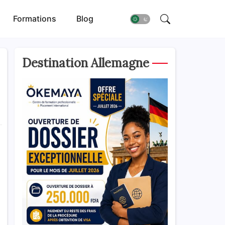
Formations
Blog
Destination Allemagne