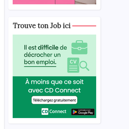
Trouve ton Job ici