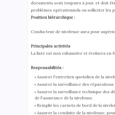
documents sont toujours à jour, et doit ê
problèmes opérationnels ou solliciter les 
Position hiérarchique :
Conducteur de niveleuse aura pour supérie
Principales activités
La liste est non exhaustive et évoluera en 
Responsabilités :
Assurer l'entretien quotidien de la nivel
Assurer la surveillance des réparations 
Assurer la surveillance technique des dé
de l'assurance de la niveleuse,
Remplir les carnets de bord de la nivele
Assurer la conduite de la niveleuse, po