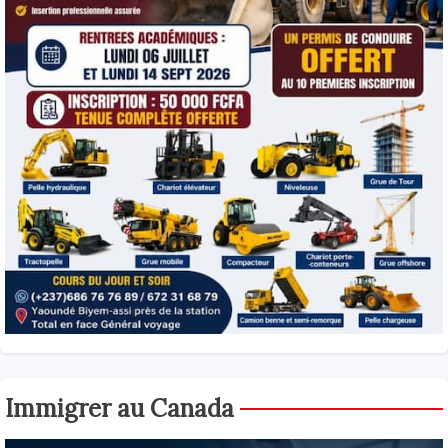
Immigrer au Canada