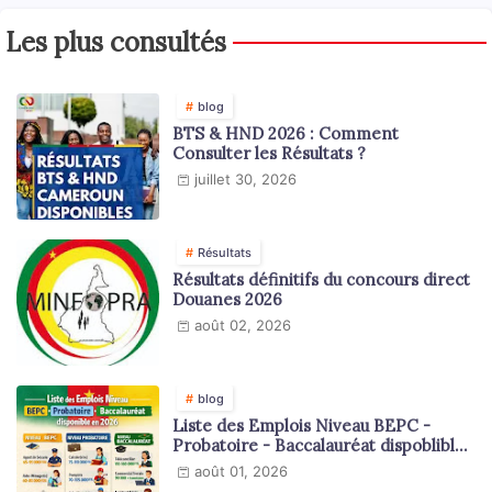
Les plus consultés
blog
BTS & HND 2026 : Comment
Consulter les Résultats ?
juillet 30, 2026
Résultats
Résultats définitifs du concours direct
Douanes 2026
août 02, 2026
blog
Liste des Emplois Niveau BEPC -
Probatoire - Baccalauréat dispoblible
en 2026
août 01, 2026