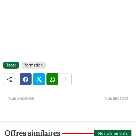
Tags:
formation
PLUS ANCIENNE
PLUS RÉCENTE
Offres similaires
Plus d'éléments