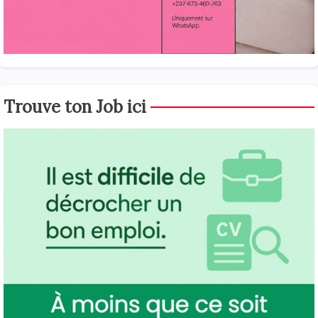
Trouve ton Job ici