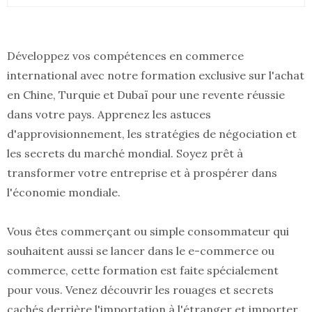
Développez vos compétences en commerce
international avec notre formation exclusive sur l'achat
en Chine, Turquie et Dubaï pour une revente réussie
dans votre pays. Apprenez les astuces
d'approvisionnement, les stratégies de négociation et
les secrets du marché mondial. Soyez prêt à
transformer votre entreprise et à prospérer dans
l'économie mondiale.
Vous êtes commerçant ou simple consommateur qui
souhaitent aussi se lancer dans le e-commerce ou
commerce, cette formation est faite spécialement
pour vous. Venez découvrir les rouages et secrets
cachés derrière l'importation à l'étranger et importer