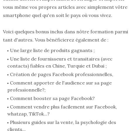
vous même vos propres articles avec simplement vôtre
smartphone quel qu'en soit le pays où vous vivez.
Voici quelques bonus inclus dans nôtre formation parmi
tant d'autres. Vous bénéficierez également de :
Une large liste de produits gagnants ;
Une liste de fournisseurs et transitaires (avec
contacts) fiables en Chine, Turquie et Dubai ;
Création de pages Facebook professionnelles,
Comment apporter de l'audience sur sa page
professionnelle?;
Comment booster sa page Facebook?
Comment vendre plus facilement sur Facebook,
whatzap, TikTok...?
Plusieurs guides sur la vente, la psychologie des
clients...