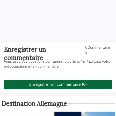
0Commentaire
Enregistrer un
s
commentaire
Vous avez des questions par rapport à cette offre ? Laissez votre
préoccupation ici en commentaire.
Enregistrer un commentaire (0)
Destination Allemagne