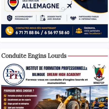
Conduite Engins Lourds