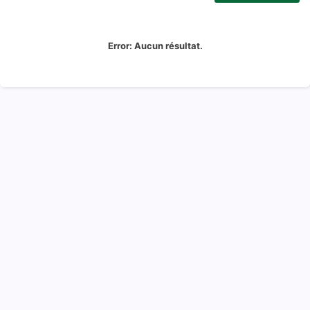
Error:
Aucun résultat.