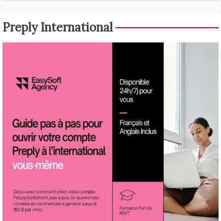
Preply International