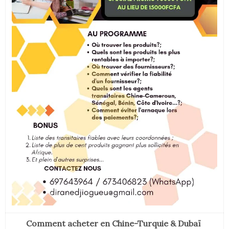
Comment acheter en Chine-Turquie & Dubaï