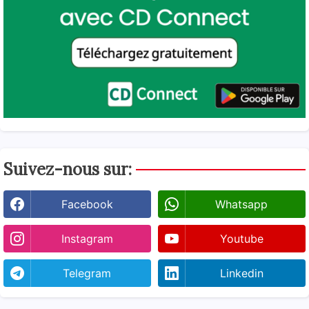
Suivez-nous sur:
Facebook
Whatsapp
Instagram
Youtube
Telegram
Linkedin