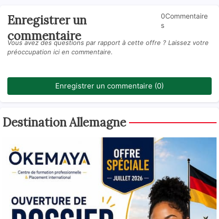
0Commentaire
Enregistrer un
s
commentaire
Vous avez des questions par rapport à cette offre ? Laissez votre
préoccupation ici en commentaire.
Enregistrer un commentaire (0)
Destination Allemagne