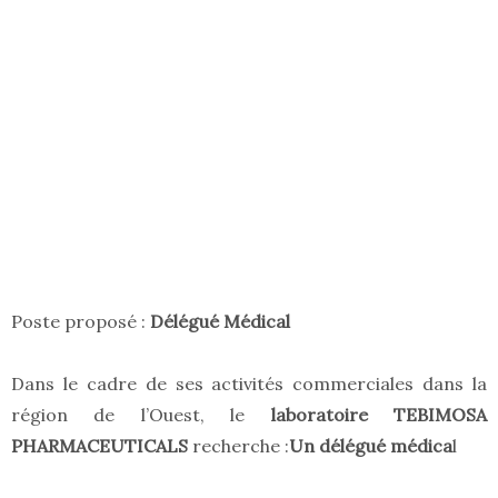
Poste proposé :
Délégué Médical
Dans le cadre de ses activités commerciales dans la
région de l’Ouest, le
laboratoire TEBIMOSA
PHARMACEUTICALS
recherche :
Un délégué médica
l