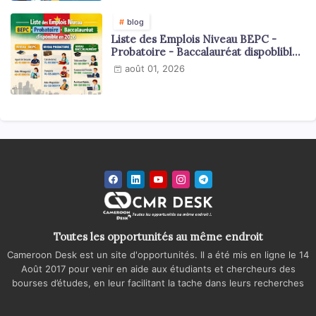
blog
Liste des Emplois Niveau BEPC -
Probatoire - Baccalauréat dispoblible
en 2026
août 01, 2026
Toutes les opportunités au même endroit
Cameroon Desk est un site d'opportunités. Il a été mis en ligne le 14
Août 2017 pour venir en aide aux étudiants et chercheurs des
bourses d’études, en leur facilitant la tache dans leurs recherches