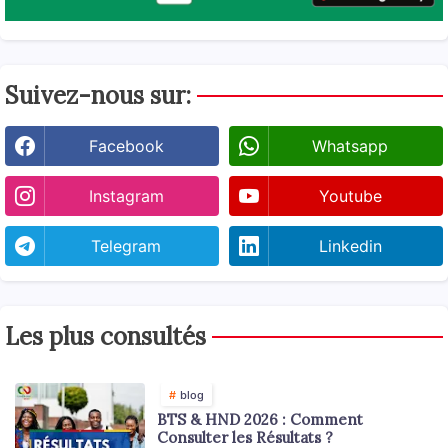
Suivez-nous sur:
Facebook
Whatsapp
Instagram
Youtube
Telegram
Linkedin
Les plus consultés
blog
BTS & HND 2026 : Comment
Consulter les Résultats ?