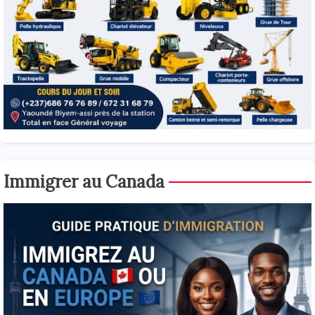
Immigrer au Canada