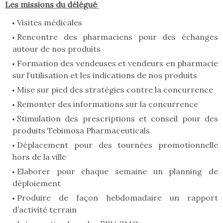
Les missions du délégué
Visites médicales
Rencontre des pharmaciens pour des échanges
autour de nos produits
Formation des vendeuses et vendeurs en pharmacie
sur l’utilisation et les indications de nos produits
Mise sur pied des stratégies contre la concurrence
Remonter des informations sur la concurrence
Stimulation des prescriptions et conseil pour des
produits Tebimosa Pharmaceuticals
Déplacement pour des tournées promotionnelle
hors de la ville
Elaborer pour chaque semaine un planning de
déploiement
Produire de façon hebdomadaire un rapport
d’activité terrain