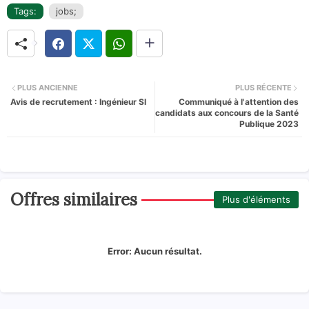
Tags:
jobs;
PLUS ANCIENNE
PLUS RÉCENTE
Avis de recrutement : Ingénieur SI
Communiqué à l'attention des
candidats aux concours de la Santé
Publique 2023
Offres similaires
Plus d'éléments
Error:
Aucun résultat.