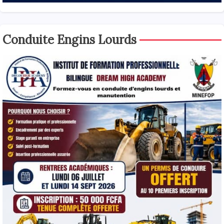
Conduite Engins Lourds