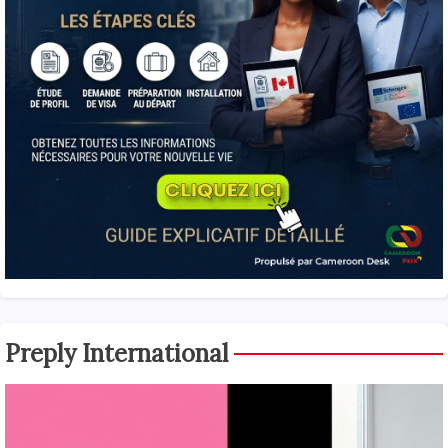
Preply International