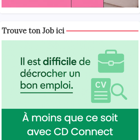
Trouve ton Job ici