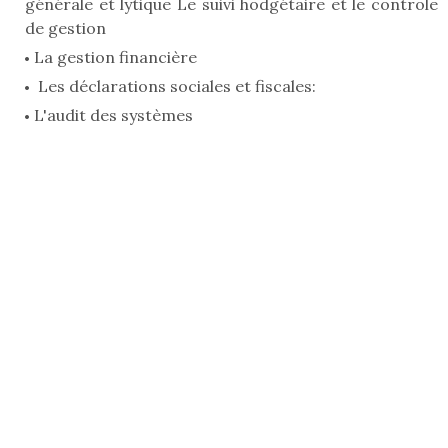
générale et lytique Le suivi hodgétaire et le controle
de gestion
La gestion financière
Les déclarations sociales et fiscales:
L'audit des systèmes