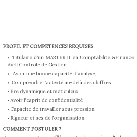
PROFIL ET COMPETENCES REQUISES
Titulaire d'un MASTER II en Comptabilité &Finance
Audi Contrôle de Gestion
Avoir une bonne capacité d'analyse,
Comprendre l'activité au-delà des chiffres
Ere dynamique et méticuleux
Avoir l'esprit de confidentialité
Capacité de travailler sous pression
Rigueur et ses de l'organisation
COMMENT POSTULER ?