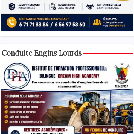
Conduite Engins Lourds