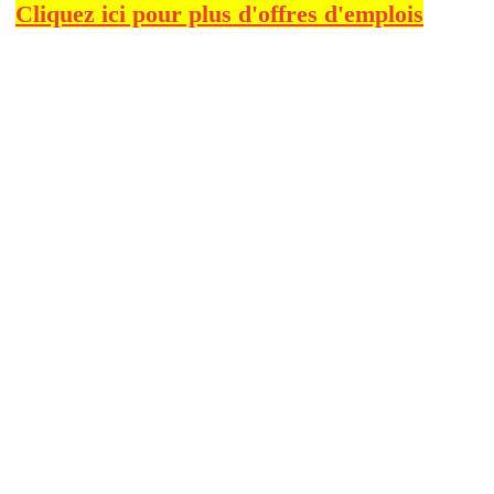
Cliquez ici pour plus d'offres d'emplois