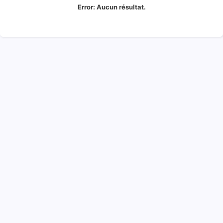
Error:
Aucun résultat.