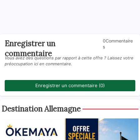
0Commentaire
Enregistrer un
s
commentaire
Vous avez des questions par rapport à cette offre ? Laissez votre
préoccupation ici en commentaire.
Enregistrer un commentaire (0)
Destination Allemagne