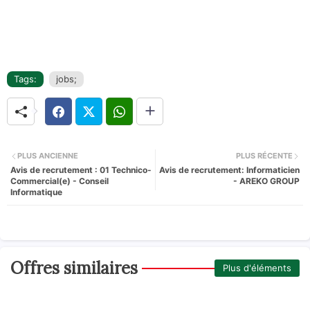
Tags:
jobs;
PLUS ANCIENNE
PLUS RÉCENTE
Avis de recrutement : 01 Technico-
Avis de recrutement: Informaticien
Commercial(e) - Conseil
- AREKO GROUP
Informatique
Offres similaires
Plus d'éléments