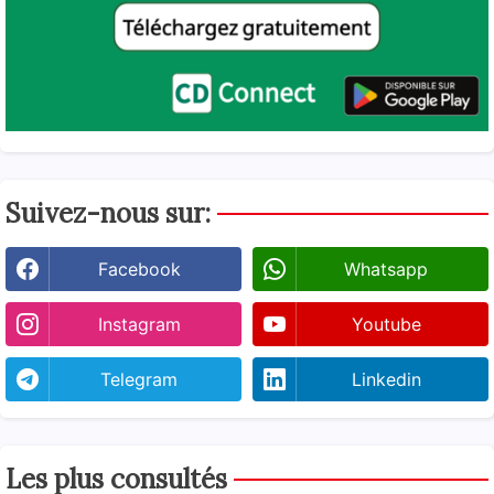
Suivez-nous sur:
Facebook
Whatsapp
Instagram
Youtube
Telegram
Linkedin
Les plus consultés