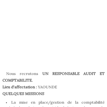
Nous recrutons
UN RESPONSABLE AUDIT ET
COMPTABILITE.
Lieu d'affectation :
YAOUNDE
QUELQUES MISSIONS
La mise en place/gestion de la comptabilité