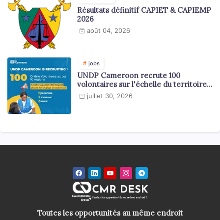
Résultats définitif CAPIET & CAPIEMP
2026
août 04, 2026
jobs
UNDP Cameroon recrute 100
volontaires sur l'échelle du territoire
national
juillet 30, 2026
Toutes les opportunités au même endroit