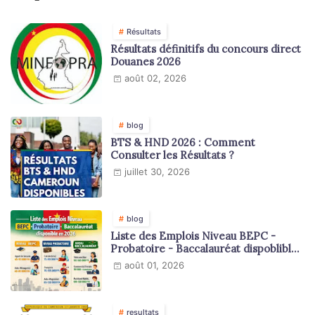
Résultats
Résultats définitifs du concours direct
Douanes 2026
août 02, 2026
blog
BTS & HND 2026 : Comment
Consulter les Résultats ?
juillet 30, 2026
blog
Liste des Emplois Niveau BEPC -
Probatoire - Baccalauréat dispoblible
en 2026
août 01, 2026
resultats