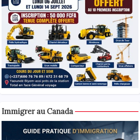
Immigrer au Canada