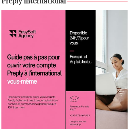
Preply International