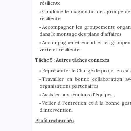
résiliente
Conduire le diagnostic des groupeme
résiliente
Accompagner les groupements organis
dans le montage des plans d'affaires
Accompagner et encadrer les groupemen
verte et résiliente.
Tâche 5 :
Autres tâches connexes
Représenter le Chargé de projet en cas
Travailler en bonne collaboration a
organisations partenaires
Assister aux réunions d'équipes ,
Veiller à l'entretien et à la bonne g
d'intervention.
Profil recherché :