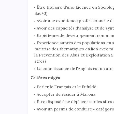
Être titulaire d'une Licence en Sociolo
Bac+3)
Avoir une expérience professionnelle d
Avoir des capacités d'analyse et de syn
Expérience de développement communa
Expérience auprès des populations en 
maitrise des thématiques en lien avec ta
la Prévention des Abus et Exploitation 
stress
La connaissance de l'Anglais est un ato
Critères exigés
Parler le Français et le Fufuldé
Accepter de résider à Maroua
Être disposé à se déplacer sur les sites
Avoir un permis de conduire « catégorie