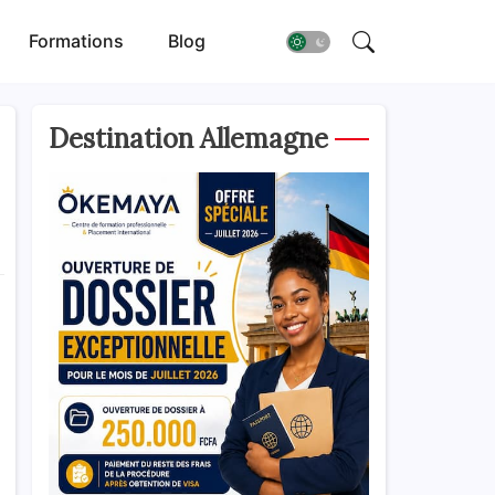
Formations
Blog
Destination Allemagne