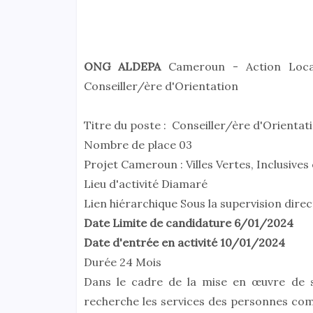
ONG ALDEPA
Cameroun - Action Loca
Conseiller/ère d'Orientation
Titre du poste : Conseiller/ère d'Orientat
Nombre de place 03
Projet Cameroun : Villes Vertes, Inclusives
Lieu d'activité Diamaré
Lien hiérarchique Sous la supervision dire
Date Limite de candidature 6/01/2024
Date d'entrée en activité 10/01/2024
Durée 24 Mois
Dans le cadre de la mise en œuvre de 
recherche les services des personnes co