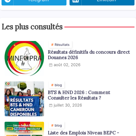
Les plus consultés
Résultats
Résultats définitifs du concours direct
Douanes 2026
août 02, 2026
blog
BTS & HND 2026 : Comment
Consulter les Résultats ?
juillet 30, 2026
blog
Liste des Emplois Niveau BEPC -