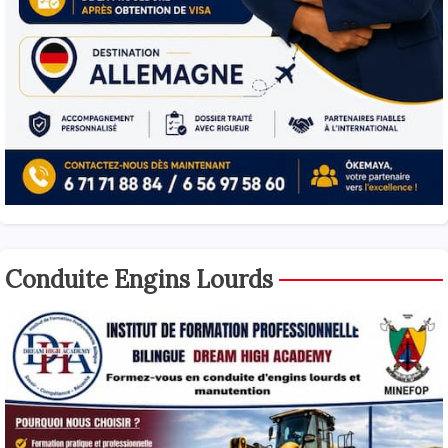
Conduite Engins Lourds