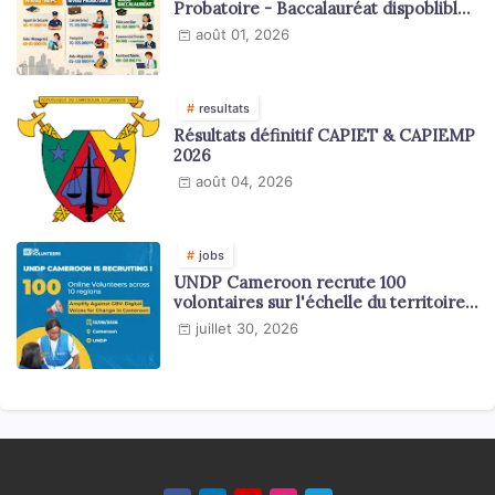
Probatoire - Baccalauréat dispoblible
en 2026
août 01, 2026
resultats
Résultats définitif CAPIET & CAPIEMP
2026
août 04, 2026
jobs
UNDP Cameroon recrute 100
volontaires sur l'échelle du territoire
national
juillet 30, 2026