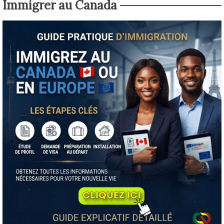
Immigrer au Canada