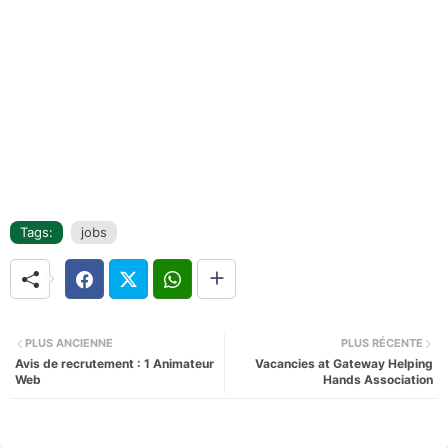
Tags:
jobs
PLUS ANCIENNE
PLUS RÉCENTE
Avis de recrutement : 1 Animateur
Vacancies at Gateway Helping
Web
Hands Association