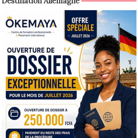
Destination Allemagne