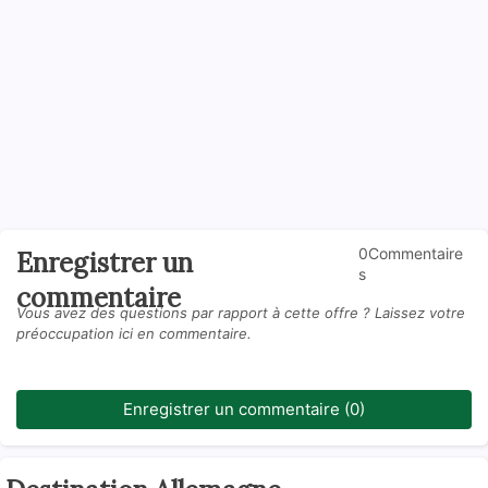
0Commentaire
Enregistrer un
s
commentaire
Vous avez des questions par rapport à cette offre ? Laissez votre
préoccupation ici en commentaire.
Enregistrer un commentaire (0)