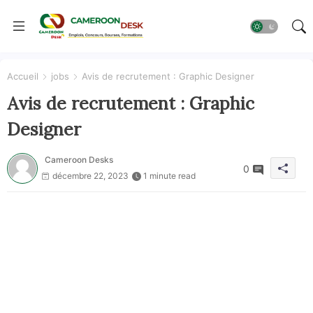
Accueil
jobs
Avis de recrutement : Graphic Designer
Avis de recrutement : Graphic
Designer
Cameroon Desks
0
décembre 22, 2023
1 minute read