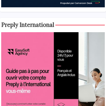
Preply International