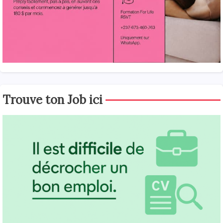
Trouve ton Job ici