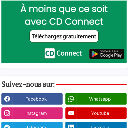
Suivez-nous sur:
Facebook
Whatsapp
Instagram
Youtube
Telegram
Linkedin