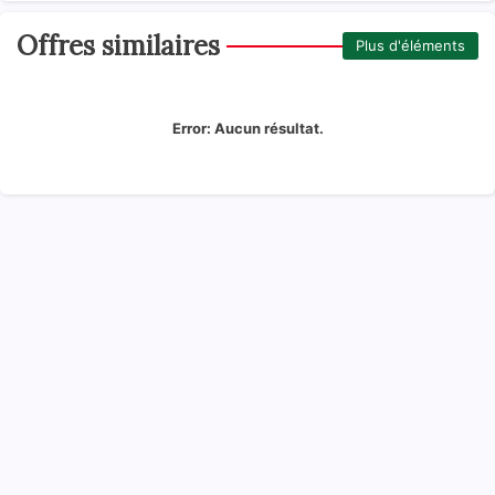
Offres similaires
Plus d'éléments
Error:
Aucun résultat.