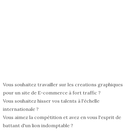
Vous souhaitez travailler sur les creations graphiques
pour un site de E-commerce à fort traffic ?
Vous souhaitez hisser vos talents à l'échelle
internationale ?
Vous aimez la compétition et avez en vous l'esprit de
battant d'un lion indomptable ?