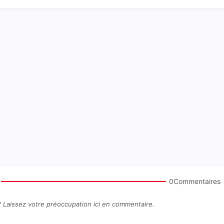
0Commentaires
? Laissez votre préoccupation ici en commentaire.