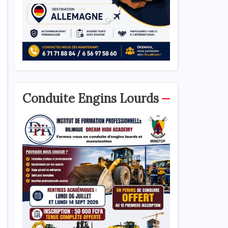
Conduite Engins Lourds