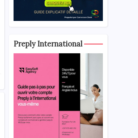
Preply International