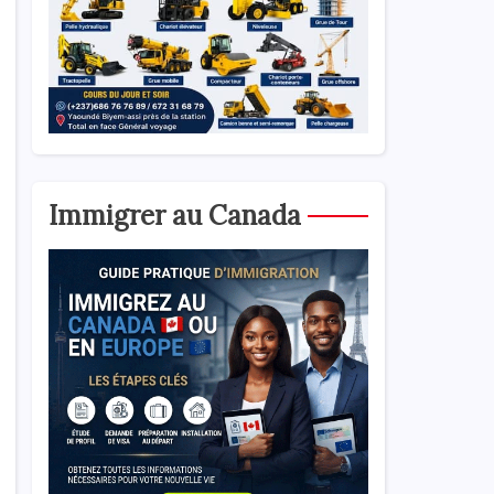
Immigrer au Canada