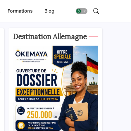
Formations
Blog
Destination Allemagne