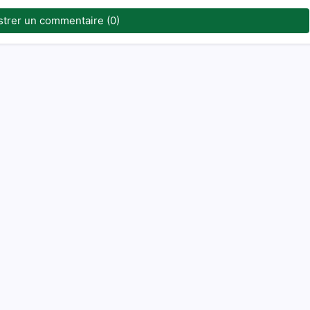
strer un commentaire (0)