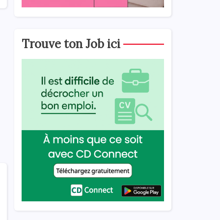
Trouve ton Job ici