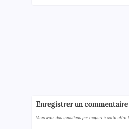
Enregistrer un commentaire
Vous avez des questions par rapport à cette offre 