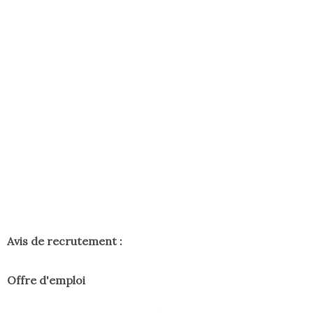
Avis de recrutement :
Offre d'emploi