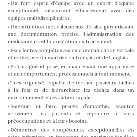
Un fort esprit d’équipe avec un esprit d’équipe
exceptionnel, collaborant efficacement avec des
équipes multidisciplinaires.
Une attention méticuleuse aux détails, garantissant
une documentation précise, l’administration des
médicaments et la prestation du traitement.
Excellentes compétences en communication verbale
et écrite, avec la maîtrise du français et de l’anglais.
Poli, soigné et posé, en maintenant une apparence
et un comportement professionnels à tout moment.
Très organisé, capable d’effectuer plusieurs tâches
à la fois et de hiérarchiser les tâches dans un
environnement en évolution rapide.
Soutenir et faire preuve d’empathie, écouter
activement les patients et répondre à leurs
préoccupations et à leurs besoins.
Démontrer des compétences exceptionnelles en