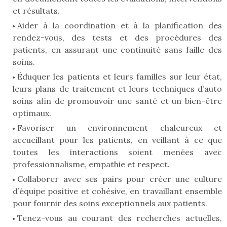
et résultats.
Aider à la coordination et à la planification des
rendez-vous, des tests et des procédures des
patients, en assurant une continuité sans faille des
soins.
Éduquer les patients et leurs familles sur leur état,
leurs plans de traitement et leurs techniques d’auto
soins afin de promouvoir une santé et un bien-être
optimaux.
Favoriser un environnement chaleureux et
accueillant pour les patients, en veillant à ce que
toutes les interactions soient menées avec
professionnalisme, empathie et respect.
Collaborer avec ses pairs pour créer une culture
d’équipe positive et cohésive, en travaillant ensemble
pour fournir des soins exceptionnels aux patients.
Tenez-vous au courant des recherches actuelles,