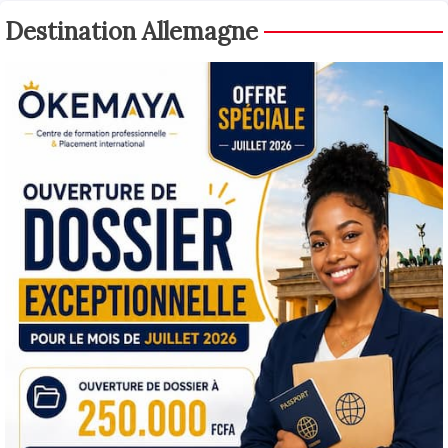
Destination Allemagne