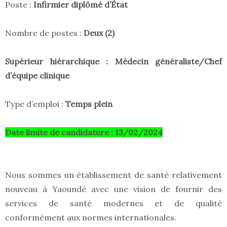
Poste :
Infirmier diplômé d’État
Nombre de postes :
Deux (2)
Supérieur hiérarchique : Médecin généraliste/Chef
d’équipe clinique
Type d’emploi :
Temps plein
Date limite de candidature : 13/02/2024
Nous sommes un établissement de santé relativement
nouveau à Yaoundé avec une vision de fournir des
services de santé modernes et de qualité
conformément aux normes internationales.