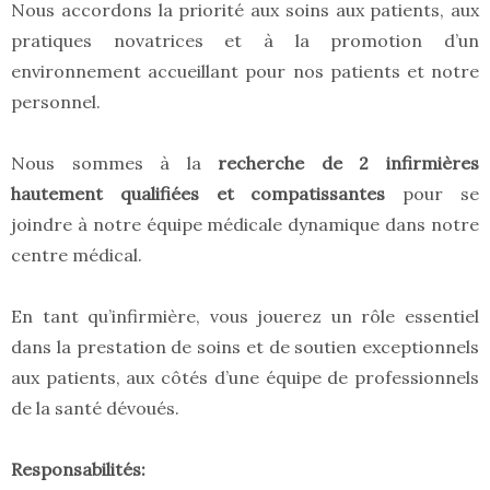
Nous accordons la priorité aux soins aux patients, aux
pratiques novatrices et à la promotion d’un
environnement accueillant pour nos patients et notre
personnel.
Nous sommes à la
recherche de 2 infirmières
hautement qualifiées et compatissantes
pour se
joindre à notre équipe médicale dynamique dans notre
centre médical.
En tant qu’infirmière, vous jouerez un rôle essentiel
dans la prestation de soins et de soutien exceptionnels
aux patients, aux côtés d’une équipe de professionnels
de la santé dévoués.
Responsabilités: