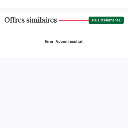
Offres similaires
Plus d'éléments
Error:
Aucun résultat.