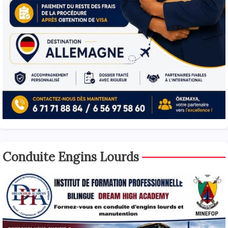
Conduite Engins Lourds