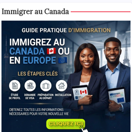
Immigrer au Canada