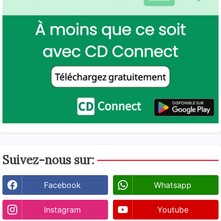
Suivez-nous sur:
Facebook
Whatsapp
Instagram
Youtube