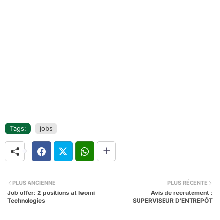
Tags:
jobs
PLUS ANCIENNE
PLUS RÉCENTE
Job offer: 2 positions at Iwomi
Avis de recrutement :
Technologies
SUPERVISEUR D'ENTREPÔT