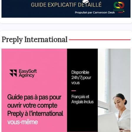
Preply International