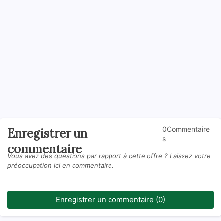
0Commentaire
Enregistrer un
s
commentaire
Vous avez des questions par rapport à cette offre ? Laissez votre
préoccupation ici en commentaire.
Enregistrer un commentaire (0)