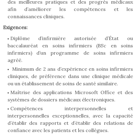
des meilleures pratiques et des progrès médicaux
afin d’améliorer les compétences et les
connaissances cliniques.
Exigences:
Diplôme d’infirmière autorisée d’État ou
baccalauréat en soins infirmiers (BSc en soins
infirmiers) d’un programme de soins infirmiers
agréé.
Minimum de 2 ans d’expérience en soins infirmiers
cliniques, de préférence dans une clinique médicale
ou un établissement de soins de santé similaire.
Maîtrise des applications Microsoft Office et des
systèmes de dossiers médicaux électroniques.
Compétences interpersonnelles et
interpersonnelles exceptionnelles, avec la capacité
d’établir des rapports et d’établir des relations de
confiance avec les patients et les collègues.