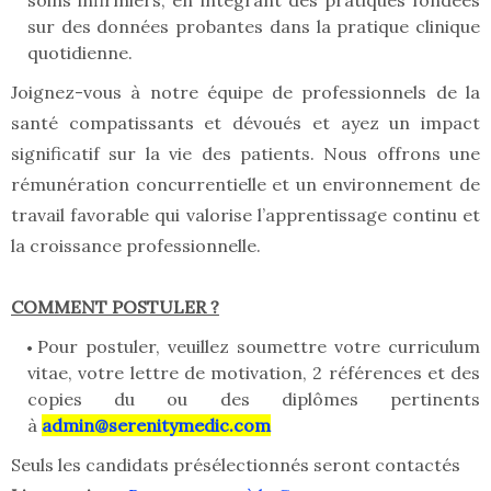
soins infirmiers, en intégrant des pratiques fondées
sur des données probantes dans la pratique clinique
quotidienne.
Joignez-vous à notre équipe de professionnels de la
santé compatissants et dévoués et ayez un impact
significatif sur la vie des patients. Nous offrons une
rémunération concurrentielle et un environnement de
travail favorable qui valorise l’apprentissage continu et
la croissance professionnelle.
COMMENT POSTULER ?
Pour postuler, veuillez soumettre votre curriculum
vitae, votre lettre de motivation, 2 références et des
copies du ou des diplômes pertinents
à
admin@serenitymedic.com
Seuls les candidats présélectionnés seront contactés