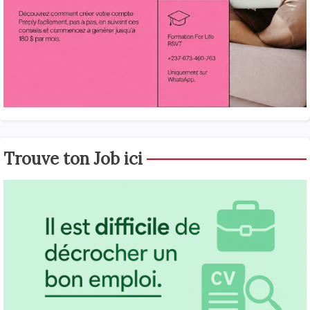
Trouve ton Job ici