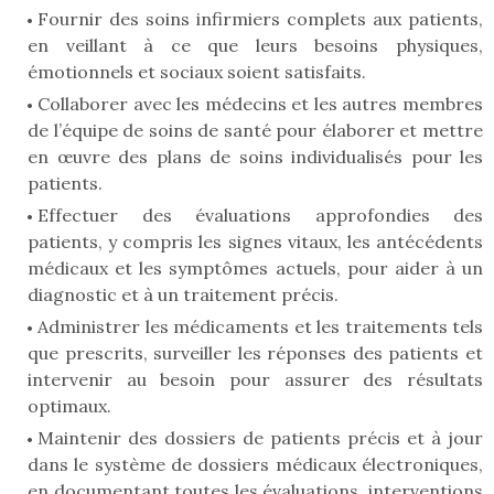
Fournir des soins infirmiers complets aux patients,
en veillant à ce que leurs besoins physiques,
émotionnels et sociaux soient satisfaits.
Collaborer avec les médecins et les autres membres
de l’équipe de soins de santé pour élaborer et mettre
en œuvre des plans de soins individualisés pour les
patients.
Effectuer des évaluations approfondies des
patients, y compris les signes vitaux, les antécédents
médicaux et les symptômes actuels, pour aider à un
diagnostic et à un traitement précis.
Administrer les médicaments et les traitements tels
que prescrits, surveiller les réponses des patients et
intervenir au besoin pour assurer des résultats
optimaux.
Maintenir des dossiers de patients précis et à jour
dans le système de dossiers médicaux électroniques,
en documentant toutes les évaluations, interventions