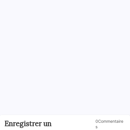
0Commentaire
Enregistrer un
s