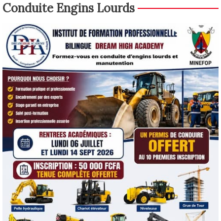
Conduite Engins Lourds