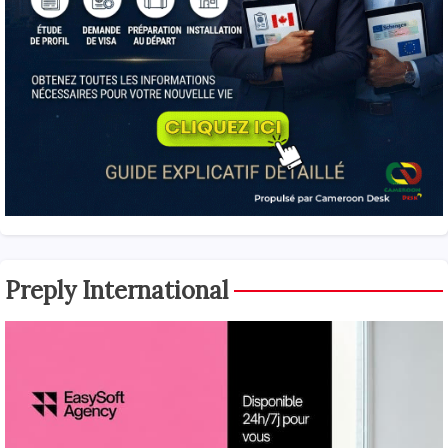
Preply International