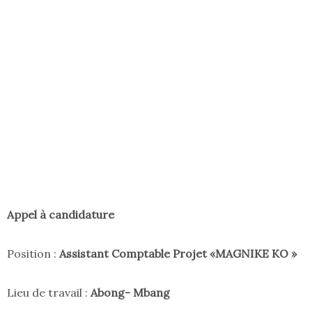
Appel à candidature
Position :
Assistant Comptable Projet «MAGNIKE KO »
Lieu de travail :
Abong- Mbang