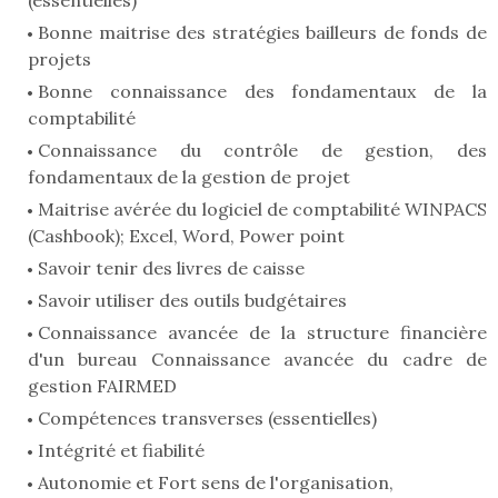
(essentielles)
Bonne maitrise des stratégies bailleurs de fonds de
projets
Bonne connaissance des fondamentaux de la
comptabilité
Connaissance du contrôle de gestion, des
fondamentaux de la gestion de projet
Maitrise avérée du logiciel de comptabilité WINPACS
(Cashbook); Excel, Word, Power point
Savoir tenir des livres de caisse
Savoir utiliser des outils budgétaires
Connaissance avancée de la structure financière
d'un bureau Connaissance avancée du cadre de
gestion FAIRMED
Compétences transverses (essentielles)
Intégrité et fiabilité
Autonomie et Fort sens de l'organisation,