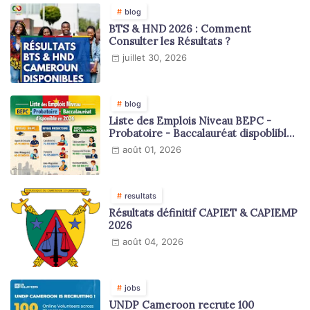
blog
BTS & HND 2026 : Comment
Consulter les Résultats ?
juillet 30, 2026
blog
Liste des Emplois Niveau BEPC -
Probatoire - Baccalauréat dispoblible
en 2026
août 01, 2026
resultats
Résultats définitif CAPIET & CAPIEMP
2026
août 04, 2026
jobs
UNDP Cameroon recrute 100