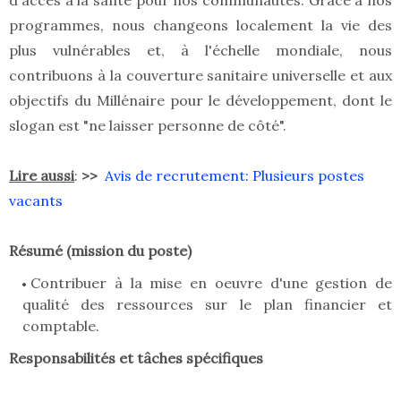
d'accès à la santé pour nos communautés. Grâce à nos
programmes, nous changeons localement la vie des
plus vulnérables et, à l'échelle mondiale, nous
contribuons à la couverture sanitaire universelle et aux
objectifs du Millénaire pour le développement, dont le
slogan est "ne laisser personne de côté".
Lire aussi
:
>>
Avis de recrutement: Plusieurs postes
vacants
Résumé (mission du poste)
Contribuer à la mise en oeuvre d'une gestion de
qualité des ressources sur le plan financier et
comptable.
Responsabilités et tâches spécifiques