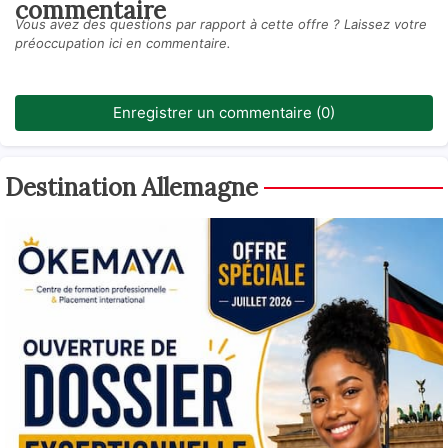
commentaire
Vous avez des questions par rapport à cette offre ? Laissez votre
préoccupation ici en commentaire.
Enregistrer un commentaire (0)
Destination Allemagne