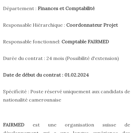
Département :
Finances et Comptabilité
Responsable Hiérarchique :
Coordonnateur Projet
Responsable fonctionnel:
Comptable FAIRMED
Durée du contrat : 24 mois (Possibilité d'extension)
Date de début du contrat : 01.02.2024
Spécificité : Poste réservé uniquement aux candidats de
nationalité camerounaise
FAIRMED
est une organisation suisse de