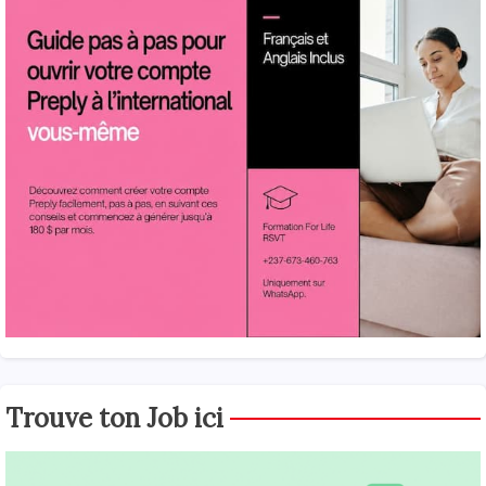
Trouve ton Job ici