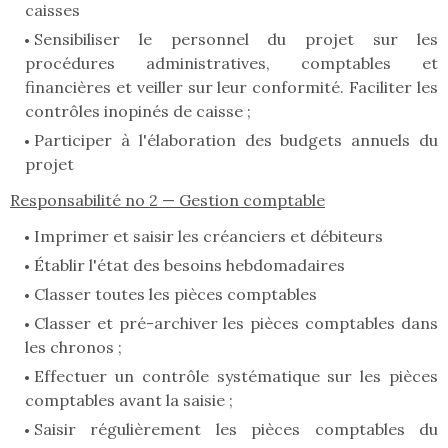
caisses
Sensibiliser le personnel du projet sur les
procédures administratives, comptables et
financières et veiller sur leur conformité. Faciliter les
contrôles inopinés de caisse ;
Participer à l'élaboration des budgets annuels du
projet
Responsabilité no 2 — Gestion comptable
Imprimer et saisir les créanciers et débiteurs
Établir l'état des besoins hebdomadaires
Classer toutes les pièces comptables
Classer et pré-archiver les pièces comptables dans
les chronos ;
Effectuer un contrôle systématique sur les pièces
comptables avant la saisie ;
Saisir régulièrement les pièces comptables du