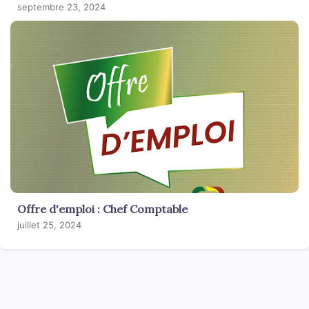
septembre 23, 2024
Offre d'emploi : Chef Comptable
juillet 25, 2024