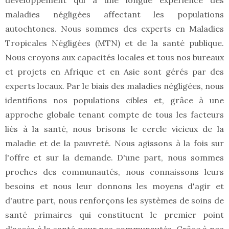
développement qui a une longue expérience des
maladies négligées affectant les populations
autochtones. Nous sommes des experts en Maladies
Tropicales Négligées (MTN) et de la santé publique.
Nous croyons aux capacités locales et tous nos bureaux
et projets en Afrique et en Asie sont gérés par des
experts locaux. Par le biais des maladies négligées, nous
identifions nos populations cibles et, grâce à une
approche globale tenant compte de tous les facteurs
liés à la santé, nous brisons le cercle vicieux de la
maladie et de la pauvreté. Nous agissons à la fois sur
l'offre et sur la demande. D'une part, nous sommes
proches des communautés, nous connaissons leurs
besoins et nous leur donnons les moyens d'agir et
d'autre part, nous renforçons les systèmes de soins de
santé primaires qui constituent le premier point