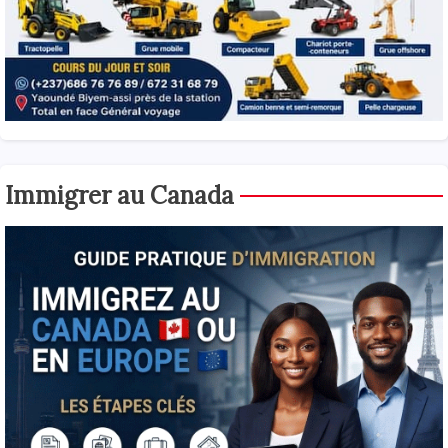
Immigrer au Canada