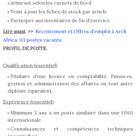
carburant selon les carnets de bord
Tenir à jour les fiches de stock par article
Participer aux inventaires de fin d'exercice
Lire aussi
:
>>
Recrutement et Offres d'emploi à Arch
Africa: 03 postes vacants
PROFIL DE POSTE.
Qualification (essentiel)
Titulaire d'une licence en comptabilité, Finances,
gestion et administration des affaires ou tout autre
diplôme équivalent.
Expérience (essentiel)
Minimum 3 ans à un poste similairë dans une ONG
internationale
Connaissances et compétences techniques