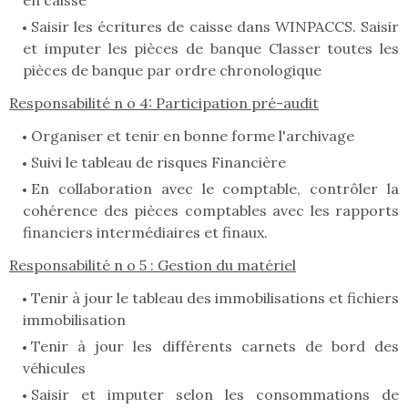
en caisse
Saisir les écritures de caisse dans WINPACCS. Saisir
et imputer les pièces de banque Classer toutes les
pièces de banque par ordre chronologique
Responsabilité n o 4: Participation pré-audit
Organiser et tenir en bonne forme l'archivage
Suivi le tableau de risques Financière
En collaboration avec le comptable, contrôler la
cohérence des pièces comptables avec les rapports
financiers intermédiaires et finaux.
Responsabilité n o 5 : Gestion du matériel
Tenir à jour le tableau des immobilisations et fichiers
immobilisation
Tenir à jour les différents carnets de bord des
véhicules
Saisir et imputer selon les consommations de