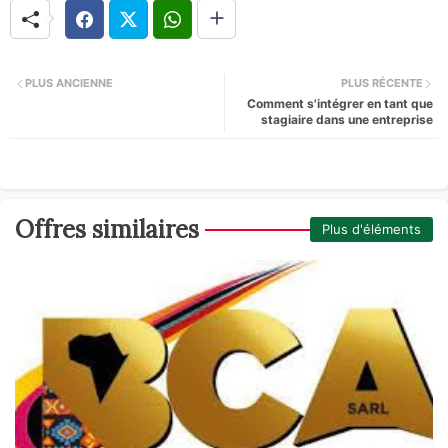
PLUS ANCIENNE
PLUS RÉCENTE
Comment s'intégrer en tant que
stagiaire dans une entreprise
Offres similaires
Plus d'éléments