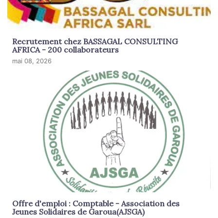
Recrutement chez BASSAGAL CONSULTING
AFRICA - 200 collaborateurs
mai 08, 2026
Offre d'emploi : Comptable - Association des
Jeunes Solidaires de Garoua(AJSGA)