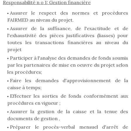
Responsabilité n o 1: Gestion financière
Assurer le respect des normes et procédures
FAIRMED au niveau du projet.
Assurer de la suffisance, de l'exactitude et de
l'exhaustivité des pièces justificatives (liasses) pour
toutes les transactions financières au niveau du
projet
Participer à l'analyse des demandes de fonds soumis
par les partenaires de mise en oeuvre du projet selon
les procédures;
Faire les demandes d'approvisionnement de la
caisse à temps;
Effectuer les sorties de fonds conformément aux
procédures en vigueur ;
Assurer la gestion de la caisse et la tenue des
documents de gestion ,
Préparer le procès-verbal mensuel d'arrêt de