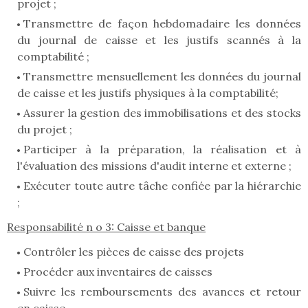
projet ;
Transmettre de façon hebdomadaire les données
du journal de caisse et les justifs scannés à la
comptabilité ;
Transmettre mensuellement les données du journal
de caisse et les justifs physiques à la comptabilité;
Assurer la gestion des immobilisations et des stocks
du projet ;
Participer à la préparation, la réalisation et à
l'évaluation des missions d'audit interne et externe ;
Exécuter toute autre tâche confiée par la hiérarchie
;
Responsabilité n o 3: Caisse et banque
Contrôler les pièces de caisse des projets
Procéder aux inventaires de caisses
Suivre les remboursements des avances et retour