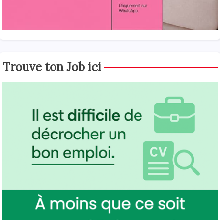
Trouve ton Job ici