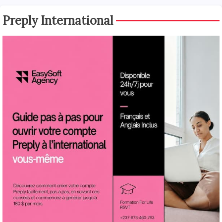
Preply International