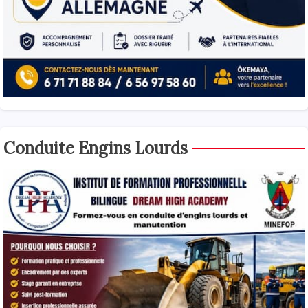
Conduite Engins Lourds