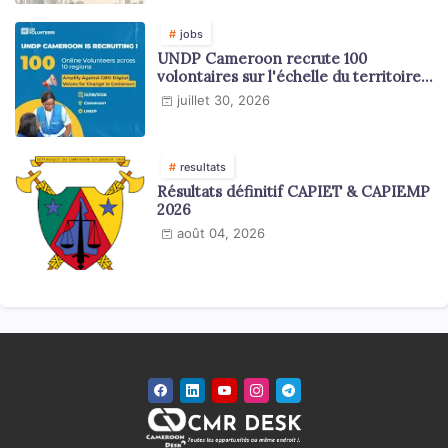
jobs
UNDP Cameroon recrute 100
volontaires sur l'échelle du territoire
national
juillet 30, 2026
resultats
Résultats définitif CAPIET & CAPIEMP
2026
août 04, 2026