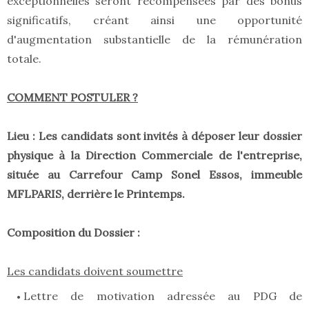
exceptionnelles seront récompensées par des bonus
significatifs, créant ainsi une opportunité
d'augmentation substantielle de la rémunération
totale.
COMMENT POSTULER ?
Lieu : Les candidats sont invités à déposer leur dossier
physique à la Direction Commerciale de l'entreprise,
située au Carrefour Camp Sonel Essos, immeuble
MFLPARIS, derrière le Printemps.
Composition du Dossier :
Les candidats doivent soumettre
Lettre de motivation adressée au PDG de