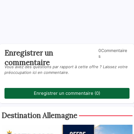
0Commentaire
Enregistrer un
s
commentaire
Vous avez des questions par rapport à cette offre ? Laissez votre
préoccupation ici en commentaire.
Enregistrer un commentaire (0)
Destination Allemagne