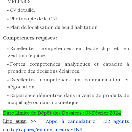
MFLPARIS.
CV détaillé.
Photocopie de la CNI.
Plan de localisation du lieu d'habitation
Compétences requises :
Excellentes compétences en leadership et en
gestion d'équipe.
Fortes compétences analytiques et capacité à
prendre des décisions éclairées.
Excellentes compétences en communication et
négociation.
Expérience démontrée dans la vente de produits de
maquillage ou dans cosmétique.
Date Limite de Dépôt des Dossiers : 03 Février 2024
Lire aussi
:
>>
Appel à candidature : 132 agents
cartographes/enumérateurs - INS