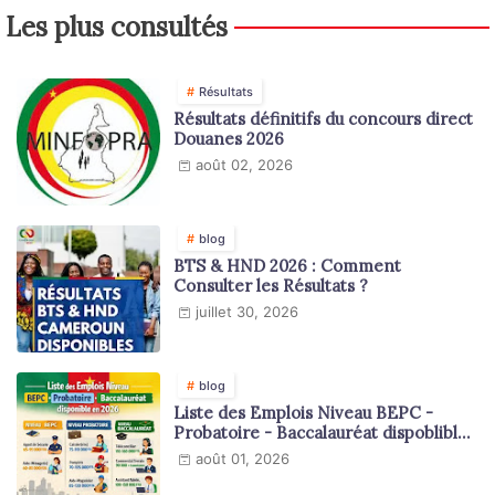
Les plus consultés
Résultats
Résultats définitifs du concours direct
Douanes 2026
août 02, 2026
blog
BTS & HND 2026 : Comment
Consulter les Résultats ?
juillet 30, 2026
blog
Liste des Emplois Niveau BEPC -
Probatoire - Baccalauréat dispoblible
en 2026
août 01, 2026