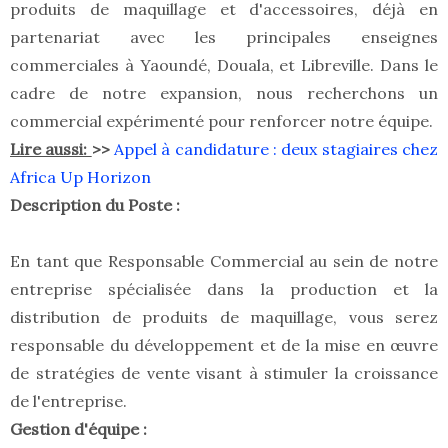
produits de maquillage et d'accessoires, déjà en
partenariat avec les principales enseignes
commerciales à Yaoundé, Douala, et Libreville. Dans le
cadre de notre expansion, nous recherchons un
commercial expérimenté pour renforcer notre équipe.
Lire aussi:
>>
Appel à candidature : deux stagiaires chez
Africa Up Horizon
Description du Poste :
En tant que Responsable Commercial au sein de notre
entreprise spécialisée dans la production et la
distribution de produits de maquillage, vous serez
responsable du développement et de la mise en œuvre
de stratégies de vente visant à stimuler la croissance
de l'entreprise.
Gestion d'équipe :