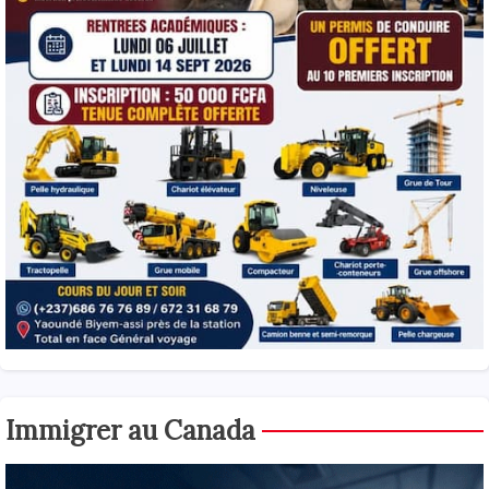
Immigrer au Canada