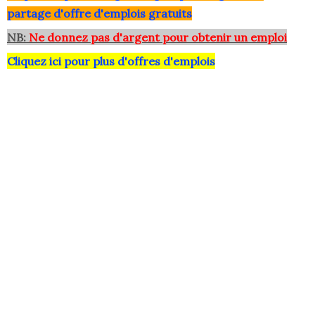
partage d'offre d'emplois gratuits
NB:
Ne donnez pas d'argent pour obtenir un emploi
Cliquez ici pour plus d'offres d'emplois