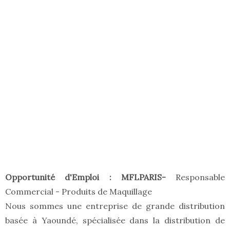
Opportunité d'Emploi : MFLPARIS-
Responsable
Commercial - Produits de Maquillage
Nous sommes une entreprise de grande distribution
basée à Yaoundé, spécialisée dans la distribution de