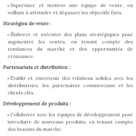
Superviser et motiver une équipe de vente, en
veillant à atteindre et dépasser les objectifs fixés.
Stratégies de vente :
Élaborer et exécuter des plans stratégiques pour
augmenter les ventes, en tenant compte des
tendances du marché et des opportunités de
croissance.
Partenariats et distribution :
Établir et entretenir des relations solides avec les
distributeurs, les partenaires commerciaux et les
clients clés.
Développement de produits :
Collaborer avec les équipes de développement pour
introduire de nouveaux produits, en tenant compte
des besoins du marché.