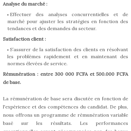
Analyse du marché :
Effectuer des analyses concurrentielles et de
marché pour ajuster les stratégies en fonction des
tendances et des demandes du secteur.
Satisfaction client :
S’assurer de la satisfaction des clients en résolvant
les problèmes rapidement et en maintenant des
normes élevées de service.
Rémunération : entre 300 000 FCFA et 500.000 FCFA
de base.
La rémunération de base sera discutée en fonction de
l'expérience et des compétences du candidat. De plus,
nous offrons un programme de rémunération variable
basé sur les résultats. Les performances