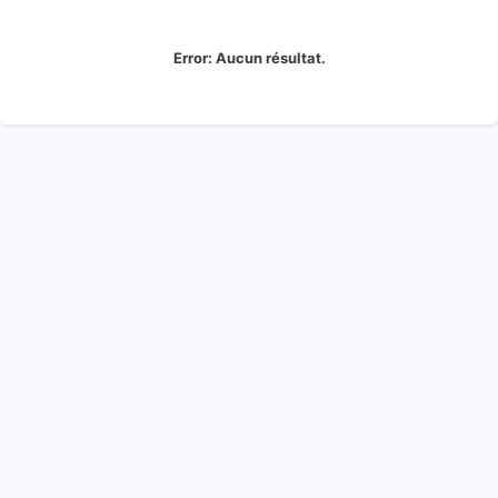
Error:
Aucun résultat.