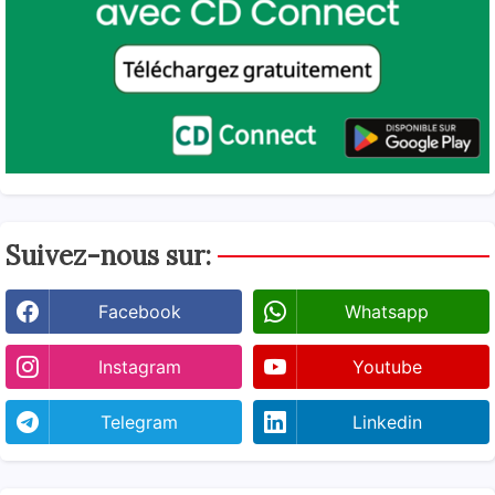
Suivez-nous sur:
Facebook
Whatsapp
Instagram
Youtube
Telegram
Linkedin