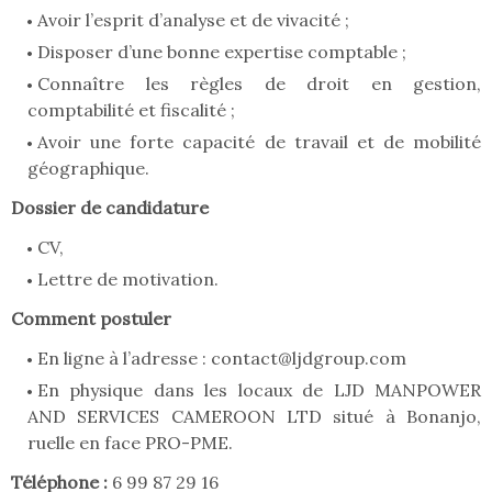
Avoir l’esprit d’analyse et de vivacité ;
Disposer d’une bonne expertise comptable ;
Connaître les règles de droit en gestion,
comptabilité et fiscalité ;
Avoir une forte capacité de travail et de mobilité
géographique.
Dossier de candidature
CV,
Lettre de motivation.
Comment postuler
En ligne à l’adresse : contact@ljdgroup.com
En physique dans les locaux de LJD MANPOWER
AND SERVICES CAMEROON LTD situé à Bonanjo,
ruelle en face PRO-PME.
Téléphone :
6 99 87 29 16