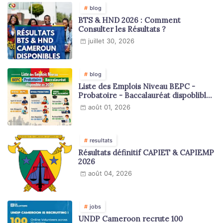
blog
BTS & HND 2026 : Comment
Consulter les Résultats ?
juillet 30, 2026
blog
Liste des Emplois Niveau BEPC -
Probatoire - Baccalauréat dispoblible
en 2026
août 01, 2026
resultats
Résultats définitif CAPIET & CAPIEMP
2026
août 04, 2026
jobs
UNDP Cameroon recrute 100