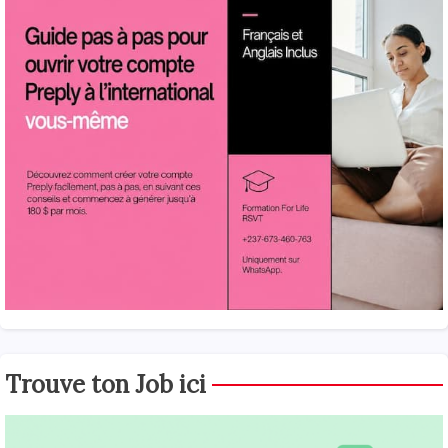
Trouve ton Job ici