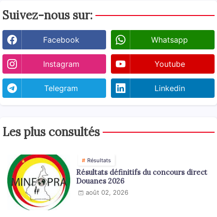
Suivez-nous sur:
Facebook
Whatsapp
Instagram
Youtube
Telegram
Linkedin
Les plus consultés
Résultats
Résultats définitifs du concours direct
Douanes 2026
août 02, 2026