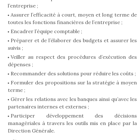
l’entreprise ;
Assurer l’efficacité à court, moyen et long terme de
toutes les fonctions financières de l’entreprise ;
Encadrer l’équipe comptable ;
Préparer et de l’élaborer des budgets et assurer les
suivis ;
Veiller au respect des procédures d’exécution des
dépenses ;
Recommander des solutions pour réduire les coûts ;
Formuler des propositions sur la stratégie à moyen
terme ;
Gérer les relations avec les banques ainsi qu’avec les
partenaires internes et externes ;
Participer développement des décisions
managériales à travers les outils mis en place par la
Direction Générale.