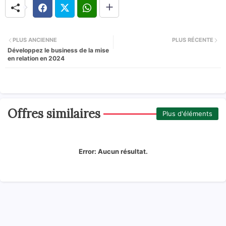
PLUS ANCIENNE
PLUS RÉCENTE
Développez le business de la mise
en relation en 2024
Offres similaires
Plus d'éléments
Error:
Aucun résultat.