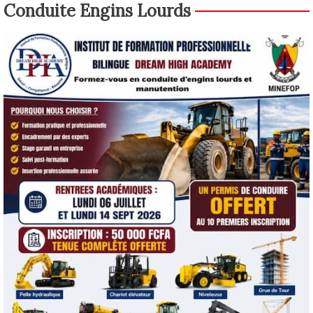
Conduite Engins Lourds