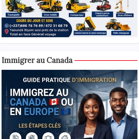
Immigrer au Canada