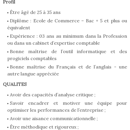
Profil
Être âgé de 25 à 35 ans
Diplôme : Ecole de Commerce – Bac + 5 et plus ou
équivalent
Expérience : 03 ans au minimum dans la Profession
ou dans un cabinet d’expertise comptable
Bonne maîtrise de l’outil informatique et des
progiciels comptables
Bonne maîtrise du Français et de l’anglais - une
autre langue appréciée
QUALITES
Avoir des capacités d’analyse critique ;
Savoir encadrer et motiver une équipe pour
optimiser les performances de l’entreprise ;
Avoir une aisance communicationnelle ;
Être méthodique et rigoureux ;