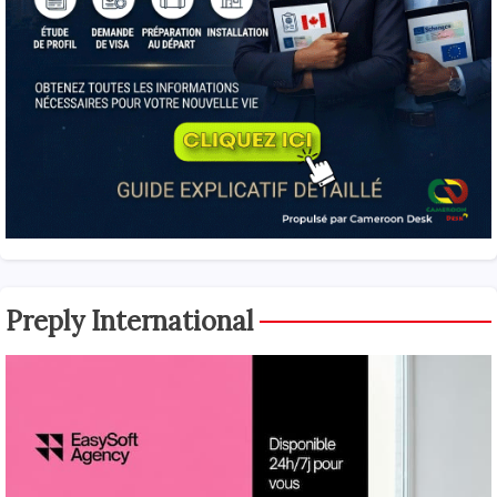
Preply International