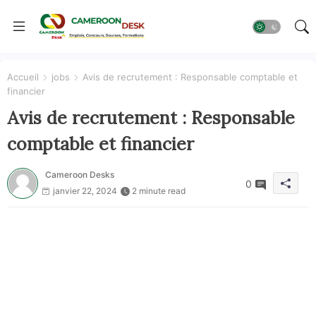
Accueil
jobs
Avis de recrutement : Responsable comptable et
financier
Avis de recrutement : Responsable
comptable et financier
Cameroon Desks
0
janvier 22, 2024
2 minute read