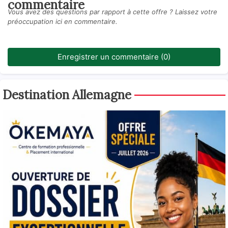
commentaire
Vous avez des questions par rapport à cette offre ? Laissez votre
préoccupation ici en commentaire.
Enregistrer un commentaire (0)
Destination Allemagne