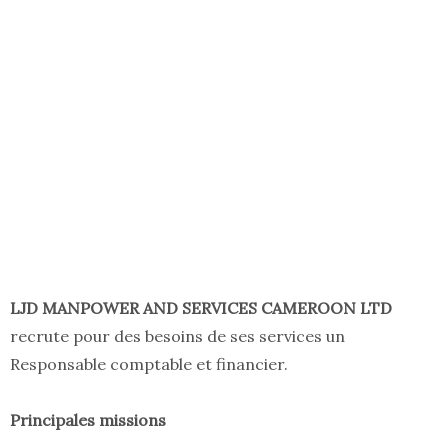
LJD MANPOWER AND SERVICES CAMEROON LTD
recrute pour des besoins de ses services un
Responsable comptable et financier.
Principales missions