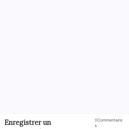
0Commentaire
Enregistrer un
s