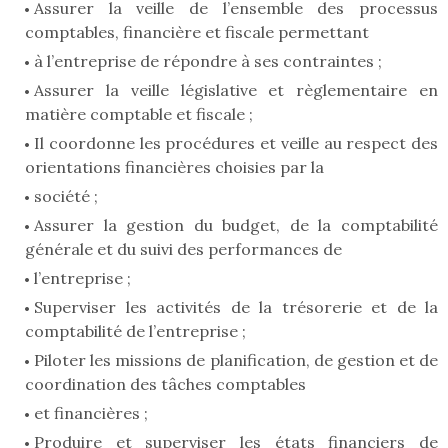
Assurer la veille de l’ensemble des processus
comptables, financière et fiscale permettant
à l’entreprise de répondre à ses contraintes ;
Assurer la veille législative et règlementaire en
matière comptable et fiscale ;
Il coordonne les procédures et veille au respect des
orientations financières choisies par la
société ;
Assurer la gestion du budget, de la comptabilité
générale et du suivi des performances de
l’entreprise ;
Superviser les activités de la trésorerie et de la
comptabilité de l’entreprise ;
Piloter les missions de planification, de gestion et de
coordination des tâches comptables
et financières ;
Produire et superviser les états financiers de