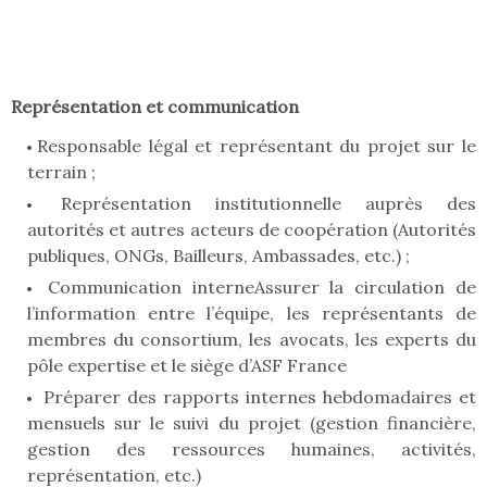
Représentation et communication
Responsable légal et représentant du projet sur le
terrain ;
Représentation institutionnelle auprès des
autorités et autres acteurs de coopération (Autorités
publiques, ONGs, Bailleurs, Ambassades, etc.) ;
Communication interneAssurer la circulation de
l’information entre l’équipe, les représentants de
membres du consortium, les avocats, les experts du
pôle expertise et le siège d’ASF France
Préparer des rapports internes hebdomadaires et
mensuels sur le suivi du projet (gestion financière,
gestion des ressources humaines, activités,
représentation, etc.)