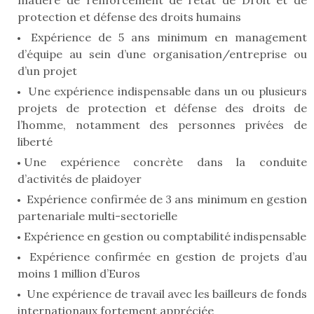
matière de renforcement de l’état de Droit et de
protection et défense des droits humains
Expérience de 5 ans minimum en management
d’équipe au sein d’une organisation/entreprise ou
d’un projet
Une expérience indispensable dans un ou plusieurs
projets de protection et défense des droits de
l’homme, notamment des personnes privées de
liberté
Une expérience concrète dans la conduite
d’activités de plaidoyer
Expérience confirmée de 3 ans minimum en gestion
partenariale multi-sectorielle
Expérience en gestion ou comptabilité indispensable
Expérience confirmée en gestion de projets d’au
moins 1 million d’Euros
Une expérience de travail avec les bailleurs de fonds
internationaux fortement appréciée