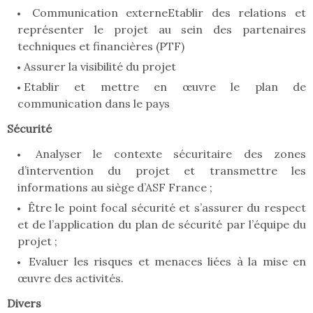
Communication externeEtablir des relations et
représenter le projet au sein des partenaires
techniques et financières (PTF)
Assurer la visibilité du projet
Etablir et mettre en œuvre le plan de
communication dans le pays
Sécurité
Analyser le contexte sécuritaire des zones
d’intervention du projet et transmettre les
informations au siège d’ASF France ;
Être le point focal sécurité et s’assurer du respect
et de l’application du plan de sécurité par l’équipe du
projet ;
Evaluer les risques et menaces liées à la mise en
œuvre des activités.
Divers