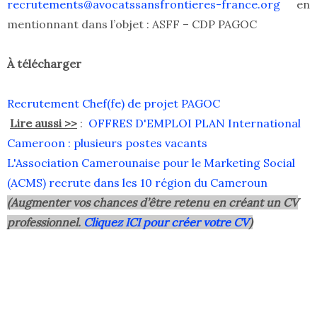
recrutements@avocatssansfrontieres-france.org
en
mentionnant dans l’objet : ASFF – CDP PAGOC
À télécharger
Recrutement Chef(fe) de projet PAGOC
Lire aussi >>
:
OFFRES D'EMPLOI PLAN International
Cameroon : plusieurs postes vacants
L'Association Camerounaise pour le Marketing Social
(ACMS) recrute dans les 10 région du Cameroun
(Augmenter vos chances d’être retenu en créant un CV
professionnel.
Cliquez ICI pour créer votre CV
)