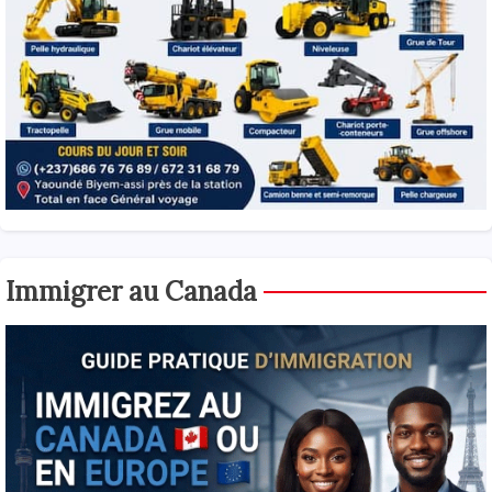
Immigrer au Canada