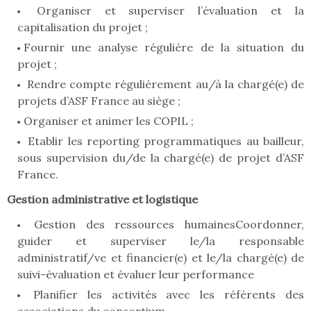
Organiser et superviser l’évaluation et la
capitalisation du projet ;
Fournir une analyse régulière de la situation du
projet ;
Rendre compte régulièrement au/à la chargé(e) de
projets d’ASF France au siège ;
Organiser et animer les COPIL ;
Etablir les reporting programmatiques au bailleur,
sous supervision du/de la chargé(e) de projet d’ASF
France.
Gestion administrative et logistique
Gestion des ressources humainesCoordonner,
guider et superviser le/la responsable
administratif/ve et financier(e) et le/la chargé(e) de
suivi-évaluation et évaluer leur performance
Planifier les activités avec les référents des