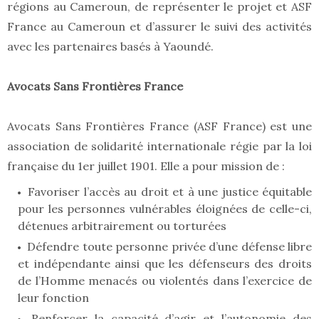
régions au Cameroun, de représenter le projet et ASF
France au Cameroun et d’assurer le suivi des activités
avec les partenaires basés à Yaoundé.
Avocats Sans Frontières France
Avocats Sans Frontières France (ASF France) est une
association de solidarité internationale régie par la loi
française du 1er juillet 1901. Elle a pour mission de :
Favoriser l’accès au droit et à une justice équitable
pour les personnes vulnérables éloignées de celle-ci,
détenues arbitrairement ou torturées
Défendre toute personne privée d’une défense libre
et indépendante ainsi que les défenseurs des droits
de l’Homme menacés ou violentés dans l’exercice de
leur fonction
Renforcer la capacité d’agir et l’autonomie des