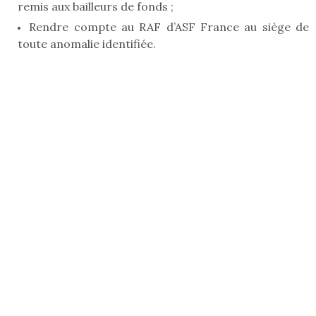
remis aux bailleurs de fonds ;
Rendre compte au RAF d’ASF France au siège de
toute anomalie identifiée.