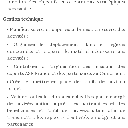
fonction des objectifs et orientations stratégiques
nécessaire
Gestion technique
Planifier, suivre et superviser la mise en œuvre des
activités ;
Organiser les déplacements dans les régions
concernées et préparer le matériel nécessaire aux
activités ;
Contribuer à l’organisation des missions des
experts ASF France et des partenaires au Cameroun ;
Créer et mettre en place des outils de suivi du
projet ;
Valider toutes les données collectées par le chargé
de suivi-évaluation auprès des partenaires et des
bénéficiaires et l’outil de suivi-évaluation afin de
transmettre les rapports d’activités au siège et aux
partenaires ;