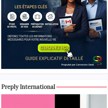
Preply International