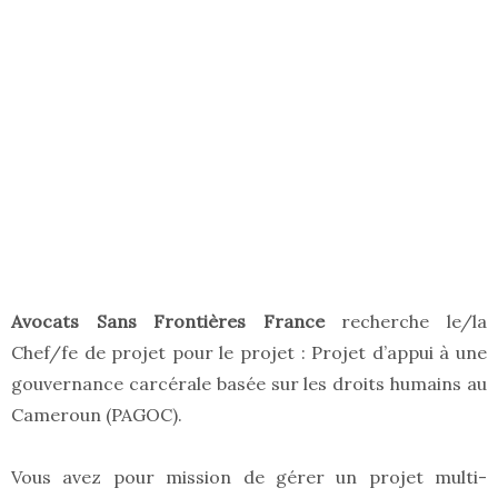
Avocats Sans Frontières France
recherche le/la
Chef/fe de projet pour le projet : Projet d’appui à une
gouvernance carcérale basée sur les droits humains au
Cameroun (PAGOC).
Vous avez pour mission de gérer un projet multi-