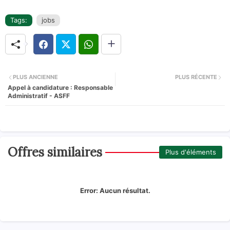
Tags:
jobs
PLUS ANCIENNE
PLUS RÉCENTE
Appel à candidature : Responsable
Administratif - ASFF
Offres similaires
Plus d'éléments
Error:
Aucun résultat.