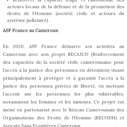
acteurs locaux de la défense et de la promotion des
droits de l’Homme (société civile et acteurs du
système judiciaire).
ASF France au Cameroun
En 2020, ASF France démarre ses activités au
Cameroun avec son projet RECAJUD (Renforcement
des capacités de la société civile camerounaise pour
l’accès à la justice des personnes en détention) visant
principalement à protéger et à garantir l’accès à la
justice des personnes privées de liberté, en mettant
l’accent sur les personnes les plus vulnérables,
notamment les femmes et les mineurs. Ce projet est
mené en partenariat avec le Réseau Camerounais des
Organisations des Droits de l’Homme (RECODH) et
Avocats Sans Frontières Cameroun.