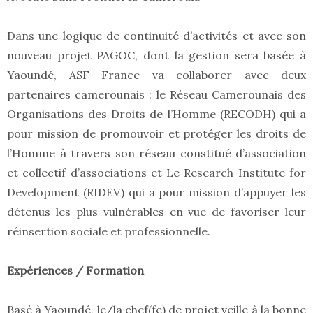
Dans une logique de continuité d’activités et avec son
nouveau projet PAGOC, dont la gestion sera basée à
Yaoundé, ASF France va collaborer avec deux
partenaires camerounais : le Réseau Camerounais des
Organisations des Droits de l’Homme (RECODH) qui a
pour mission de promouvoir et protéger les droits de
l’Homme à travers son réseau constitué d’association
et collectif d’associations et Le Research Institute for
Development (RIDEV) qui a pour mission d’appuyer les
détenus les plus vulnérables en vue de favoriser leur
réinsertion sociale et professionnelle.
Expériences / Formation
Basé à Yaoundé, le/la chef(fe) de projet veille à la bonne