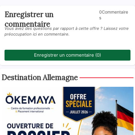
0Commentaire
Enregistrer un
s
commentaire
Vous avez des questions par rapport à cette offre ? Laissez votre
préoccupation ici en commentaire.
Enregistrer un commentaire (0)
Destination Allemagne