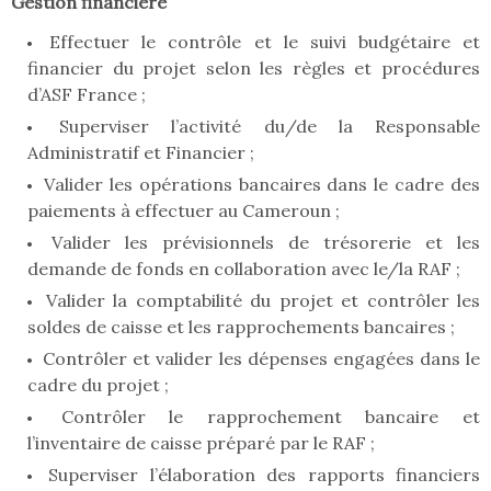
Gestion financière
Effectuer le contrôle et le suivi budgétaire et
financier du projet selon les règles et procédures
d’ASF France ;
Superviser l’activité du/de la Responsable
Administratif et Financier ;
Valider les opérations bancaires dans le cadre des
paiements à effectuer au Cameroun ;
Valider les prévisionnels de trésorerie et les
demande de fonds en collaboration avec le/la RAF ;
Valider la comptabilité du projet et contrôler les
soldes de caisse et les rapprochements bancaires ;
Contrôler et valider les dépenses engagées dans le
cadre du projet ;
Contrôler le rapprochement bancaire et
l’inventaire de caisse préparé par le RAF ;
Superviser l’élaboration des rapports financiers