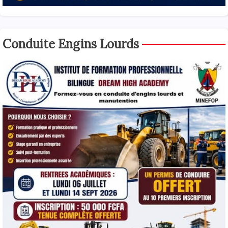
Conduite Engins Lourds