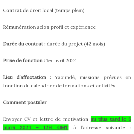
Contrat de droit local (temps plein)
Rémunération selon profil et expérience
Durée du contrat :
durée du projet (42 mois)
Prise de fonction :
1er avril 2024
Lieu d’affectation :
Yaoundé, missions prévues en
fonction du calendrier de formations et activités
Comment postuler
Envoyer CV et lettre de motivation
au plus tard le 6
mars 2024 – 12H GMT
à l’adresse suivante :