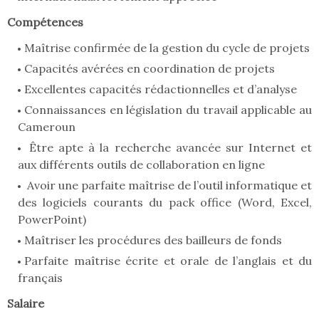
Compétences
Maîtrise confirmée de la gestion du cycle de projets
Capacités avérées en coordination de projets
Excellentes capacités rédactionnelles et d’analyse
Connaissances en législation du travail applicable au
Cameroun
Être apte à la recherche avancée sur Internet et
aux différents outils de collaboration en ligne
Avoir une parfaite maîtrise de l’outil informatique et
des logiciels courants du pack office (Word, Excel,
PowerPoint)
Maîtriser les procédures des bailleurs de fonds
Parfaite maîtrise écrite et orale de l’anglais et du
français
Salaire