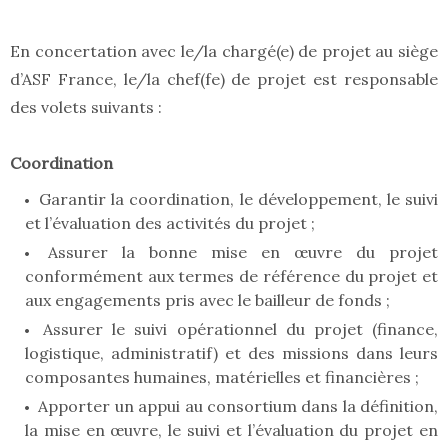
En concertation avec le/la chargé(e) de projet au siège
d’ASF France, le/la chef(fe) de projet est responsable
des volets suivants :
Coordination
Garantir la coordination, le développement, le suivi
et l’évaluation des activités du projet ;
Assurer la bonne mise en œuvre du projet
conformément aux termes de référence du projet et
aux engagements pris avec le bailleur de fonds ;
Assurer le suivi opérationnel du projet (finance,
logistique, administratif) et des missions dans leurs
composantes humaines, matérielles et financières ;
Apporter un appui au consortium dans la définition,
la mise en œuvre, le suivi et l’évaluation du projet en