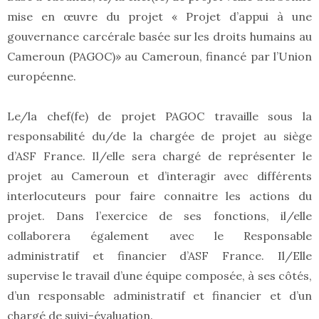
mise en œuvre du projet « Projet d’appui à une
gouvernance carcérale basée sur les droits humains au
Cameroun (PAGOC)» au Cameroun, financé par l’Union
européenne.
Le/la chef(fe) de projet PAGOC travaille sous la
responsabilité du/de la chargée de projet au siège
d’ASF France. Il/elle sera chargé de représenter le
projet au Cameroun et d’interagir avec différents
interlocuteurs pour faire connaitre les actions du
projet. Dans l’exercice de ses fonctions, il/elle
collaborera également avec le Responsable
administratif et financier d’ASF France. Il/Elle
supervise le travail d’une équipe composée, à ses côtés,
d’un responsable administratif et financier et d’un
chargé de suivi-évaluation.