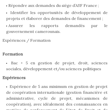
Répondre aux demandes du siège d’ASF France ;
Identifier les opportunités de développement de
projets et élaborer des demandes de financement ;
Assurer les rapports demandés par le
gouvernement camerounais.
Expériences / Formation
Formation
Bac + 5 en gestion de projet, droit, sciences
sociales, développement et/ou sciences politiques
Expériences
Expérience de 5 ans minimum en gestion de projet
de coopération internationale (gestion financière et
administrative, cycle de projet, mécanismes de
coopération), avec idéalement des connaissances en