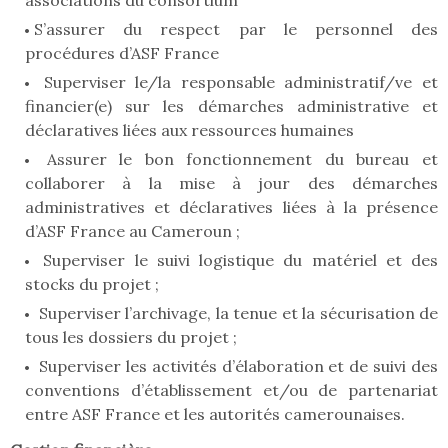
associations du consortium
S’assurer du respect par le personnel des
procédures d’ASF France
Superviser le/la responsable administratif/ve et
financier(e) sur les démarches administrative et
déclaratives liées aux ressources humaines
Assurer le bon fonctionnement du bureau et
collaborer à la mise à jour des démarches
administratives et déclaratives liées à la présence
d’ASF France au Cameroun ;
Superviser le suivi logistique du matériel et des
stocks du projet ;
Superviser l’archivage, la tenue et la sécurisation de
tous les dossiers du projet ;
Superviser les activités d’élaboration et de suivi des
conventions d’établissement et/ou de partenariat
entre ASF France et les autorités camerounaises.