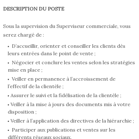
DESCRIPTION DU POSTE
Sous la supervision du Superviseur commerciale, vous
serez chargé de :
D’accueillir, orienter et conseiller les clients dès
leurs entrées dans le point de vente ;
Négocier et conclure les ventes selon les stratégies
mise en place ;
Veiller en permanence à l’accroissement de
l’effectif de la clientèle ;
Assurer le suivi et la fidélisation de la clientèle ;
Veiller à la mise à jours des documents mis à votre
disposition ;
Veiller à l’application des directives de la hiérarchie ;
Participer aux publications et ventes sur les
différents réseaux sociaux.