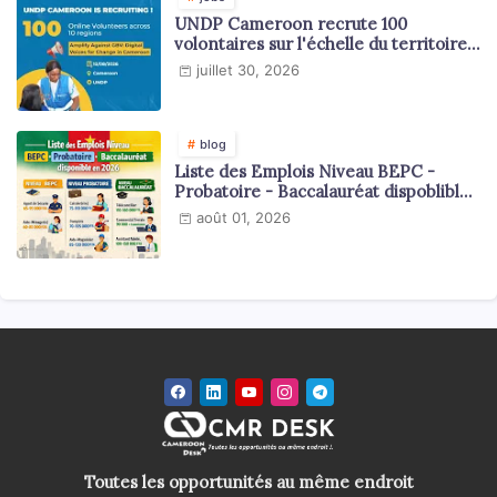
UNDP Cameroon recrute 100
volontaires sur l'échelle du territoire
national
juillet 30, 2026
blog
Liste des Emplois Niveau BEPC -
Probatoire - Baccalauréat dispoblible
en 2026
août 01, 2026
Toutes les opportunités au même endroit