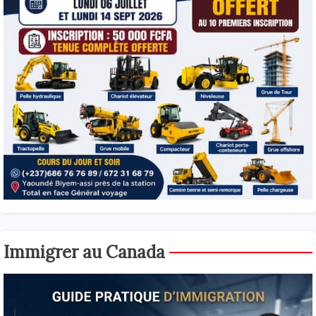
Immigrer au Canada