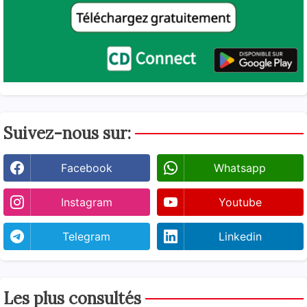
Suivez-nous sur:
Facebook
Whatsapp
Instagram
Youtube
Telegram
Linkedin
Les plus consultés