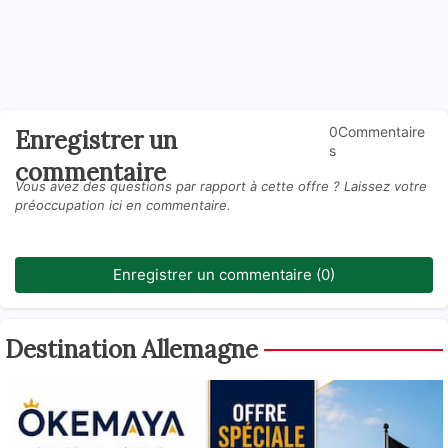
0Commentaire
Enregistrer un
s
commentaire
Vous avez des questions par rapport à cette offre ? Laissez votre
préoccupation ici en commentaire.
Enregistrer un commentaire (0)
Destination Allemagne