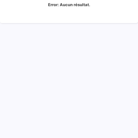
Error:
Aucun résultat.