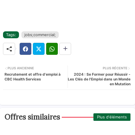
Tags:
jobs;commercial;
PLUS ANCIENNE
PLUS RÉCENTE
Recrutement et offre d'emploi à
2024 : Se Former pour Réussir -
CBC Health Services
Les Clés de l'Emploi dans un Monde
en Mutation
Offres similaires
Plus d'éléments