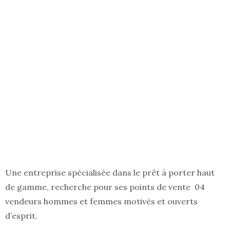
Une entreprise spécialisée dans le prêt à porter haut
de gamme, recherche pour ses points de vente 04
vendeurs hommes et femmes motivés et ouverts
d’esprit.