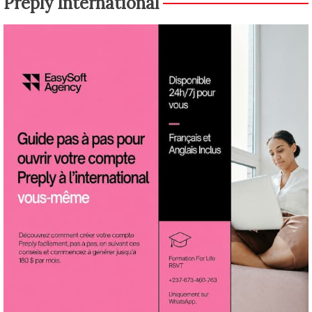
Preply International