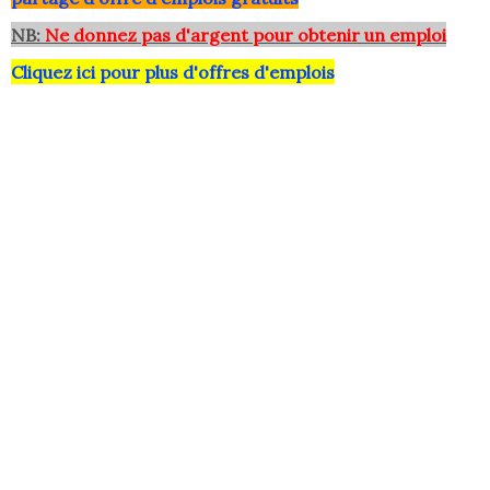
NB:
Ne donnez pas d'argent pour obtenir un emploi
Cliquez ici pour plus d'offres d'emplois