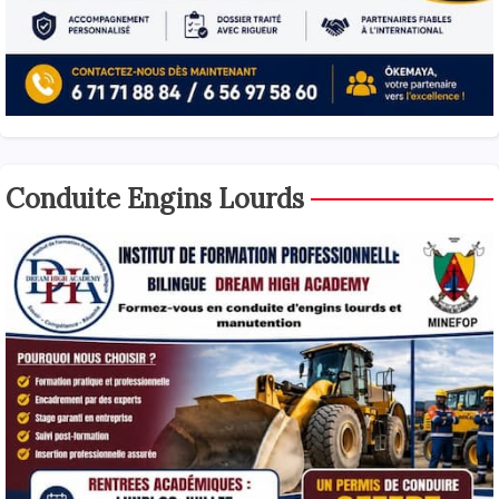
Conduite Engins Lourds