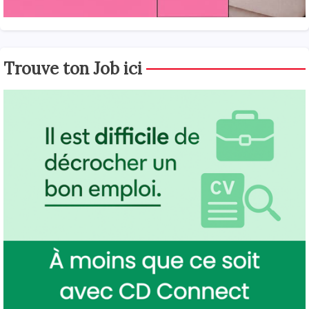
Trouve ton Job ici