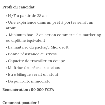
Profil du candidat
H/F à partir de 28 ans
Une expérience dans un prêt à porter serait un
atout
Minimum bac +2 en action commerciale, marketing
ou diplôme équivalent
La maitrise du package Microsoft
Bonne résistance au stress
Capacité de travailler en équipe
Maîtrise des réseaux sociaux
Etre bilingue serait un atout
Disponibilité immédiate
Rémunération : 90 000 FCFA
Comment postuler ?