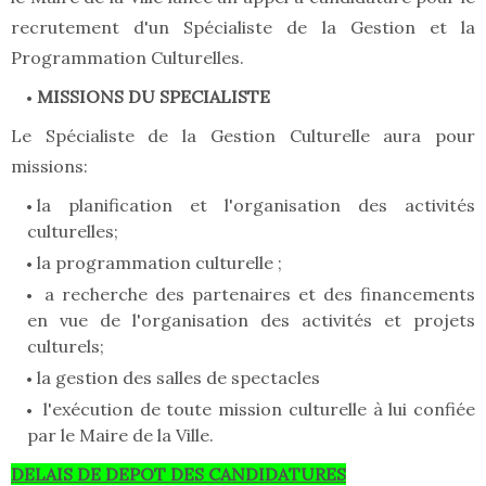
recrutement d'un Spécialiste de la Gestion et la
Programmation Culturelles.
MISSIONS DU SPECIALISTE
Le Spécialiste de la Gestion Culturelle aura pour
missions:
la planification et l'organisation des activités
culturelles;
la programmation culturelle ;
a recherche des partenaires et des financements
en vue de l'organisation des activités et projets
culturels;
la gestion des salles de spectacles
l'exécution de toute mission culturelle à lui confiée
par le Maire de la Ville.
DELAIS DE DEPOT DES CANDIDATURES