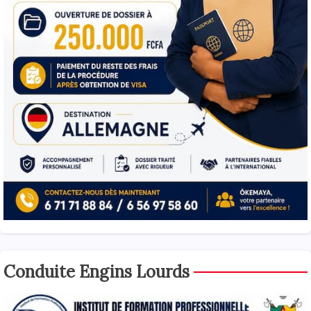
Conduite Engins Lourds