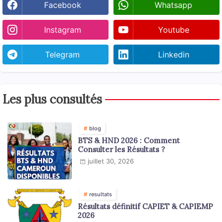
Facebook
Whatsapp
Instagram
Youtube
Telegram
Linkedin
Les plus consultés
blog
BTS & HND 2026 : Comment
Consulter les Résultats ?
juillet 30, 2026
resultats
Résultats définitif CAPIET & CAPIEMP
2026