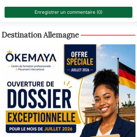
Enregistrer un commentaire (0)
Destination Allemagne