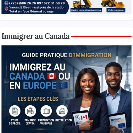
Immigrer au Canada