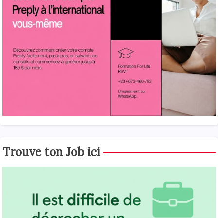
Trouve ton Job ici