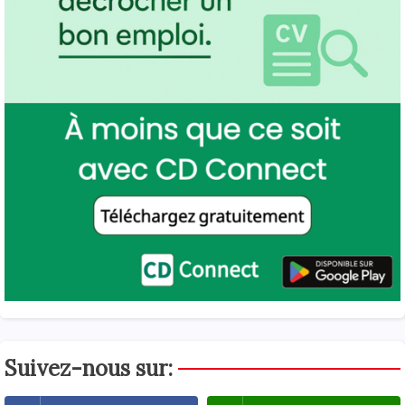
Suivez-nous sur: