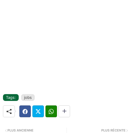
Tags:
jobs
PLUS ANCIENNE
PLUS RÉCENTE