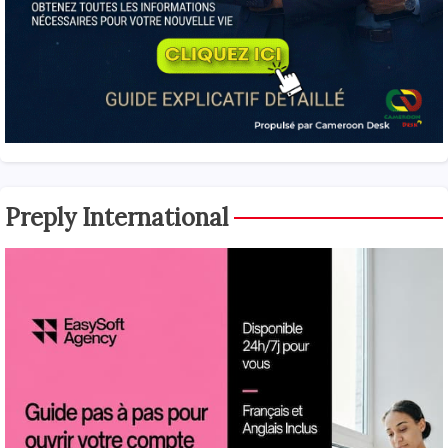
Preply International