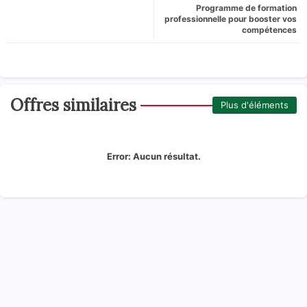
Programme de formation
professionnelle pour booster vos
compétences
Offres similaires
Plus d'éléments
Error:
Aucun résultat.