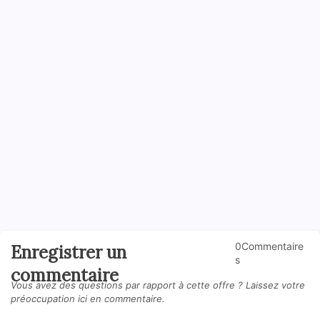
0Commentaire
Enregistrer un
s
commentaire
Vous avez des questions par rapport à cette offre ? Laissez votre
préoccupation ici en commentaire.