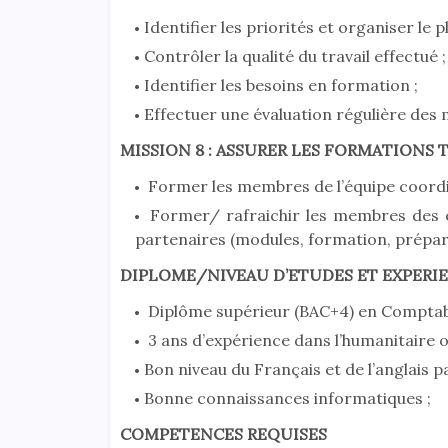
Identifier les priorités et organiser le p
Contrôler la qualité du travail effectué ;
Identifier les besoins en formation ;
Effectuer une évaluation régulière des 
MISSION 8 : ASSURER LES FORMATIONS
Former les membres de l’équipe coordi
Former/ rafraichir les membres des é
partenaires (modules, formation, prépar
DIPLOME/NIVEAU D’ETUDES ET EXPERI
Diplôme supérieur (BAC+4) en Comptabi
3 ans d’expérience dans l’humanitaire o
Bon niveau du Français et de l’anglais par
Bonne connaissances informatiques ;
COMPETENCES REQUISES