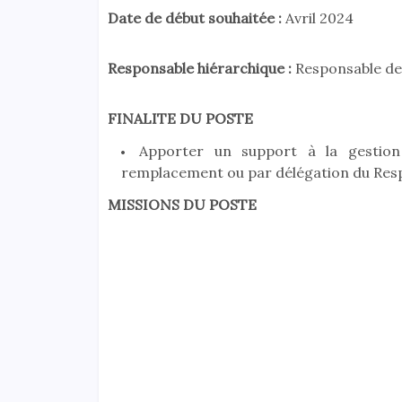
Date de début souhaitée :
Avril 2024
Responsable hiérarchique :
Responsable de
FINALITE DU POSTE
Apporter un support à la gestion d
remplacement ou par délégation du Res
MISSIONS DU POSTE