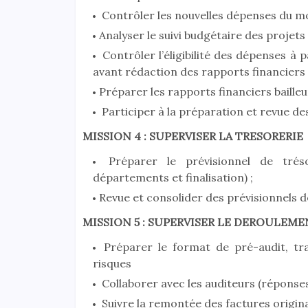
Contrôler les nouvelles dépenses du mo
Analyser le suivi budgétaire des projets 
Contrôler l’éligibilité des dépenses à p
avant rédaction des rapports financiers 
Préparer les rapports financiers bailleu
Participer à la préparation et revue de
MISSION 4 : SUPERVISER LA TRESORERIE
Préparer le prévisionnel de tréso
départements et finalisation) ;
Revue et consolider des prévisionnels de
MISSION 5 : SUPERVISER LE DEROULEME
Préparer le format de pré-audit, tr
risques
Collaborer avec les auditeurs (réponse
Suivre la remontée des factures original