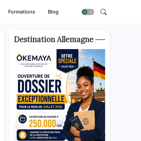
Formations
Blog
Destination Allemagne