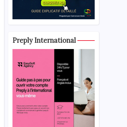
Preply International