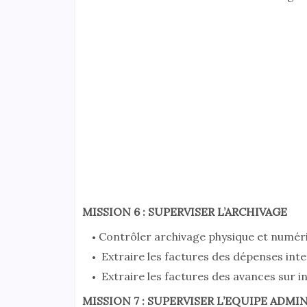
MISSION 6 : SUPERVISER L’ARCHIVAGE
Contrôler archivage physique et numéri
Extraire les factures des dépenses inte
Extraire les factures des avances sur i
MISSION 7 : SUPERVISER L’EQUIPE ADMI