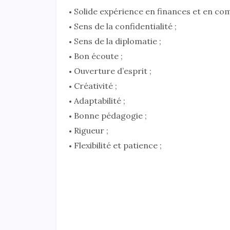
Solide expérience en finances et en comp
Sens de la confidentialité ;
Sens de la diplomatie ;
Bon écoute ;
Ouverture d’esprit ;
Créativité ;
Adaptabilité ;
Bonne pédagogie ;
Rigueur ;
Flexibilité et patience ;