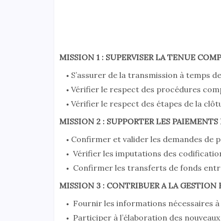
MISSION 1 : SUPERVISER LA TENUE COM
S’assurer de la transmission à temps 
Vérifier le respect des procédures comp
Vérifier le respect des étapes de la clô
MISSION 2 : SUPPORTER LES PAIEMENT
Confirmer et valider les demandes de p
Vérifier les imputations des codificati
Confirmer les transferts de fonds entre
MISSION 3 : CONTRIBUER A LA GESTION
Fournir les informations nécessaires à 
Participer à l’élaboration des nouveaux 