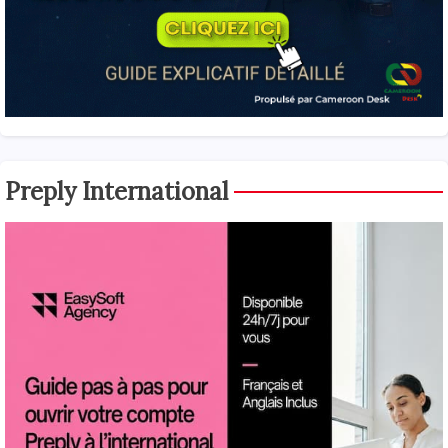
Preply International