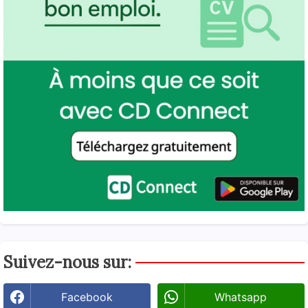
Suivez-nous sur:
Facebook
Whatsapp