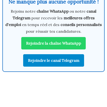
Ne manque plus aucune opportunité !
Rejoins notre
chaîne WhatsApp
ou notre
canal
Telegram
pour recevoir les
meilleures offres
d'emploi
en temps réel et des
conseils personnalisés
pour réussir tes candidatures.
Rejoindre la chaîne WhatsApp
Rejoindre le canal Telegram