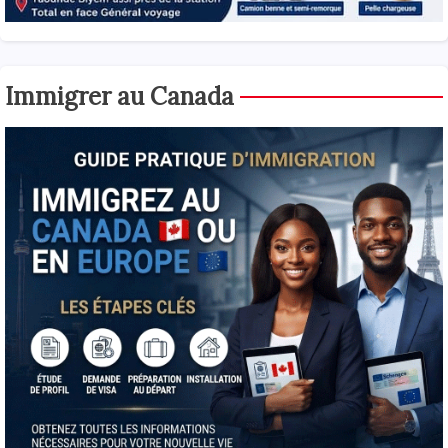
Immigrer au Canada