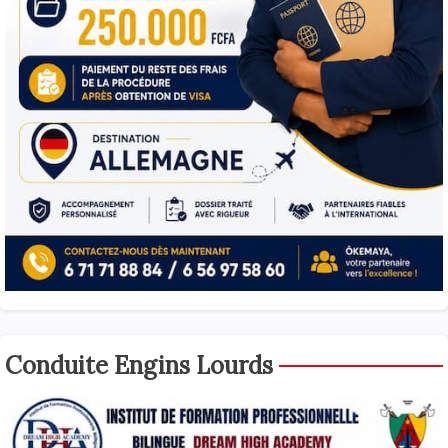
Conduite Engins Lourds