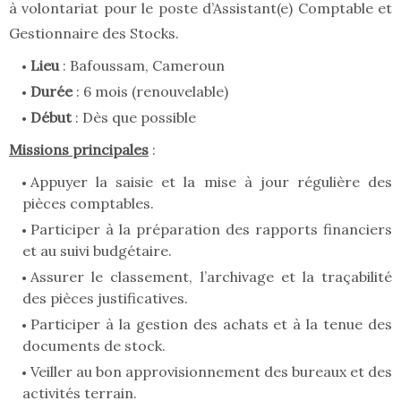
à volontariat pour le poste d’Assistant(e) Comptable et
Gestionnaire des Stocks.
Lieu
: Bafoussam, Cameroun
Durée
: 6 mois (renouvelable)
Début
: Dès que possible
Missions principales
:
Appuyer la saisie et la mise à jour régulière des
pièces comptables.
Participer à la préparation des rapports financiers
et au suivi budgétaire.
Assurer le classement, l’archivage et la traçabilité
des pièces justificatives.
Participer à la gestion des achats et à la tenue des
documents de stock.
Veiller au bon approvisionnement des bureaux et des
activités terrain.