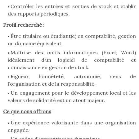
Contrôler les entrées et sorties de stock et établir
des rapports périodiques.
Profil recherché
:
Être titulaire ou étudiant(e) en comptabilité, gestion
ou domaine équivalent.
Maîtrise des outils informatiques (Excel, Word)
idéalement d’un logiciel de comptabilité et
connaissance en gestion de stock.
Rigueur, honnêteté, autonomie, sens de
l’organisation et de la responsabilité.
Un engagement pour le développement local et les
valeurs de solidarité est un atout majeur.
Ce que nous offrons
:
Une expérience valorisante dans une organisation
engagée.