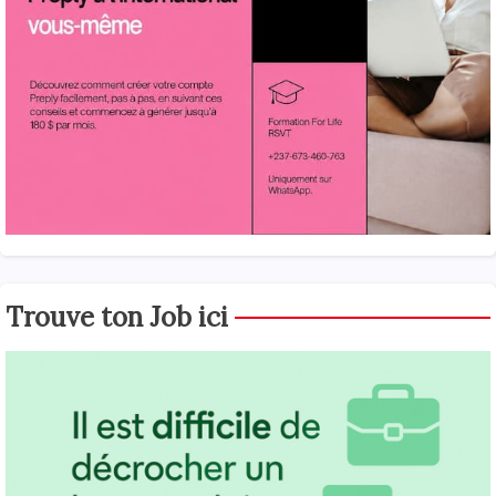
Trouve ton Job ici