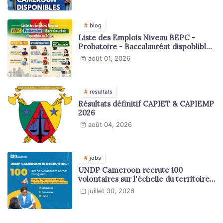
blog
Liste des Emplois Niveau BEPC -
Probatoire - Baccalauréat dispoblible
en 2026
août 01, 2026
resultats
Résultats définitif CAPIET & CAPIEMP
2026
août 04, 2026
jobs
UNDP Cameroon recrute 100
volontaires sur l'échelle du territoire
national
juillet 30, 2026