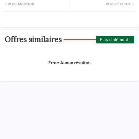
PLUS ANCIENNE
PLUS RÉCENTE
Offres similaires
Plus d'éléments
Error:
Aucun résultat.