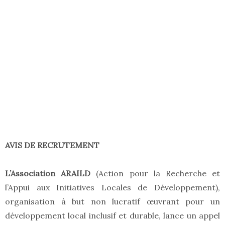
AVIS DE RECRUTEMENT
L’Association ARAILD
(Action pour la Recherche et
l’Appui aux Initiatives Locales de Développement),
organisation à but non lucratif œuvrant pour un
développement local inclusif et durable, lance un appel