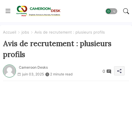
Accueil
jobs
Avis de recrutement : plusieurs profils
Avis de recrutement : plusieurs
profils
Cameroon Desks
0
juin 03, 2025
2 minute read