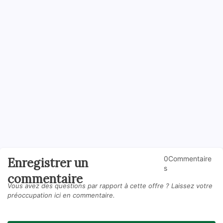
0Commentaire
Enregistrer un
s
commentaire
Vous avez des questions par rapport à cette offre ? Laissez votre
préoccupation ici en commentaire.