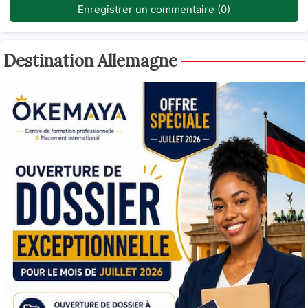
Enregistrer un commentaire (0)
Destination Allemagne