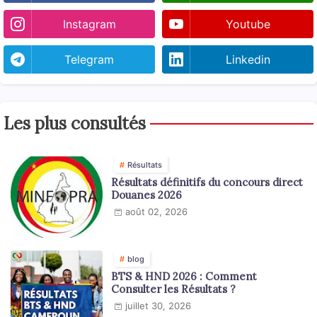
Instagram
Youtube
Telegram
Linkedin
Les plus consultés
Résultats
Résultats définitifs du concours direct
Douanes 2026
août 02, 2026
blog
BTS & HND 2026 : Comment
Consulter les Résultats ?
juillet 30, 2026