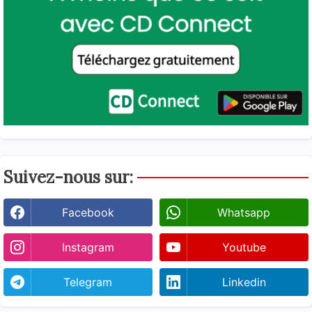
Suivez-nous sur:
Facebook
Whatsapp
Instagram
Youtube
Telegram
Linkedin