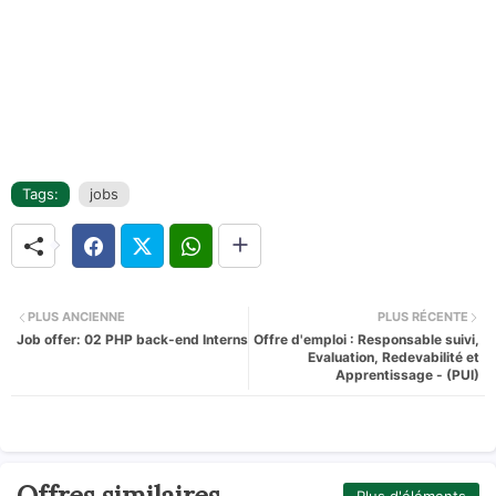
Tags:
jobs
PLUS ANCIENNE
PLUS RÉCENTE
Job offer: 02 PHP back-end Interns
Offre d'emploi : Responsable suivi,
Evaluation, Redevabilité et
Apprentissage - (PUI)