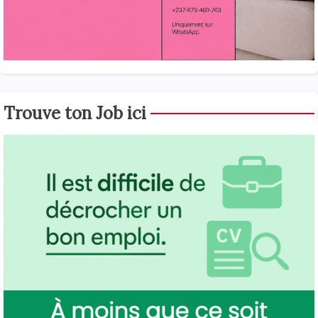
Trouve ton Job ici