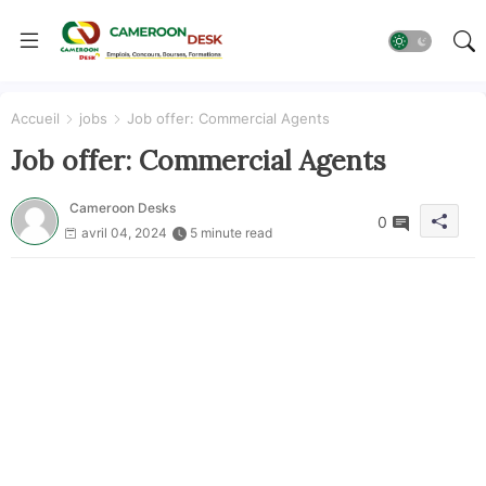
Accueil
jobs
Job offer: Commercial Agents
Job offer: Commercial Agents
Cameroon Desks
0
avril 04, 2024
5 minute read