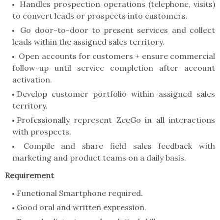
Handles prospection operations (telephone, visits)
to convert leads or prospects into customers.
Go door-to-door to present services and collect
leads within the assigned sales territory.
Open accounts for customers + ensure commercial
follow-up until service completion after account
activation.
Develop customer portfolio within assigned sales
territory.
Professionally represent ZeeGo in all interactions
with prospects.
Compile and share field sales feedback with
marketing and product teams on a daily basis.
Requirement
Functional Smartphone required.
Good oral and written expression.