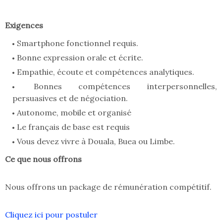
Exigences
Smartphone fonctionnel requis.
Bonne expression orale et écrite.
Empathie, écoute et compétences analytiques.
Bonnes compétences interpersonnelles,
persuasives et de négociation.
Autonome, mobile et organisé
Le français de base est requis
Vous devez vivre à Douala, Buea ou Limbe.
Ce que nous offrons
Nous offrons un package de rémunération compétitif.
Cliquez ici pour postuler