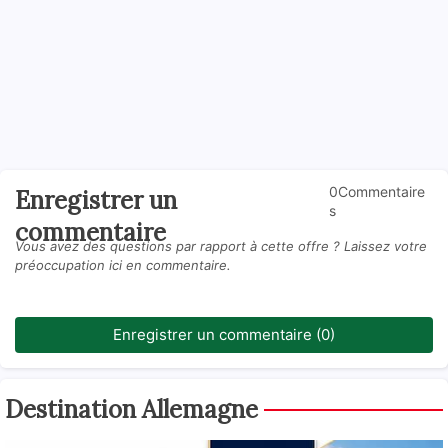
0Commentaire
Enregistrer un
s
commentaire
Vous avez des questions par rapport à cette offre ? Laissez votre
préoccupation ici en commentaire.
Enregistrer un commentaire (0)
Destination Allemagne