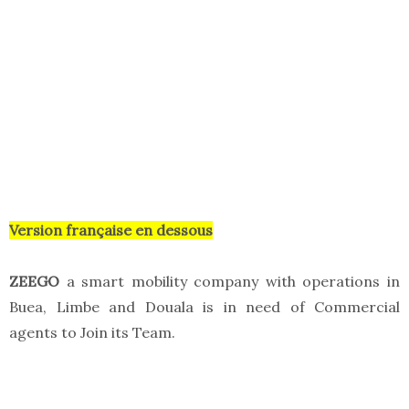
Version française en dessous
ZEEGO
a smart mobility company with operations in
Buea, Limbe and Douala is in need of Commercial
agents to Join its Team.