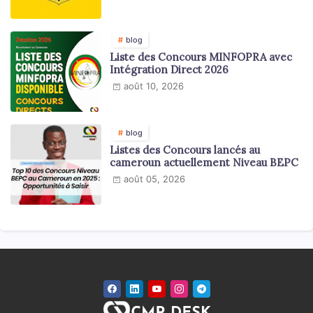
blog
Liste des Concours MINFOPRA avec
Intégration Direct 2026
août 10, 2026
blog
Listes des Concours lancés au
cameroun actuellement Niveau BEPC
août 05, 2026