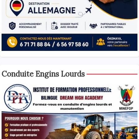
Conduite Engins Lourds