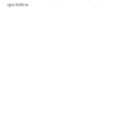
quotidien.