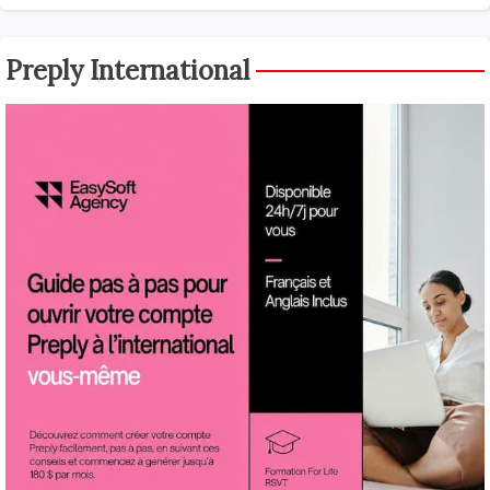
Preply International