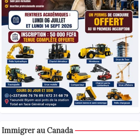
Immigrer au Canada