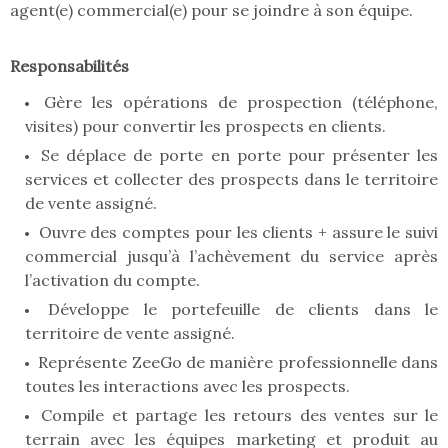
agent(e) commercial(e) pour se joindre à son équipe.
Responsabilités
Gère les opérations de prospection (téléphone,
visites) pour convertir les prospects en clients.
Se déplace de porte en porte pour présenter les
services et collecter des prospects dans le territoire
de vente assigné.
Ouvre des comptes pour les clients + assure le suivi
commercial jusqu’à l’achèvement du service après
l’activation du compte.
Développe le portefeuille de clients dans le
territoire de vente assigné.
Représente ZeeGo de manière professionnelle dans
toutes les interactions avec les prospects.
Compile et partage les retours des ventes sur le
terrain avec les équipes marketing et produit au