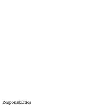
Responsibilities