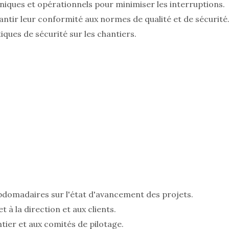
iques et opérationnels pour minimiser les interruptions.
antir leur conformité aux normes de qualité et de sécurité
iques de sécurité sur les chantiers.
bdomadaires sur l'état d'avancement des projets.
 à la direction et aux clients.
ntier et aux comités de pilotage.