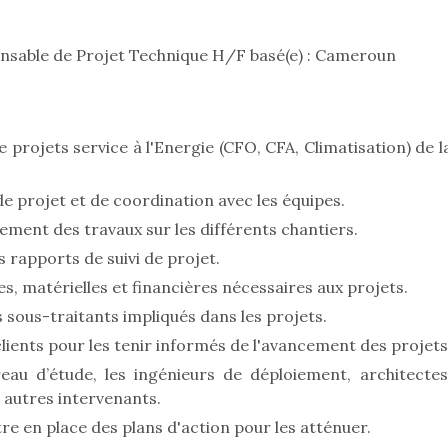
nsable de Projet Technique H/F basé(e) : Cameroun
e projets service à l'Energie (CFO, CFA, Climatisation) de l
 projet et de coordination avec les équipes.
ement des travaux sur les différents chantiers.
s rapports de suivi de projet.
s, matérielles et financières nécessaires aux projets.
s sous-traitants impliqués dans les projets.
ients pour les tenir informés de l'avancement des projets
eau d’étude, les ingénieurs de déploiement, architectes
 autres intervenants.
tre en place des plans d'action pour les atténuer.