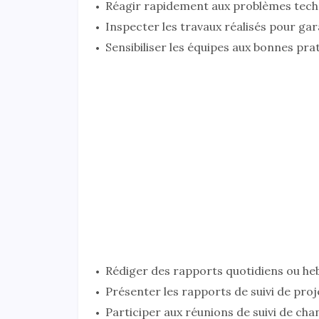
Réagir rapidement aux problèmes techn
Inspecter les travaux réalisés pour gar
Sensibiliser les équipes aux bonnes prat
Rédiger des rapports quotidiens ou he
Présenter les rapports de suivi de projet
Participer aux réunions de suivi de cha