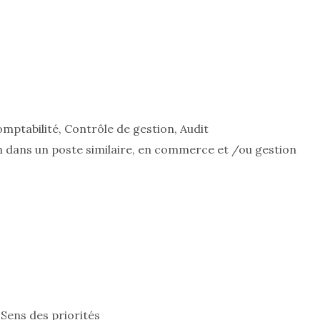
mptabilité, Contrôle de gestion, Audit
 dans un poste similaire, en commerce et /ou gestion
 Sens des priorités