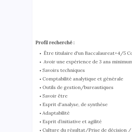
Profil recherché :
Être titulaire d'un Baccalaureat+4/5 Co
Avoir une expérience de 3 ans minimum
Savoirs techniques
Comptabilité analytique et générale
Outils de gestion/bureautiques
Savoir être
Esprit d'analyse, de synthèse
Adaptabilité
Esprit d’initiative et agilité
Culture du résultat/Prise de décision /