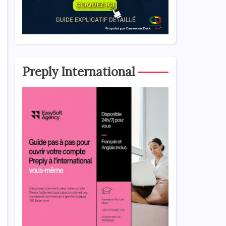
Preply International