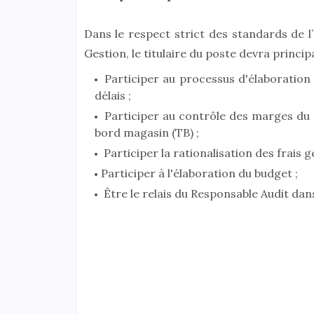
Dans le respect strict des standards de l
Gestion, le titulaire du poste devra princi
Participer au processus d'élaboration
délais ;
Participer au contrôle des marges du 
bord magasin (TB) ;
Participer la rationalisation des frais 
Participer à l'élaboration du budget ;
Être le relais du Responsable Audit dan