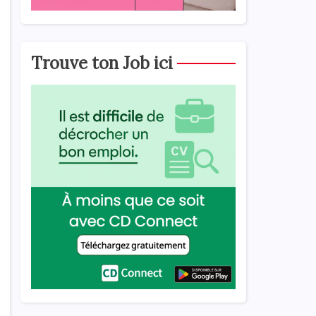
Trouve ton Job ici