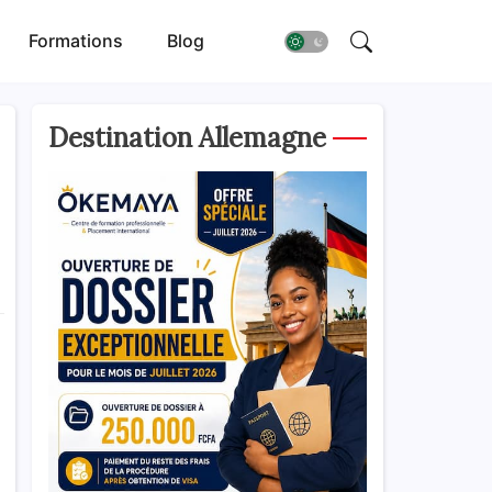
Formations
Blog
Destination Allemagne