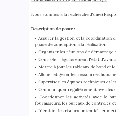
Nous sommes à la recherche d'un(e) Respo
Description de poste :
Assurer la gestion et la coordination d
phase de conception à la réalisation.
Organiser les réunions de démarrage de
Contrôler régulièrement l'état d'avanc
Mettre à jour les tableaux de bord et le
Allouer et gérer les ressources humaine
Superviser les équipes techniques et le
Communiquer régulièrement avec les cl
Coordonner les activités avec le bur
fournisseurs, les bureaux de contrôles et
Identifier les risques potentiels et met