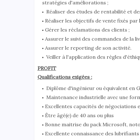
stratégies d'améliorations ;
Réaliser des études de rentabilité et d
Réaliser les objectifs de vente fixés par
Gérer les réclamations des clients ;
Assurer le suivi des commandes de la liv
Assurer le reporting de son activité.
Veiller à l'application des règles d'éthi
PROFIT
Qualifications exigées :
Diplôme d'ingénieur ou équivalent en G
Maintenance industrielle avec une forma
Excellentes capacités de négociations e
Être âgé(e) de 40 ans ou plus
Bonne maitrise du pack Microsoft, no
Excellente connaissance des lubrifiants