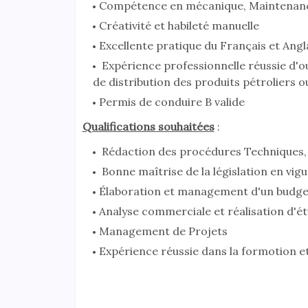
Compétence en mécanique, Maintenance
Créativité et habileté manuelle
Excellente pratique du Français et Ang
Expérience professionnelle réussie d'ou
de distribution des produits pétroliers o
Permis de conduire B valide
Qualifications souhaitées
:
Rédaction des procédures Techniques, r
Bonne maîtrise de la législation en vigue
Élaboration et management d'un budge
Analyse commerciale et réalisation d'ét
Management de Projets
Expérience réussie dans la formotion e