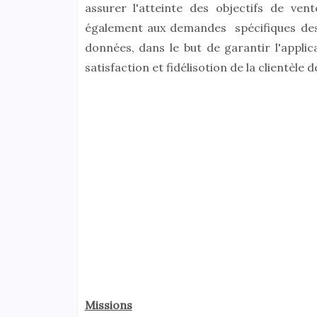
assurer l'atteinte des objectifs de v
également aux demandes spécifiques des c
données, dans le but de garantir l'appli
satisfaction et fidélisotion de la client
Missions