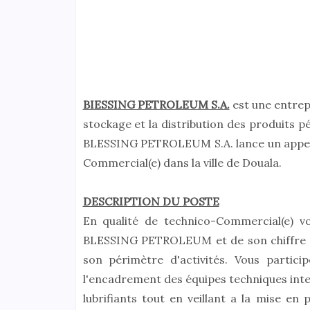
BIESSING PETROLEUM S.A.
est une entrep
stockage et la distribution des produits p
BLESSING PETROLEUM S.A. lance un appel à
Commercial(e) dans la ville de Douala.
DESCRIPTION DU POSTE
En qualité de technico-Commercial(e) 
BLESSING PETROLEUM et de son chiffre d
son périmètre d'activités. Vous partici
l'encadrement des équipes techniques inte
lubrifiants tout en veillant a la mise en