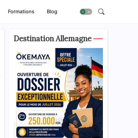
Formations
Blog
Destination Allemagne