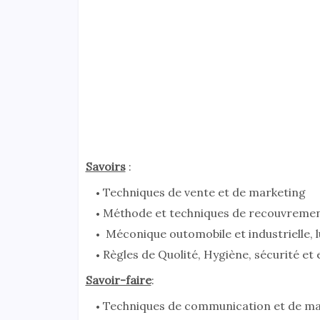
Savoirs
:
Techniques de vente et de marketing
Méthode et techniques de recouvreme
Méconique outomobile et industrielle, 
Règles de Quolité, Hygiène, sécurité e
Savoir-faire
:
Techniques de communication et de 