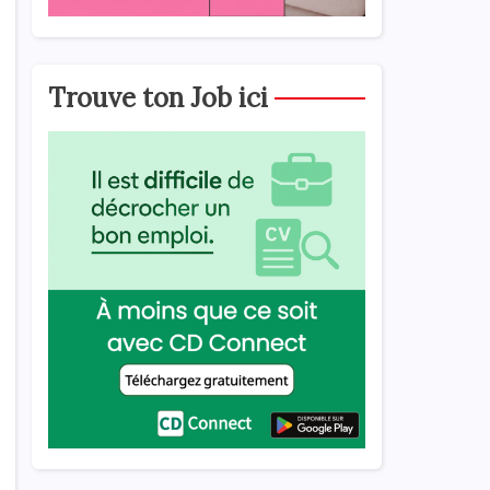
Trouve ton Job ici