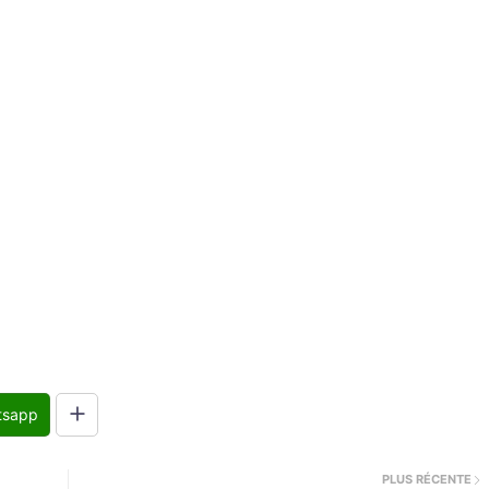
tsapp
PLUS RÉCENTE