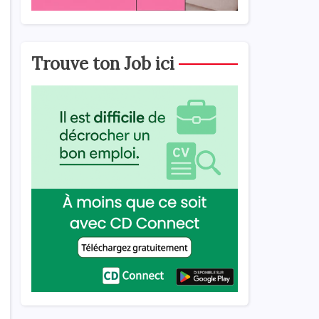
Trouve ton Job ici