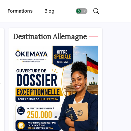
Formations
Blog
Destination Allemagne