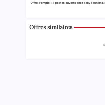
Offre d'emploi : 4 postes ouverts chez Fally Fashion 
Offres similaires
E