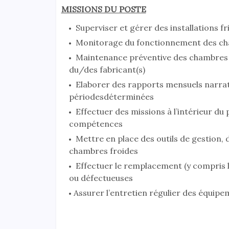
MISSIONS DU POSTE
Superviser et gérer des installations f
Monitorage du fonctionnement des cham
Maintenance préventive des chambres 
du/des fabricant(s)
Elaborer des rapports mensuels narratif
périodesdéterminées
Effectuer des missions à l’intérieur du
compétences
Mettre en place des outils de gestion,
chambres froides
Effectuer le remplacement (y compris 
ou défectueuses
Assurer l’entretien régulier des équip