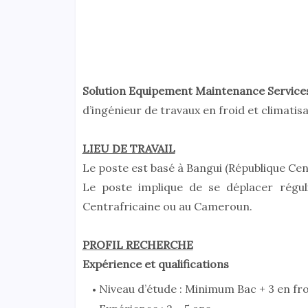
Solution Equipement Maintenance Services
d’ingénieur de travaux en froid et climatisa
LIEU DE TRAVAIL
Le poste est basé à Bangui (République Cent
Le poste implique de se déplacer réguli
Centrafricaine ou au Cameroun.
PROFIL RECHERCHE
Expérience et qualifications
Niveau d’étude : Minimum Bac + 3 en fro