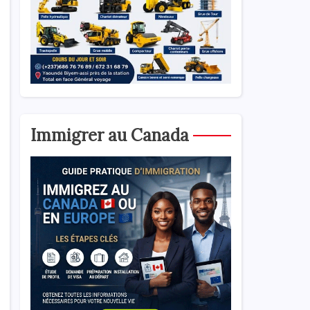
Immigrer au Canada