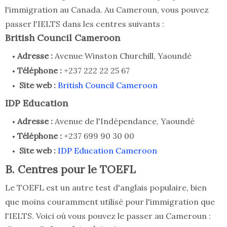
l'immigration au Canada. Au Cameroun, vous pouvez
passer l'IELTS dans les centres suivants :
British Council Cameroon
Adresse :
Avenue Winston Churchill, Yaoundé
Téléphone :
+237 222 22 25 67
Site web :
British Council Cameroon
IDP Education
Adresse :
Avenue de l'Indépendance, Yaoundé
Téléphone :
+237 699 90 30 00
Site web :
IDP Education Cameroon
B. Centres pour le TOEFL
Le TOEFL est un autre test d'anglais populaire, bien
que moins couramment utilisé pour l'immigration que
l'IELTS. Voici où vous pouvez le passer au Cameroun :