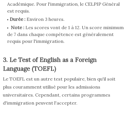
Académique. Pour l'immigration, le CELPIP Général
est requis.
Durée :
Environ 3 heures.
Note :
Les scores vont de 1 à 12. Un score minimum
de 7 dans chaque compétence est généralement
requis pour l'immigration.
3. Le Test of English as a Foreign
Language (TOEFL)
Le TOEFL est un autre test populaire, bien qu'il soit
plus couramment utilisé pour les admissions
universitaires. Cependant, certains programmes
d'immigration peuvent l'accepter.