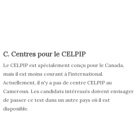
C. Centres pour le CELPIP
Le CELPIP est spécialement conçu pour le Canada,
mais il est moins courant à l'international.
Actuellement, il n'y a pas de centre CELPIP au
Cameroun. Les candidats intéressés doivent envisager
de passer ce test dans un autre pays où il est
disponible.