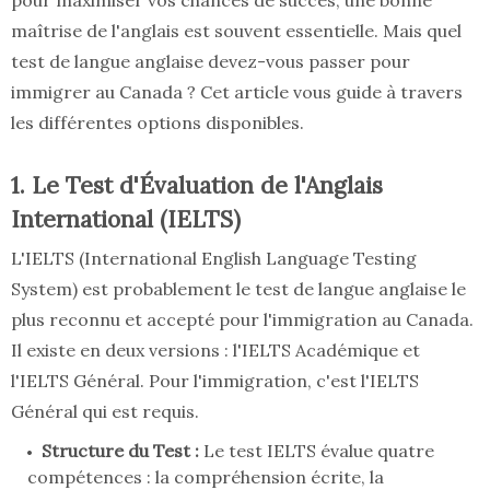
pour maximiser vos chances de succès, une bonne
maîtrise de l'anglais est souvent essentielle. Mais quel
test de langue anglaise devez-vous passer pour
immigrer au Canada ? Cet article vous guide à travers
les différentes options disponibles.
1. Le Test d'Évaluation de l'Anglais
International (IELTS)
L'IELTS (International English Language Testing
System) est probablement le test de langue anglaise le
plus reconnu et accepté pour l'immigration au Canada.
Il existe en deux versions : l'IELTS Académique et
l'IELTS Général. Pour l'immigration, c'est l'IELTS
Général qui est requis.
Structure du Test :
Le test IELTS évalue quatre
compétences : la compréhension écrite, la