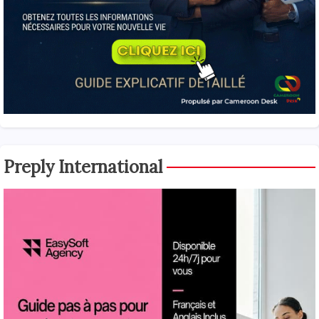
Preply International