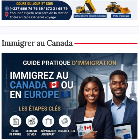
Immigrer au Canada