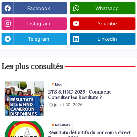
Facebook
Whatsapp
Instagram
Youtube
Telegram
Linkedin
Les plus consultés
blog
BTS & HND 2026 : Comment
Consulter les Résultats ?
juillet 30, 2026
Résultats
Résultats définitifs du concours direct