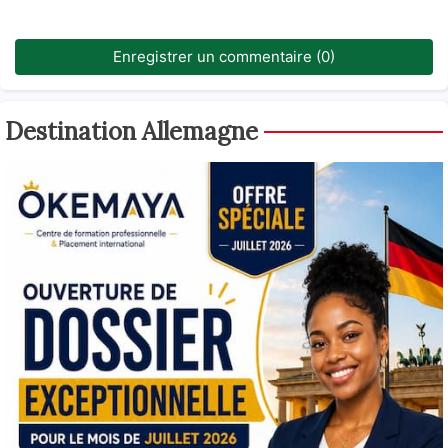
Enregistrer un commentaire (0)
Destination Allemagne