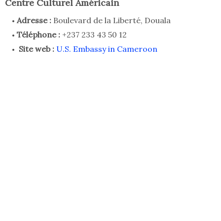
Centre Culturel Américain
Adresse :
Boulevard de la Liberté, Douala
Téléphone :
+237 233 43 50 12
Site web :
U.S. Embassy in Cameroon