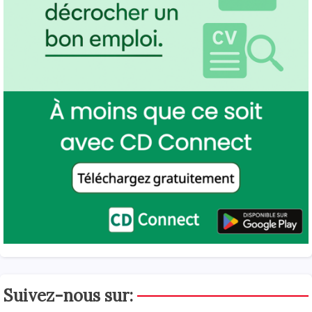
Suivez-nous sur: