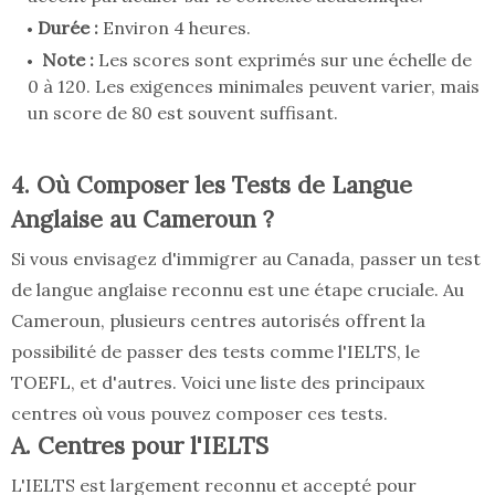
Durée :
Environ 4 heures.
Note :
Les scores sont exprimés sur une échelle de
0 à 120. Les exigences minimales peuvent varier, mais
un score de 80 est souvent suffisant.
4. Où Composer les Tests de Langue
Anglaise au Cameroun ?
Si vous envisagez d'immigrer au Canada, passer un test
de langue anglaise reconnu est une étape cruciale. Au
Cameroun, plusieurs centres autorisés offrent la
possibilité de passer des tests comme l'IELTS, le
TOEFL, et d'autres. Voici une liste des principaux
centres où vous pouvez composer ces tests.
A. Centres pour l'IELTS
L'IELTS est largement reconnu et accepté pour