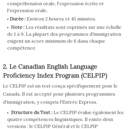
compréhension orale, l'expression écrite et
l'expression orale.
Durée :
Environ 2 heures et 45 minutes.
Note :
Les résultats sont exprimés sur une échelle
de 1 à 9. La plupart des programmes d'immigration
exigent un score minimum de 6 dans chaque
compétence.
2. Le Canadian English Language
Proficiency Index Program (CELPIP)
Le CELPIP est un test conçu spécifiquement pour le
Canada. Il est accepté pour plusieurs programmes
d'immigration, y compris l'Entrée Express.
Structure du Test :
Le CELPIP évalue également les
quatre compétences linguistiques. Il existe deux
versions : le CELPIP Général et le CELPIP