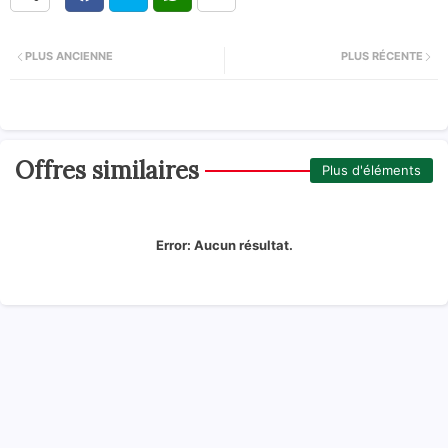
PLUS ANCIENNE
PLUS RÉCENTE
Offres similaires
Plus d'éléments
Error:
Aucun résultat.