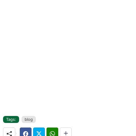
Tags:
blog