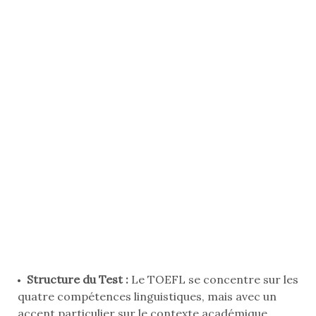
Structure du Test :
Le TOEFL se concentre sur les
quatre compétences linguistiques, mais avec un
accent particulier sur le contexte académique.