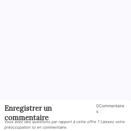
0Commentaire
Enregistrer un
s
commentaire
Vous avez des questions par rapport à cette offre ? Laissez votre
préoccupation ici en commentaire.