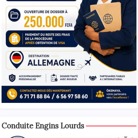
Conduite Engins Lourds