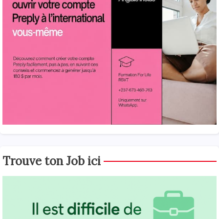
Trouve ton Job ici