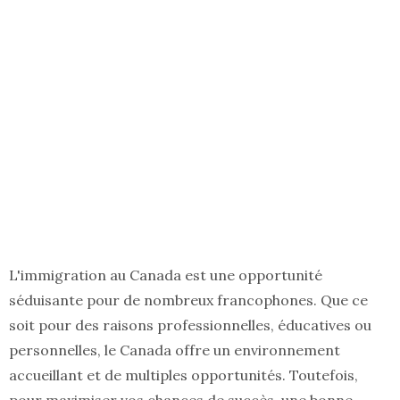
L'immigration au Canada est une opportunité
séduisante pour de nombreux francophones. Que ce
soit pour des raisons professionnelles, éducatives ou
personnelles, le Canada offre un environnement
accueillant et de multiples opportunités. Toutefois,