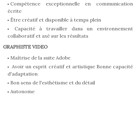
Compétence exceptionnelle en communication
écrite
Être créatif et disponible à temps plein
Capacité à travailler dans un environnement
collaboratif et axé sur les résultats
GRAPHISTE VIDEO
Maîtrise de la suite Adobe
Avoir un esprit créatif et artistique Bonne capacité
d'adaptation
Bon sens de l'esthétisme et du détail
Autonome