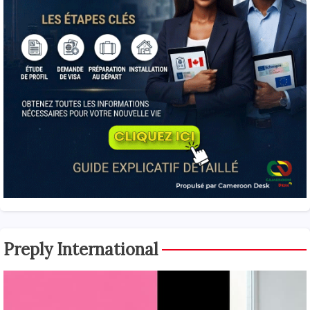
Preply International