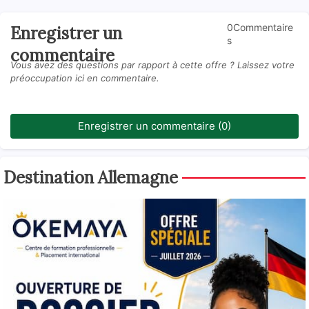
0Commentaire
Enregistrer un
s
commentaire
Vous avez des questions par rapport à cette offre ? Laissez votre
préoccupation ici en commentaire.
Enregistrer un commentaire (0)
Destination Allemagne