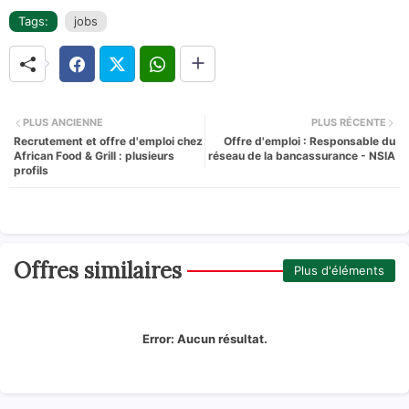
Tags:
jobs
PLUS ANCIENNE
PLUS RÉCENTE
Recrutement et offre d'emploi chez
Offre d'emploi : Responsable du
African Food & Grill : plusieurs
réseau de la bancassurance - NSIA
profils
Offres similaires
Plus d'éléments
Error:
Aucun résultat.