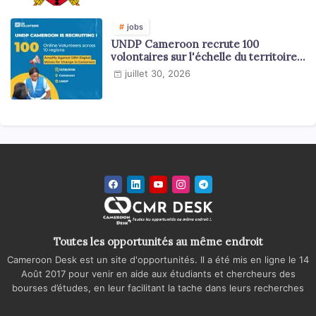
jobs
UNDP Cameroon recrute 100
volontaires sur l'échelle du territoire
national
juillet 30, 2026
Toutes les opportunités au même endroit
Cameroon Desk est un site d'opportunités. Il a été mis en ligne le 14
Août 2017 pour venir en aide aux étudiants et chercheurs des
bourses d’études, en leur facilitant la tache dans leurs recherches