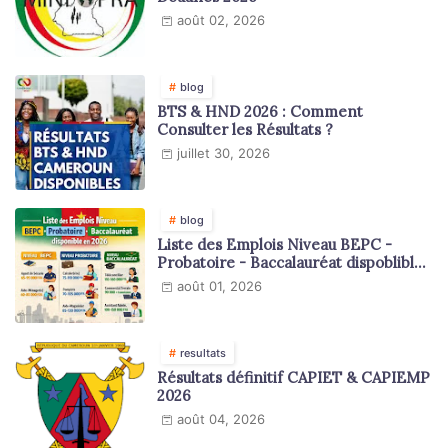
août 02, 2026
blog
BTS & HND 2026 : Comment
Consulter les Résultats ?
juillet 30, 2026
blog
Liste des Emplois Niveau BEPC -
Probatoire - Baccalauréat dispoblible
en 2026
août 01, 2026
resultats
Résultats définitif CAPIET & CAPIEMP
2026
août 04, 2026