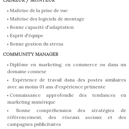
CADREUR / MONTEUR
Maîtrise de la prise de vue
Maîtrise des logiciels de montage
Bonne capacité d'adaptation
Esprit d'équipe
Bonne gestion du stress
COMMUNITY MANAGER
Diplôme en marketing, en commerce ou dans un
domaine connexe
Expérience de travail dans des postes similaires
avec au moins 01 ans d'expérience prtinente
Connaissance approfondie des tendances en
marketing numérique
Bonne compréhension des stratégies de
référencement, des réseaux sociaux et des
campagnes publicitaires