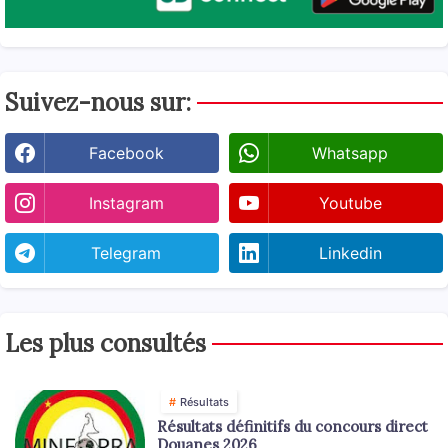
Suivez-nous sur:
Facebook
Whatsapp
Instagram
Youtube
Telegram
Linkedin
Les plus consultés
Résultats
Résultats définitifs du concours direct
Douanes 2026