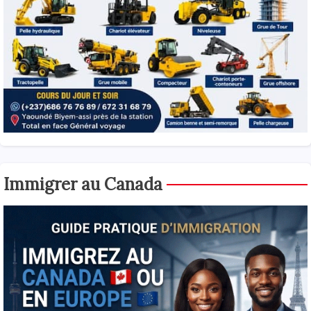
Immigrer au Canada