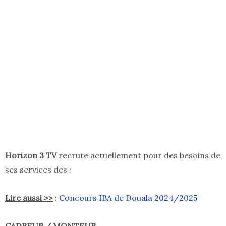
Horizon 3 TV
recrute actuellement pour des besoins de
ses services des :
Lire aussi >>
:
Concours IBA de Douala 2024/2025