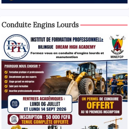
Conduite Engins Lourds