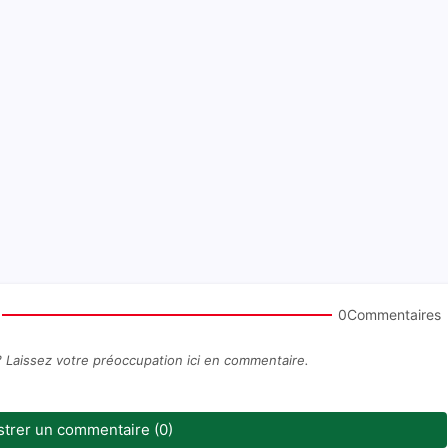
0Commentaires
? Laissez votre préoccupation ici en commentaire.
strer un commentaire (0)