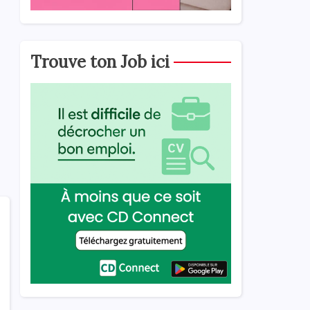
Trouve ton Job ici