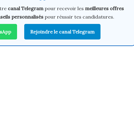
tre
canal Telegram
pour recevoir les
meilleures offres
seils personnalisés
pour réussir tes candidatures.
tsApp
Rejoindre le canal Telegram