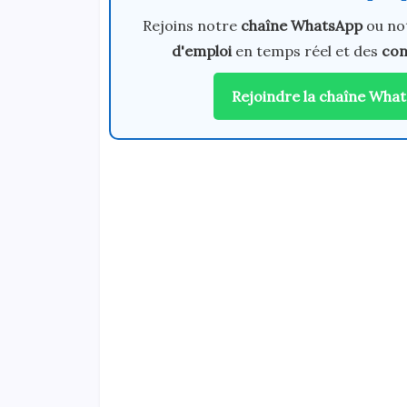
Rejoins notre
chaîne WhatsApp
ou no
d'emploi
en temps réel et des
con
Rejoindre la chaîne Wha