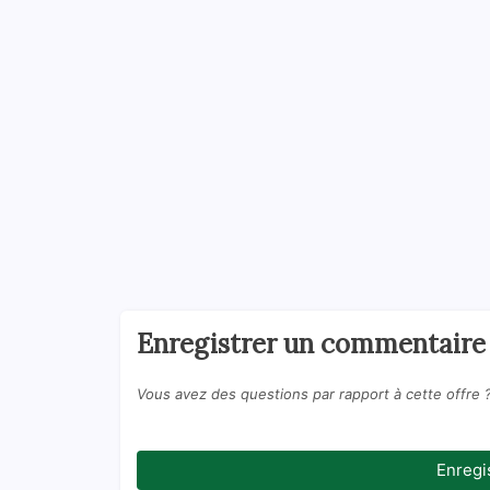
Enregistrer un commentaire
Vous avez des questions par rapport à cette offre 
Enregi