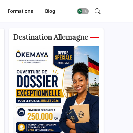
Formations
Blog
Destination Allemagne