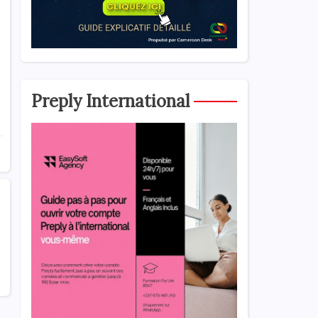
Preply International