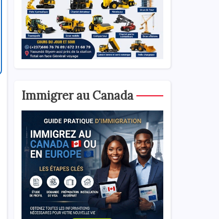
Immigrer au Canada