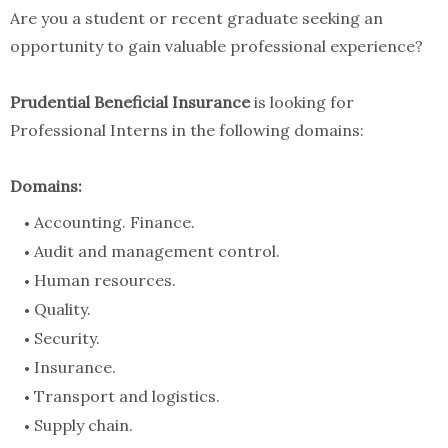
Are you a student or recent graduate seeking an
opportunity to gain valuable professional experience?
Prudential Beneficial Insurance
is looking for
Professional Interns in the following domains:
Domains:
Accounting. Finance.
Audit and management control.
Human resources.
Quality.
Security.
Insurance.
Transport and logistics.
Supply chain.