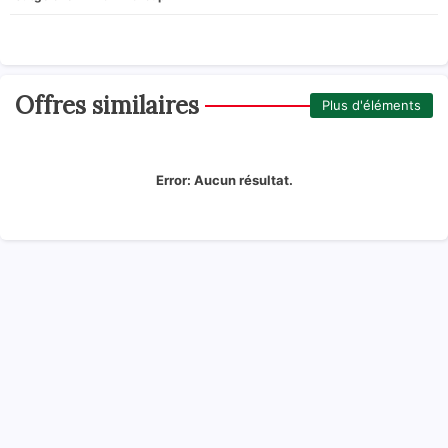
Offres similaires
Plus d'éléments
Error:
Aucun résultat.