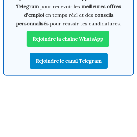
Telegram
pour recevoir les
meilleures offres
d'emploi
en temps réel et des
conseils
personnalisés
pour réussir tes candidatures.
Rejoindre la chaîne WhatsApp
Rejoindre le canal Telegram