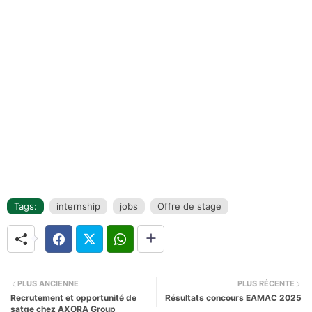
Tags:
internship
jobs
Offre de stage
PLUS ANCIENNE
PLUS RÉCENTE
Recrutement et opportunité de
Résultats concours EAMAC 2025
satge chez AXORA Group