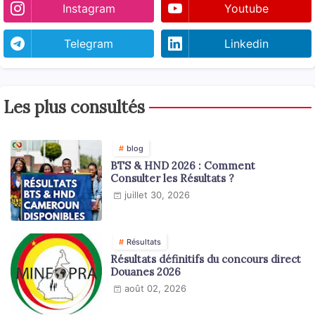
Instagram
Youtube
Telegram
Linkedin
Les plus consultés
blog
BTS & HND 2026 : Comment
Consulter les Résultats ?
juillet 30, 2026
Résultats
Résultats définitifs du concours direct
Douanes 2026
août 02, 2026