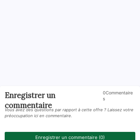
0Commentaire
Enregistrer un
s
commentaire
Vous avez des questions par rapport à cette offre ? Laissez votre
préoccupation ici en commentaire.
Enregistrer un commentaire (0)