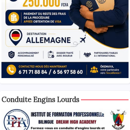
Conduite Engins Lourds