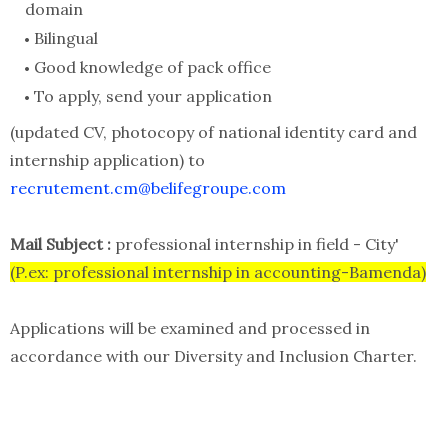
domain
Bilingual
Good knowledge of pack office
To apply, send your application
(updated CV, photocopy of national identity card and
internship application) to
recrutement.cm@belifegroupe.com
Mail Subject :
professional internship in field - City'
(P.ex: professional internship in accounting-Bamenda)
Applications will be examined and processed in
accordance with our Diversity and Inclusion Charter.