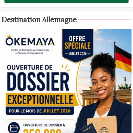
Destination Allemagne