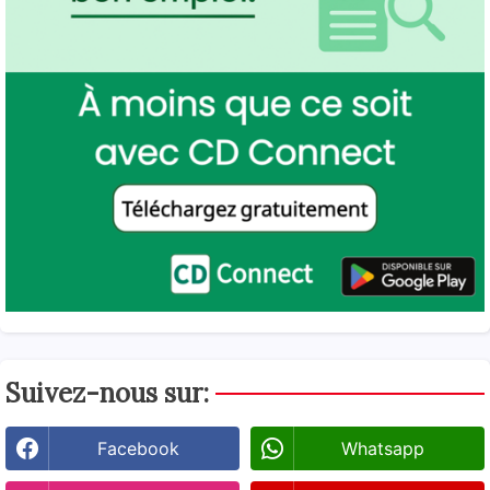
Suivez-nous sur:
Facebook
Whatsapp