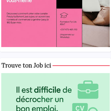
Trouve ton Job ici