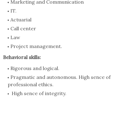
Marketing and Communication
IT.
Actuarial
Call center
Law
Project management.
Behavioral skills:
Rigorous and logical.
Pragmatic and autonomous. High sence of
professional ethics.
High sence of integrity.