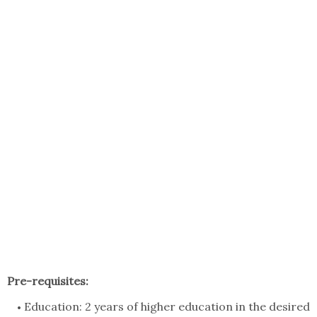
Pre-requisites:
Education: 2 years of higher education in the desired