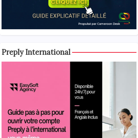
Preply International