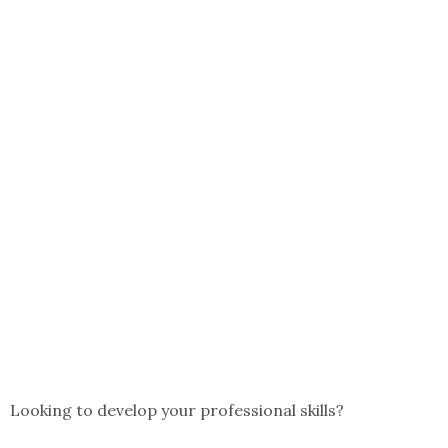
Looking to develop your professional skills?