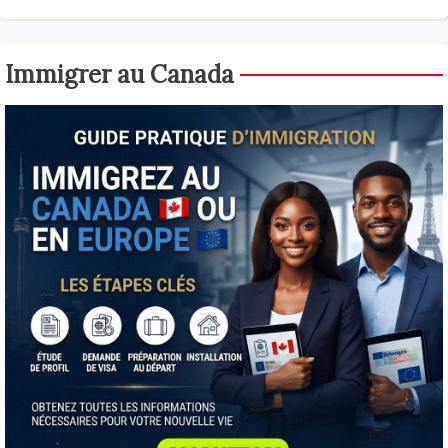
Immigrer au Canada