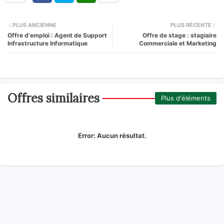
PLUS ANCIENNE
PLUS RÉCENTE
Offre d'emploi : Agent de Support
Offre de stage : stagiaire
Infrastructure Informatique
Commerciale et Marketing
Offres similaires
Plus d'éléments
Error:
Aucun résultat.