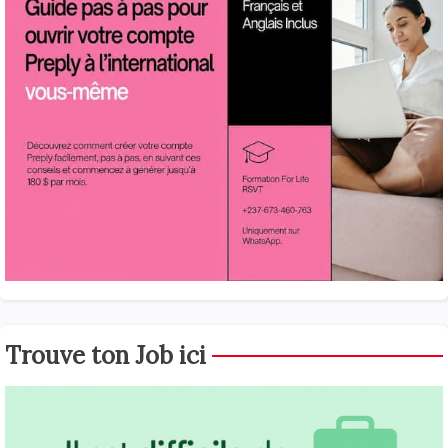
Trouve ton Job ici