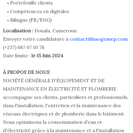
Portefeuille clients
Compétences en digitales
Bilingue (FR/ENG)
Localisation :
Douala, Cameroun
Envoyer votre candidature à
contact@lasogemep.com
(+237) 687 07 10 78
Date limite :
le 15 Juin 2024
À PROPOS DE NOUS
SOCIÉTÉ GÉNÉRALE D'ÉQUIPEMENT ET DE
MAINTENANCE EN ÉLECTRICITÉ ET PLOMBERIE
accompagne ses clients, particuliers et professionnels,
dans l'installation, l'entretien et la maintenance des
réseaux électriques et de plomberie dans le bâtiment.
Nous optimisons la consommation d'eau et
d'électricité grâce à la maintenance et a l'installation