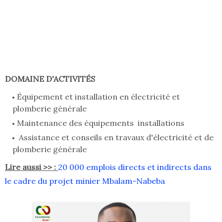
DOMAINE D'ACTIVITÉS
Équipement et installation en électricité et
plomberie générale
Maintenance des équipements installations
Assistance et conseils en travaux d'électricité et de
plomberie générale
Lire aussi >> :
20 000 emplois directs et indirects dans
le cadre du projet minier Mbalam-Nabeba