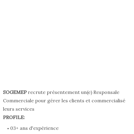
SOGEMEP
recrute présentement un(e) Responsale
Commerciale pour gérer les clients et commercialisé
leurs services
PROFILE:
03+ ans d'expérience