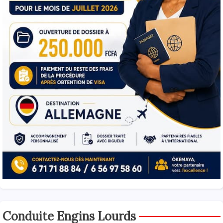
Conduite Engins Lourds