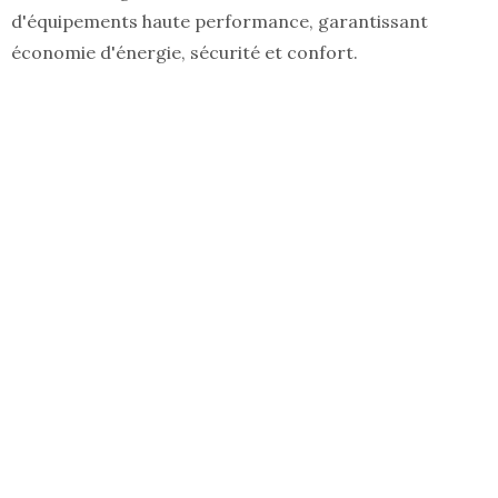
d'équipements haute performance, garantissant
économie d'énergie, sécurité et confort.