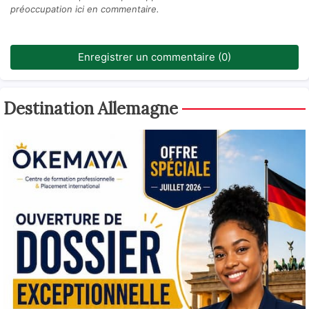
préoccupation ici en commentaire.
Enregistrer un commentaire (0)
Destination Allemagne