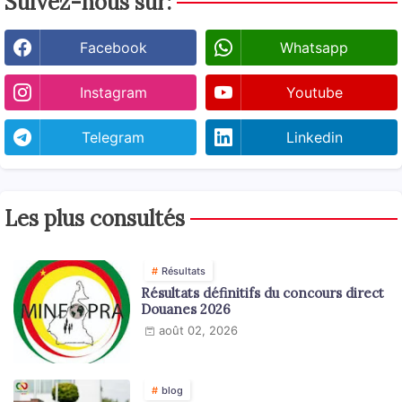
Suivez-nous sur:
Facebook
Whatsapp
Instagram
Youtube
Telegram
Linkedin
Les plus consultés
Résultats
Résultats définitifs du concours direct
Douanes 2026
août 02, 2026
blog