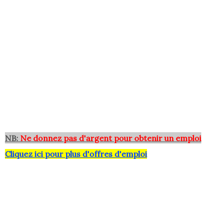
NB:
Ne donnez pas d'argent pour obtenir un emploi
Cliquez ici pour plus d'offres d'emploi