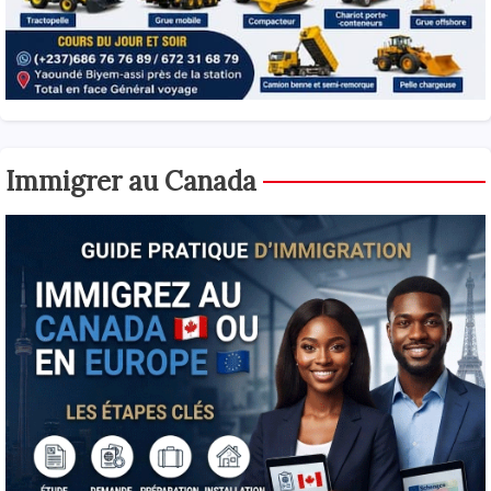
Immigrer au Canada