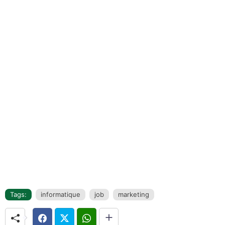
Tags:
informatique
job
marketing