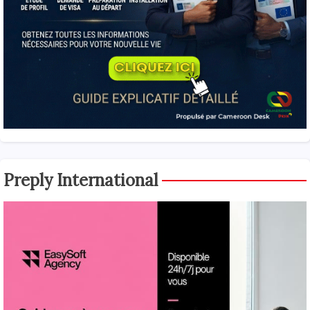
Preply International