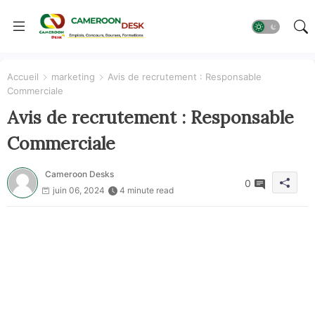
Accueil
marketing
Avis de recrutement : Responsable
Commerciale
Avis de recrutement : Responsable
Commerciale
Cameroon Desks
0
juin 06, 2024
4 minute read