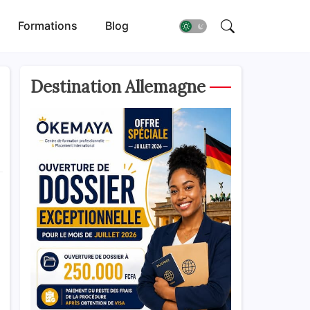
Formations
Blog
Destination Allemagne