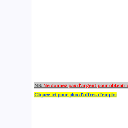
NB:
Ne donnez pas d'argent pour obtenir 
Cliquez ici pour plus d'offres d'emploi