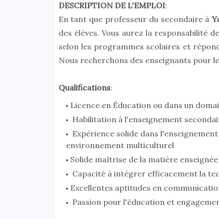
DESCRIPTION DE L'EMPLOI
:
En tant que professeur du secondaire à
Ya
des élèves. Vous aurez la responsabilité d
selon les programmes scolaires et réponda
Nous recherchons des enseignants pour les 
Qualifications
:
Licence en Éducation ou dans un domai
Habilitation à l'enseignement secondair
Expérience solide dans l'enseignement 
environnement multiculturel
Solide maîtrise de la matière enseigné
Capacité à intégrer efficacement la te
Excellentes aptitudes en communicatio
Passion pour l'éducation et engagement