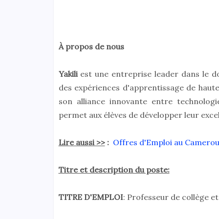
À propos de nous
Yakili
est une entreprise leader dans le d
des expériences d'apprentissage de haute 
son alliance innovante entre technolog
permet aux élèves de développer leur excel
Lire aussi >>
:
Offres d'Emploi au Camerou
Titre et description du poste:
TITRE D'EMPLOI
: Professeur de collège et