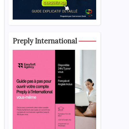
Preply International