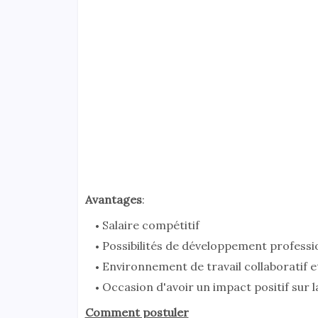
Avantages
:
Salaire compétitif
Possibilités de développement professi
Environnement de travail collaboratif e
Occasion d'avoir un impact positif sur l
Comment postuler