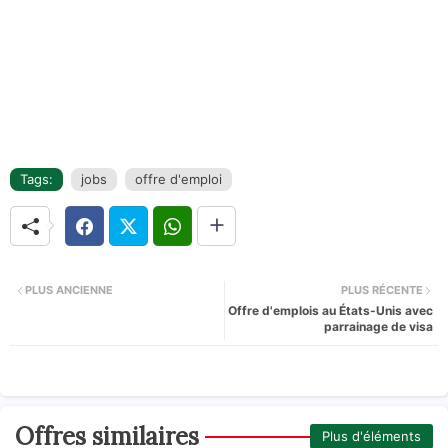
Tags:
jobs
offre d'emploi
PLUS ANCIENNE
PLUS RÉCENTE
Offre d'emplois au États-Unis avec
parrainage de visa
Offres similaires
Plus d'éléments