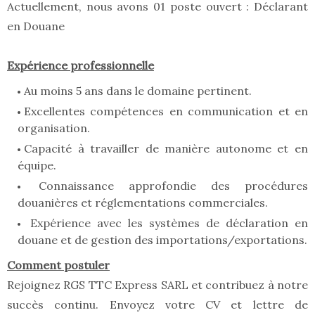
Actuellement, nous avons 01 poste ouvert : Déclarant
en Douane
Expérience professionnelle
Au moins 5 ans dans le domaine pertinent.
Excellentes compétences en communication et en
organisation.
Capacité à travailler de manière autonome et en
équipe.
Connaissance approfondie des procédures
douanières et réglementations commerciales.
Expérience avec les systèmes de déclaration en
douane et de gestion des importations/exportations.
Comment postuler
Rejoignez RGS TTC Express SARL et contribuez à notre
succès continu. Envoyez votre CV et lettre de