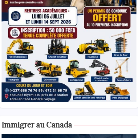
Immigrer au Canada