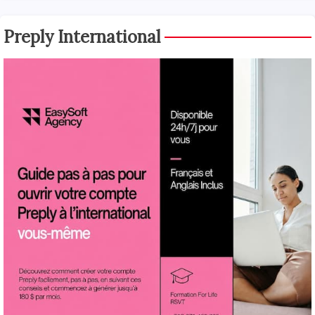
Preply International