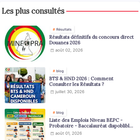
Les plus consultés
Résultats
Résultats définitifs du concours direct
Douanes 2026
août 02, 2026
blog
BTS & HND 2026 : Comment
Consulter les Résultats ?
juillet 30, 2026
blog
Liste des Emplois Niveau BEPC -
Probatoire - Baccalauréat dispoblible
en 2026
août 01, 2026