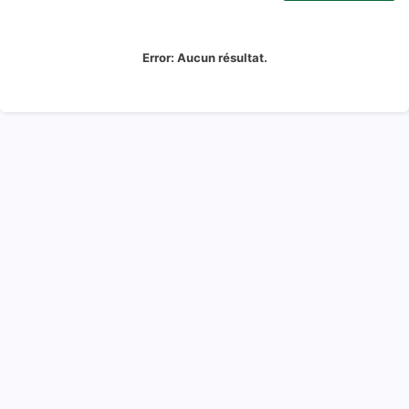
Error:
Aucun résultat.