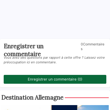
0Commentaire
Enregistrer un
s
commentaire
Vous avez des questions par rapport à cette offre ? Laissez votre
préoccupation ici en commentaire.
Enregistrer un commentaire (0)
Destination Allemagne