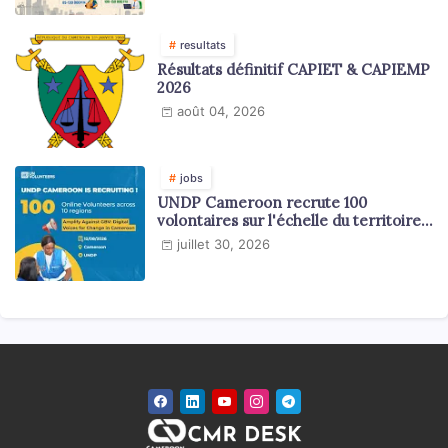
resultats
Résultats définitif CAPIET & CAPIEMP
2026
août 04, 2026
jobs
UNDP Cameroon recrute 100
volontaires sur l'échelle du territoire
national
juillet 30, 2026