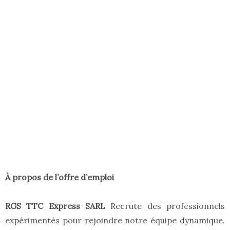
À propos de l’offre d’emploi
RGS TTC Express SARL
Recrute des professionnels
expérimentés pour rejoindre notre équipe dynamique.