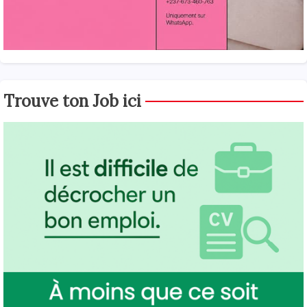
Trouve ton Job ici