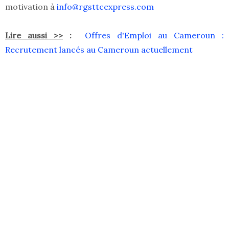
motivation à
info@rgsttcexpress.com
Lire aussi >>
:
Offres d'Emploi au Cameroun :
Recrutement lancés au Cameroun actuellement