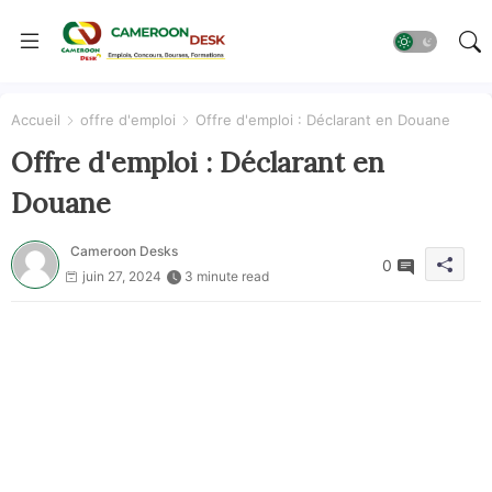
Accueil
offre d'emploi
Offre d'emploi : Déclarant en Douane
Offre d'emploi : Déclarant en
Douane
Cameroon Desks
0
juin 27, 2024
3 minute read