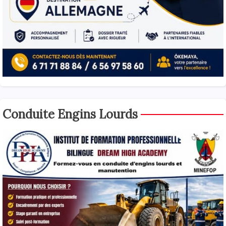
Conduite Engins Lourds