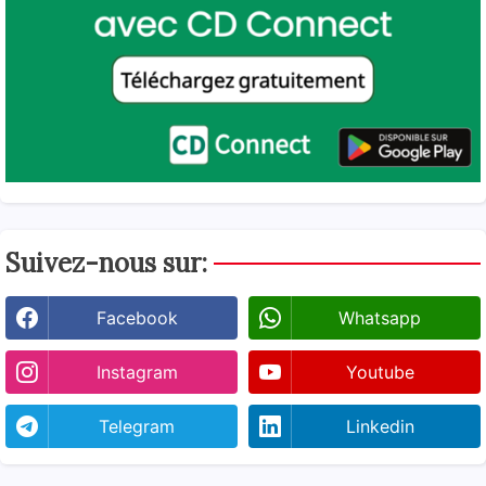
Suivez-nous sur:
Facebook
Whatsapp
Instagram
Youtube
Telegram
Linkedin