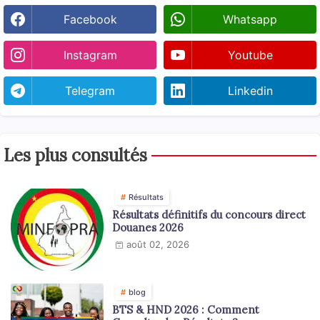
Facebook
Whatsapp
Instagram
Youtube
Telegram
Linkedin
Les plus consultés
Résultats
Résultats définitifs du concours direct
Douanes 2026
août 02, 2026
blog
BTS & HND 2026 : Comment