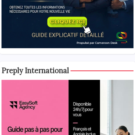
Preply International