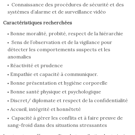
Connaissance des procédures de sécurité et des
systèmes d’alarme et de surveillance vidéo
Caractéristiques recherchées
Bonne moralité, probité, respect de la hiérarchie
Sens de l’observation et de la vigilance pour
détecter les comportements suspects et les
anomalies
Réactivité et prudence
Empathie et capacité à communiquer.
Bonne présentation et hygiène corporelle
Bonne santé physique et psychologique
Discret/ diplomate et respect de la confidentialité
Accueil, intégrité et honnêteté
Capacité à gérer les conflits et à faire preuve de
sang-froid dans des situations stressantes