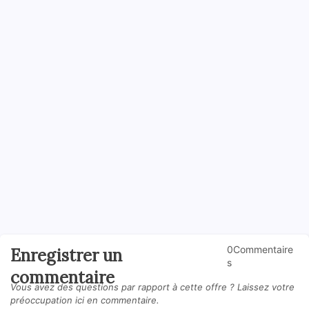
0Commentaire
Enregistrer un
s
commentaire
Vous avez des questions par rapport à cette offre ? Laissez votre
préoccupation ici en commentaire.