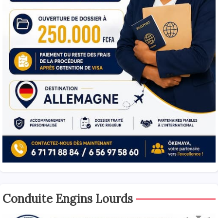
Conduite Engins Lourds