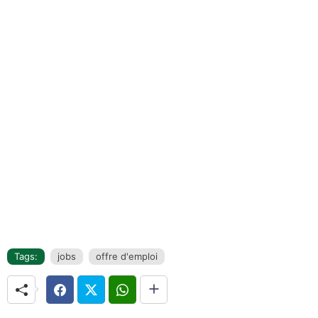
Tags:
jobs
offre d'emploi