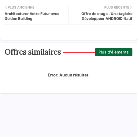
PLUS ANCIENNE
PLUS RÉCENTE
Architecturer Votre Futur avec
Offre de stage : Un stagiaire
Golden Building
Développeur ANDROID Natif
Offres similaires
Plus d'éléments
Error:
Aucun résultat.