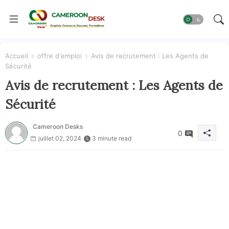
Accueil
offre d'emploi
Avis de recrutement : Les Agents de
Sécurité
Avis de recrutement : Les Agents de
Sécurité
Cameroon Desks
0
juillet 02, 2024
3 minute read