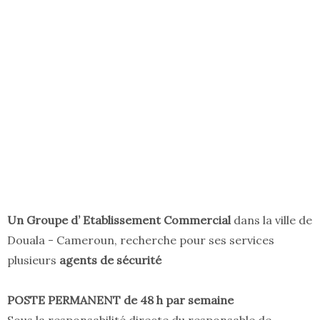
Un Groupe d’ Etablissement Commercial
dans la ville de
Douala - Cameroun, recherche pour ses services
plusieurs
agents de sécurité
POSTE PERMANENT de 48 h par semaine