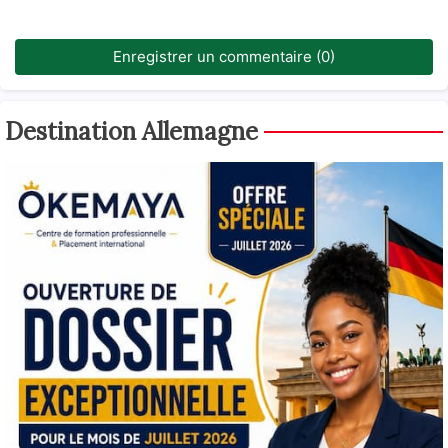
Enregistrer un commentaire (0)
Destination Allemagne