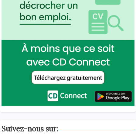
Suivez-nous sur: