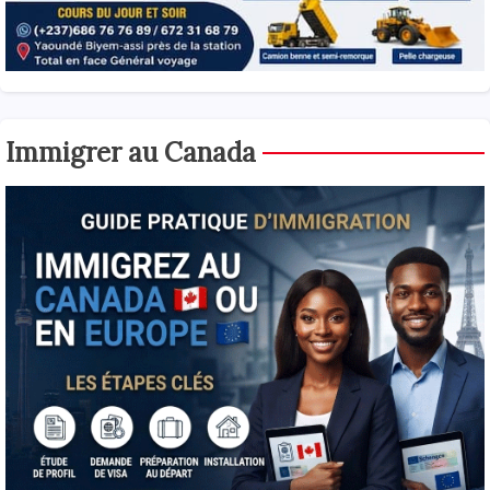
Immigrer au Canada