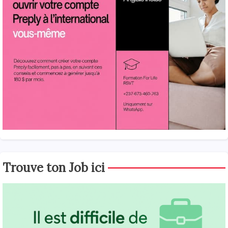
Trouve ton Job ici