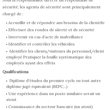
Sous la responsabilité directe du responsable de
sécurité, les agents de sécurité sont principalement
chargé de :
Accueillir et de répondre aux besoins de la clientèle
Effectuer des rondes de sûreté et de sécurité
Intervenir en cas d’acte de malveillance
Identifier et contrôler les véhicules
Identifier les clients/visiteurs du personnel/client
employé Pratiquer la fouille systématique des
employés ayant des effets
Qualifications
Diplôme d'études du premier cycle ou tout autre
diplôme jugé équivalent (BEPC,..)
Une expérience dans un poste similaire serait un
atout
Connaissance du secteur bancaire (un atout)