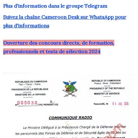
Plus d'information dans le groupe Telegram
Suivez la chaîne Cameroon Desk sur WhatsApp pour
plus d'informations
Ouverture des concours directs, de formation,
professionnels et tests de sélection 2024