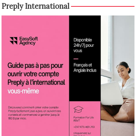
Preply International