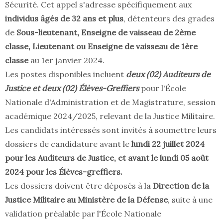
Sécurité. Cet appel s'adresse spécifiquement aux
individus âgés de 32 ans et plus
, détenteurs des grades
de
Sous-lieutenant, Enseigne de vaisseau de 2ème
classe, Lieutenant ou Enseigne de vaisseau de 1ère
classe
au 1er janvier 2024.
Les postes disponibles incluent
deux (02) Auditeurs de
Justice et deux (02) Élèves-Greffiers
pour l'École
Nationale d'Administration et de Magistrature, session
académique 2024/2025, relevant de la Justice Militaire.
Les candidats intéressés sont invités à soumettre leurs
dossiers de candidature avant le
lundi 22 juillet 2024
pour les Auditeurs de Justice, et avant le lundi 05 août
2024 pour les Élèves-greffiers.
Les dossiers doivent être déposés à la
Direction de la
Justice Militaire au Ministère de la Défense
, suite à une
validation préalable par l'École Nationale