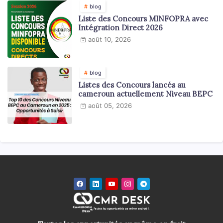
blog
Liste des Concours MINFOPRA avec
Intégration Direct 2026
août 10, 2026
blog
Listes des Concours lancés au
cameroun actuellement Niveau BEPC
août 05, 2026