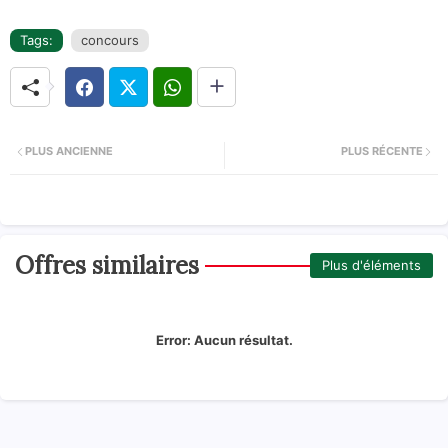
Tags:
concours
PLUS ANCIENNE
PLUS RÉCENTE
Offres similaires
Plus d'éléments
Error:
Aucun résultat.