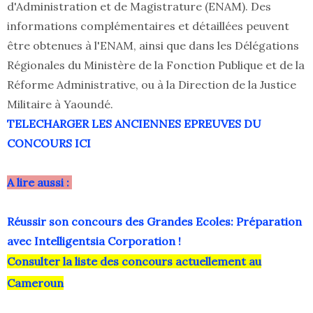
d'Administration et de Magistrature (ENAM). Des
informations complémentaires et détaillées peuvent
être obtenues à l'ENAM, ainsi que dans les Délégations
Régionales du Ministère de la Fonction Publique et de la
Réforme Administrative, ou à la Direction de la Justice
Militaire à Yaoundé.
TELECHARGER LES ANCIENNES EPREUVES DU
CONCOURS ICI
A lire aussi :
Réussir son concours des Grandes Ecoles: Préparation
avec Intelligentsia Corporation !
Consulter la liste des concours actuellement au
Cameroun