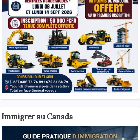
Immigrer au Canada