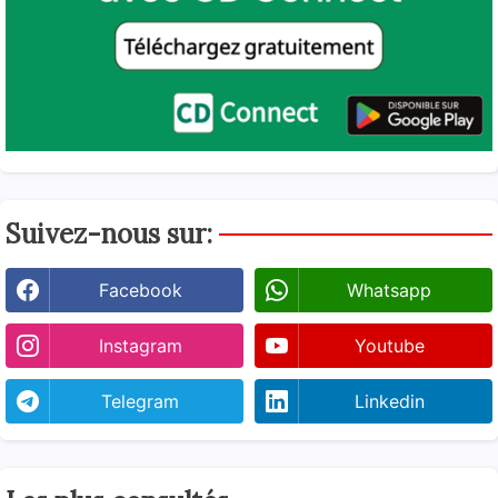
Suivez-nous sur:
Facebook
Whatsapp
Instagram
Youtube
Telegram
Linkedin