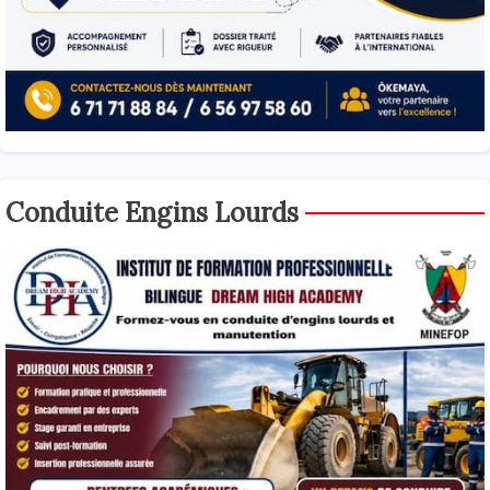
Conduite Engins Lourds