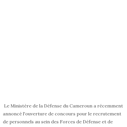
Le Ministère de la Défense du Cameroun a récemment
annoncé l'ouverture de concours pour le recrutement
de personnels au sein des Forces de Défense et de