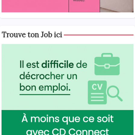
Trouve ton Job ici