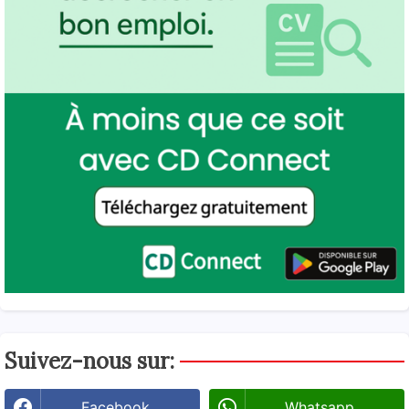
Suivez-nous sur:
Facebook
Whatsapp