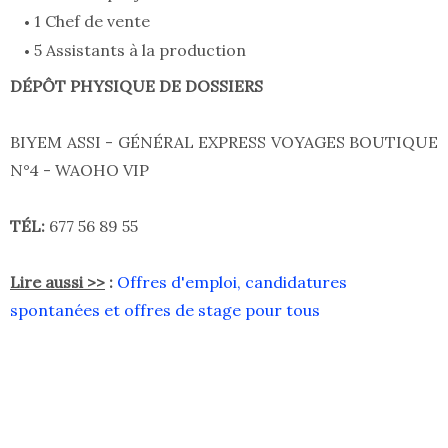
1 Chef de vente
5 Assistants à la production
DÉPÔT PHYSIQUE DE DOSSIERS
BIYEM ASSI - GÉNÉRAL EXPRESS VOYAGES BOUTIQUE
N°4 - WAOHO VIP
TÉL:
677 56 89 55
Lire aussi >>
:
Offres d'emploi, candidatures
spontanées et offres de stage pour tous