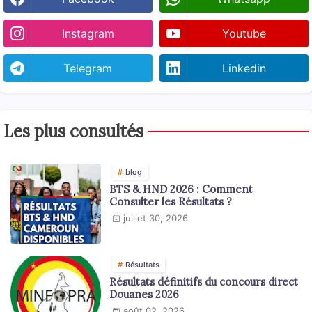
Instagram
Youtube
Telegram
Linkedin
Les plus consultés
blog
BTS & HND 2026 : Comment
Consulter les Résultats ?
juillet 30, 2026
Résultats
Résultats définitifs du concours direct
Douanes 2026
août 02, 2026