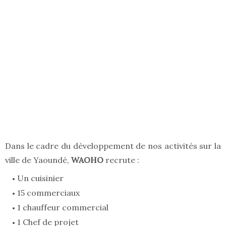
Dans le cadre du développement de nos activités sur la
ville de Yaoundé,
WAOHO
recrute :
Un cuisinier
15 commerciaux
1 chauffeur commercial
1 Chef de projet