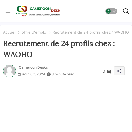
Accueil
offre d'emploi
Recrutement de 24 profils chez : WAOHO
Recrutement de 24 profils chez :
WAOHO
Cameroon Desks
0
août 02, 2024
3 minute read