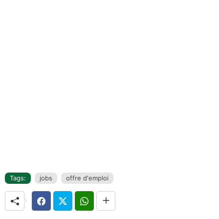
Tags:
jobs
offre d'emploi