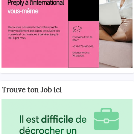
Trouve ton Job ici