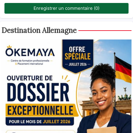
Enregistrer un commentaire (0)
Destination Allemagne