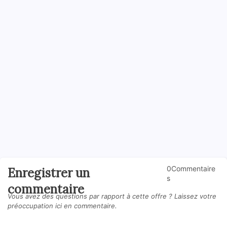
0Commentaire
Enregistrer un
s
commentaire
Vous avez des questions par rapport à cette offre ? Laissez votre
préoccupation ici en commentaire.