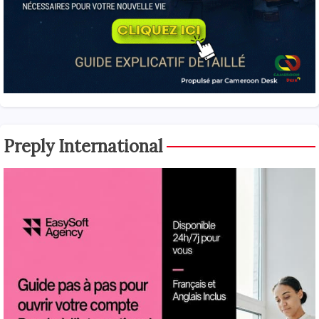
Preply International