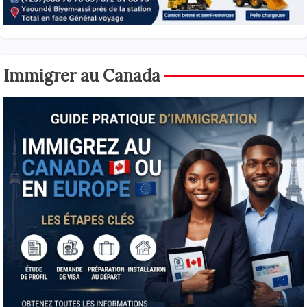
Immigrer au Canada