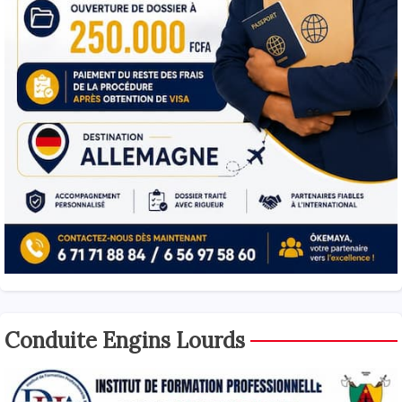
Conduite Engins Lourds