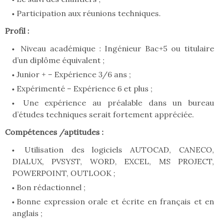
Participation aux réunions techniques.
Profil :
Niveau académique : Ingénieur Bac+5 ou titulaire
d’un diplôme équivalent ;
Junior + – Expérience 3/6 ans ;
Expérimenté – Expérience 6 et plus ;
Une expérience au préalable dans un bureau
d’études techniques serait fortement appréciée.
Compétences /aptitudes :
Utilisation des logiciels AUTOCAD, CANECO,
DIALUX, PVSYST, WORD, EXCEL, MS PROJECT,
POWERPOINT, OUTLOOK ;
Bon rédactionnel ;
Bonne expression orale et écrite en français et en
anglais ;