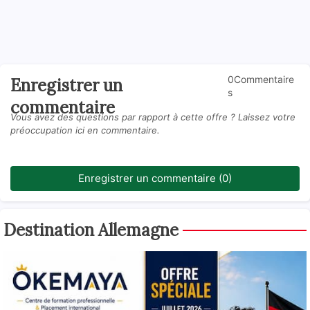
0Commentaire
Enregistrer un
s
commentaire
Vous avez des questions par rapport à cette offre ? Laissez votre
préoccupation ici en commentaire.
Enregistrer un commentaire (0)
Destination Allemagne