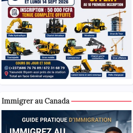
Immigrer au Canada