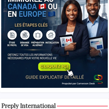
Preply International