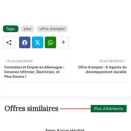
Tags:
jobs
offre d'emploi
PLUS ANCIENNE
PLUS RÉCENTE
Formation et Emploi en Allemagne :
Offre d'emploi : 6 Agents de
Devenez Infirmier, Électricien, et
développement durable
Plus Encore !
Offres similaires
Plus d'éléments
Error:
Aucun résultat.