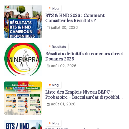
blog
BTS & HND 2026 : Comment
Consulter les Résultats ?
juillet 30, 2026
Résultats
Résultats définitifs du concours direct
Douanes 2026
août 02, 2026
blog
Liste des Emplois Niveau BEPC -
Probatoire - Baccalauréat dispoblible
en 2026
août 01, 2026
blog