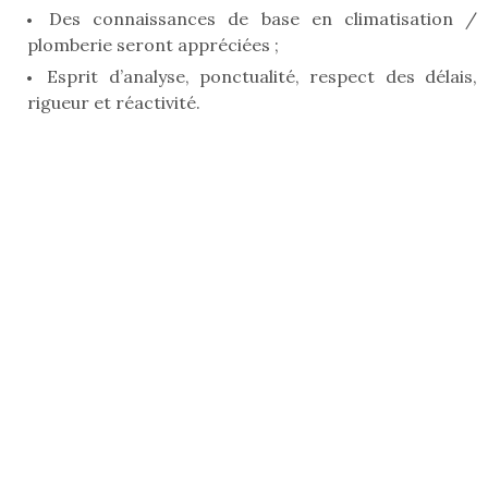
Des connaissances de base en climatisation /
plomberie seront appréciées ;
Esprit d’analyse, ponctualité, respect des délais,
rigueur et réactivité.