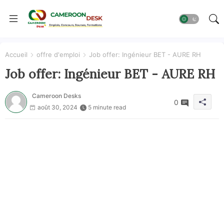
Accueil
offre d'emploi
Job offer: Ingénieur BET - AURE RH
Job offer: Ingénieur BET - AURE RH
Cameroon Desks
0
août 30, 2024
5 minute read