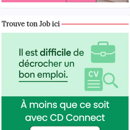
Trouve ton Job ici