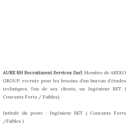
AURE RH Recruitment Services Sarl
, Membre de AREKO
GROUP, recrute pour les besoins d’un bureau d’études
techniques, l’un de ses clients, un Ingénieur BET (
Courants Forts / Faibles).
Intitulé du poste : Ingénieur BET ( Courants Forts
/Faibles )