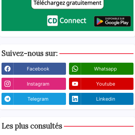
Suivez-nous sur:
Facebook
Whatsapp
Instagram
Youtube
Telegram
Linkedin
Les plus consultés