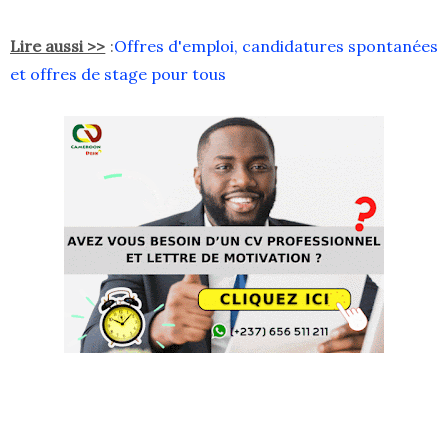
Lire aussi >>
:
Offres d'emploi, candidatures spontanées
et offres de stage pour tous