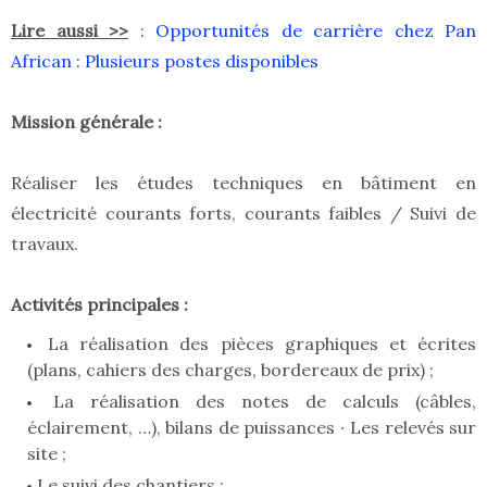
Lire aussi >>
:
Opportunités de carrière chez Pan
African : Plusieurs postes disponibles
Mission générale :
Réaliser les études techniques en bâtiment en
électricité courants forts, courants faibles / Suivi de
travaux.
Activités principales :
La réalisation des pièces graphiques et écrites
(plans, cahiers des charges, bordereaux de prix) ;
La réalisation des notes de calculs (câbles,
éclairement, …), bilans de puissances ∙ Les relevés sur
site ;
Le suivi des chantiers ;