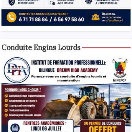
Conduite Engins Lourds