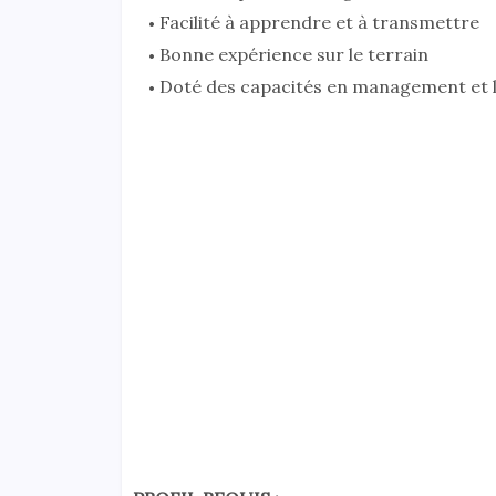
Facilité à apprendre et à transmettre
Bonne expérience sur le terrain
Doté des capacités en management et 