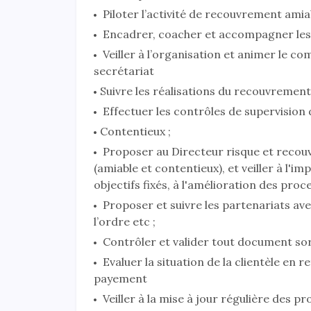
Piloter l’activité de recouvrement amiab
Encadrer, coacher et accompagner les 
Veiller à l’organisation et animer le co
secrétariat
Suivre les réalisations du recouvrement
Effectuer les contrôles de supervision
Contentieux ;
Proposer au Directeur risque et recou
(amiable et contentieux), et veiller à l'
objectifs fixés, à l'amélioration des proce
Proposer et suivre les partenariats avec 
l’ordre etc ;
Contrôler et valider tout document sor
Evaluer la situation de la clientèle en 
payement
Veiller à la mise à jour régulière des