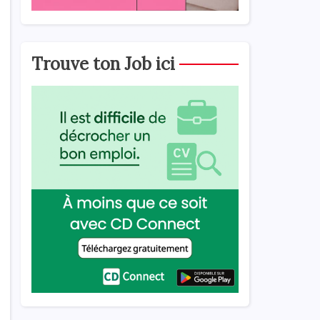
Trouve ton Job ici