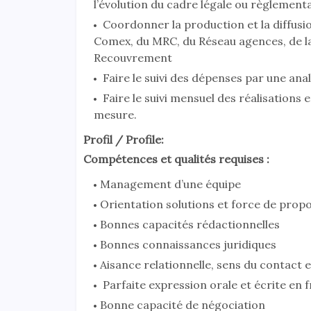
l’évolution du cadre légale ou règlementa
Coordonner la production et la diffusi
Comex, du MRC, du Réseau agences, de la 
Recouvrement
Faire le suivi des dépenses par une ana
Faire le suivi mensuel des réalisations 
mesure.
Profil / Profile:
Compétences et qualités requises :
Management d’une équipe
Orientation solutions et force de prop
Bonnes capacités rédactionnelles
Bonnes connaissances juridiques
Aisance relationnelle, sens du contact e
Parfaite expression orale et écrite en fr
Bonne capacité de négociation