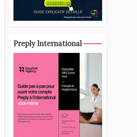
Preply International