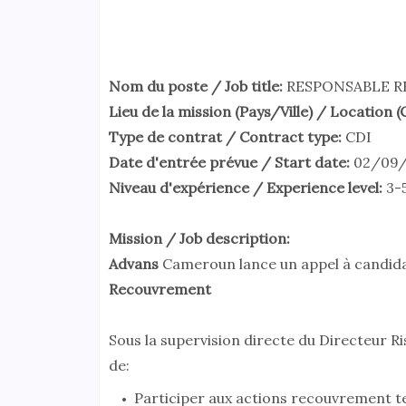
Nom du poste / Job title:
RESPONSABLE 
Lieu de la mission (Pays/Ville) / Location 
Type de contrat / Contract type:
CDI
Date d'entrée prévue / Start date:
02/09
Niveau d'expérience / Experience level:
3-5
Mission / Job description:
Advans
Cameroun lance un appel à candida
Recouvrement
Sous la supervision directe du Directeur 
de:
Participer aux actions recouvrement ten