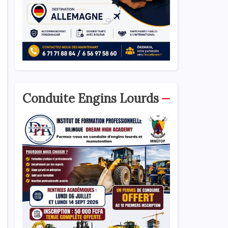
Conduite Engins Lourds