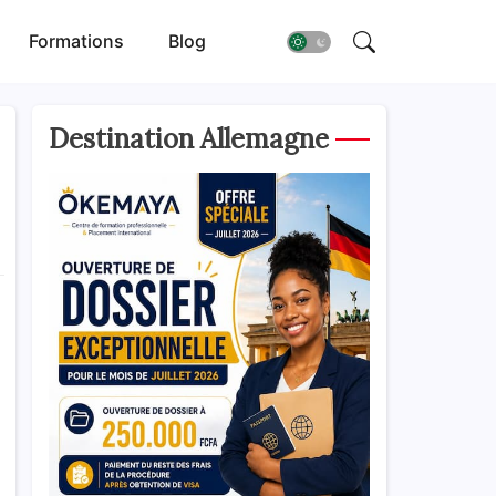
Formations
Blog
Destination Allemagne