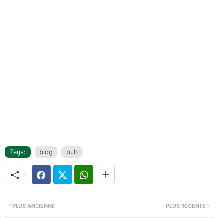
Tags:
blog
pub
PLUS ANCIENNE
PLUS RÉCENTE