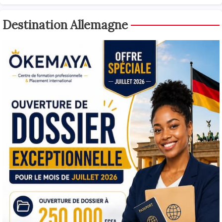
Destination Allemagne