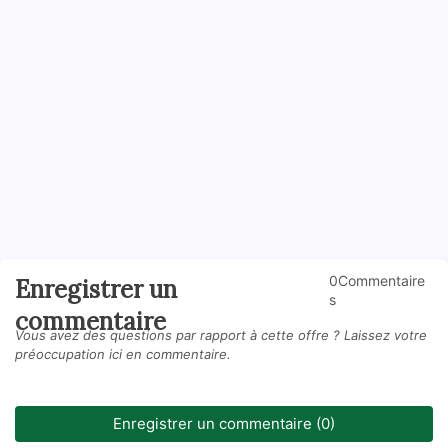
0Commentaire
Enregistrer un
s
commentaire
Vous avez des questions par rapport à cette offre ? Laissez votre
préoccupation ici en commentaire.
Enregistrer un commentaire (0)