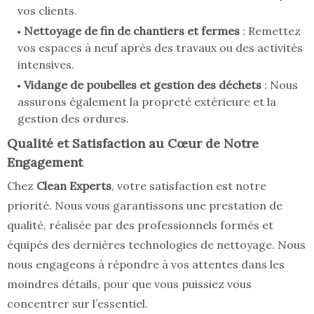
vos clients.
Nettoyage de fin de chantiers et fermes
: Remettez
vos espaces à neuf après des travaux ou des activités
intensives.
Vidange de poubelles et gestion des déchets
: Nous
assurons également la propreté extérieure et la
gestion des ordures.
Qualité et Satisfaction au Cœur de Notre
Engagement
Chez
Clean Experts
, votre satisfaction est notre
priorité. Nous vous garantissons une prestation de
qualité, réalisée par des professionnels formés et
équipés des dernières technologies de nettoyage. Nous
nous engageons à répondre à vos attentes dans les
moindres détails, pour que vous puissiez vous
concentrer sur l’essentiel.