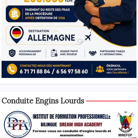
Conduite Engins Lourds