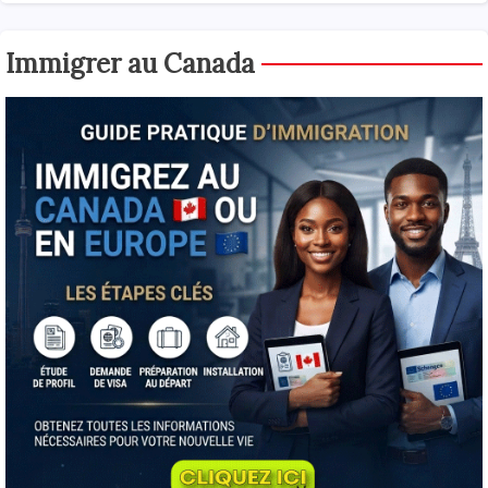
Immigrer au Canada