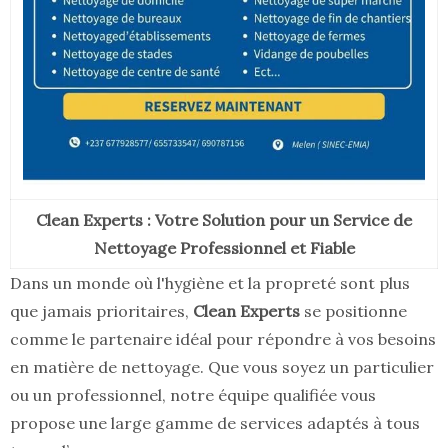
Clean Experts : Votre Solution pour un Service de
Nettoyage Professionnel et Fiable
Dans un monde où l'hygiène et la propreté sont plus
que jamais prioritaires,
Clean Experts
se positionne
comme le partenaire idéal pour répondre à vos besoins
en matière de nettoyage. Que vous soyez un particulier
ou un professionnel, notre équipe qualifiée vous
propose une large gamme de services adaptés à tous