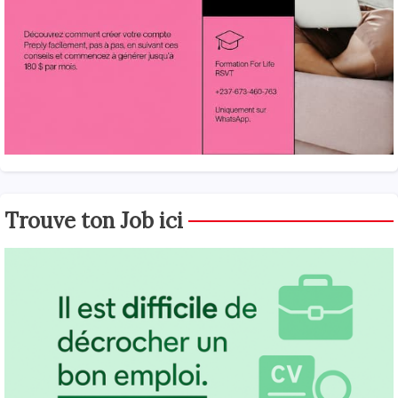
Trouve ton Job ici