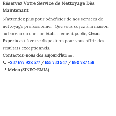
Réservez Votre Service de Nettoyage Dès
Maintenant
N’attendez plus pour bénéficier de nos services de
nettoyage professionnel ! Que vous soyez à la maison,
au bureau ou dans un établissement public,
Clean
Experts
est à votre disposition pour vous offrir des
résultats exceptionnels.
Contactez-nous dès aujourd'hui
au :
📞
+
237 677 928 577
/
655 733 547
/
690 787 156
📍
Melen (SINEC-EMIA)