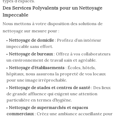
types d’espaces.
Des Services Polyvalents pour un Nettoyage
Impeccable
Nous mettons à votre disposition des solutions de
nettoyage sur mesure pour :
Nettoyage de domicile
: Profitez d’un intérieur
impeccable sans effort.
Nettoyage de bureaux
: Offrez à vos collaborateurs
un environnement de travail sain et agréable.
Nettoyage d’établissements
: Écoles, hôtels,
hôpitaux, nous assurons la propreté de vos locaux
pour une image irréprochable.
Nettoyage de stades et centres de santé
: Des lieux
de grande affluence qui exigent une attention
particulière en termes d’hygiène.
Nettoyage de supermarchés et espaces
commerciaux
: Créez une ambiance accueillante pour