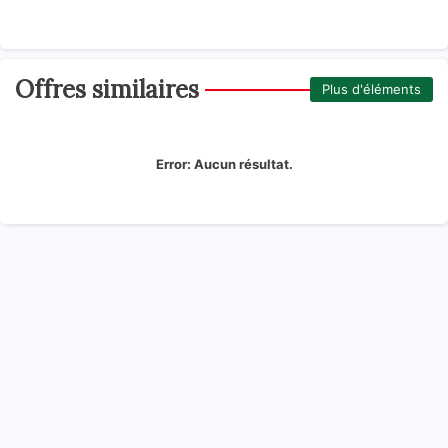
Offres similaires
Plus d'éléments
Error:
Aucun résultat.