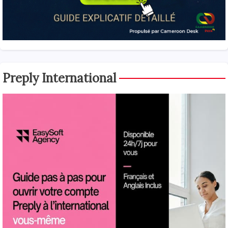
Preply International