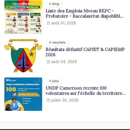
blog
Liste des Emplois Niveau BEPC -
Probatoire - Baccalauréat dispoblible
en 2026
août 01, 2026
resultats
Résultats définitif CAPIET & CAPIEMP
2026
août 04, 2026
jobs
UNDP Cameroon recrute 100
volontaires sur l'échelle du territoire
national
juillet 30, 2026