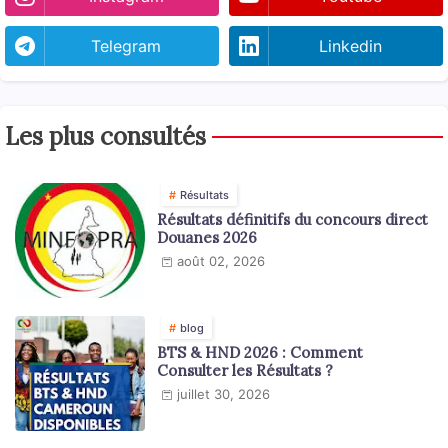
Telegram
Linkedin
Les plus consultés
Résultats
Résultats définitifs du concours direct
Douanes 2026
août 02, 2026
blog
BTS & HND 2026 : Comment
Consulter les Résultats ?
juillet 30, 2026