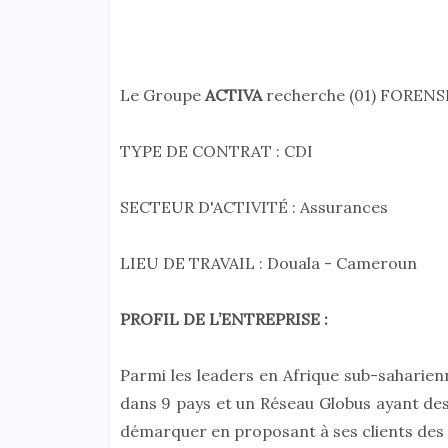
Le Groupe
ACTIVA
recherche (01) FORENS
TYPE DE CONTRAT : CDI
SECTEUR D'ACTIVITÉ : Assurances
LIEU DE TRAVAIL : Douala - Cameroun
PROFIL DE L’ENTREPRISE :
Parmi les leaders en Afrique sub-saharienn
dans 9 pays et un Réseau Globus ayant des
démarquer en proposant à ses clients des 