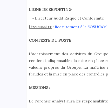
LIGNE DE REPORTING
Directeur Audit Risque et Conformité
Lire aussi >>
:
Recrutement à la SOSUCAM : 
CONTEXTE DU POSTE
L'accroissement des activités du Group
rendent indispensables la mise en place e
valeurs propres du Groupe. La maîtrise d
fraudes et la mise en place des contrôles 
MISSIONS :
Le Forensic Analyst aura les responsabilité