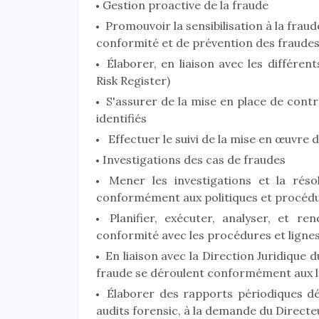
Gestion proactive de la fraude
Promouvoir la sensibilisation à la fraude
conformité et de prévention des fraudes
Élaborer, en liaison avec les différent
Risk Register)
S'assurer de la mise en place de contr
identifiés
Effectuer le suivi de la mise en œuvre 
Investigations des cas de fraudes
Mener les investigations et la résol
conformément aux politiques et procédu
Planifier, exécuter, analyser, et r
conformité avec les procédures et lignes 
En liaison avec la Direction Juridique 
fraude se déroulent conformément aux lo
Élaborer des rapports périodiques déta
audits forensic, à la demande du Directe