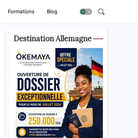
Formations
Blog
Destination Allemagne