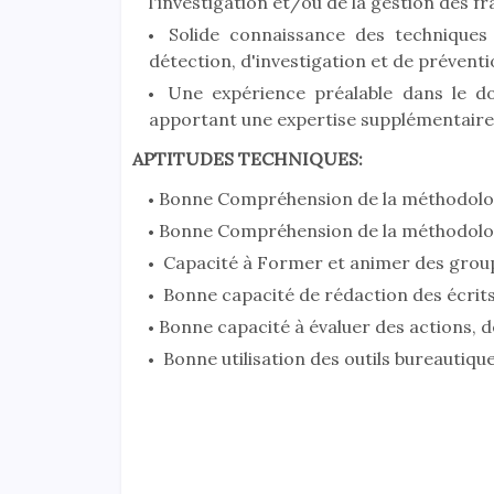
l'investigation et/ou de la gestion des f
Solide connaissance des techniques 
détection, d'investigation et de préventi
Une expérience préalable dans le dom
apportant une expertise supplémentaire 
APTITUDES TECHNIQUES:
Bonne Compréhension de la méthodolog
Bonne Compréhension de la méthodolog
Capacité à Former et animer des groupe
Bonne capacité de rédaction des écrits
Bonne capacité à évaluer des actions, d
Bonne utilisation des outils bureautique